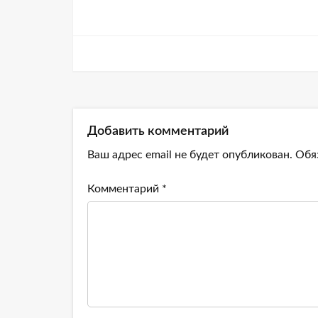
Добавить комментарий
Ваш адрес email не будет опубликован.
Обя
Комментарий
*