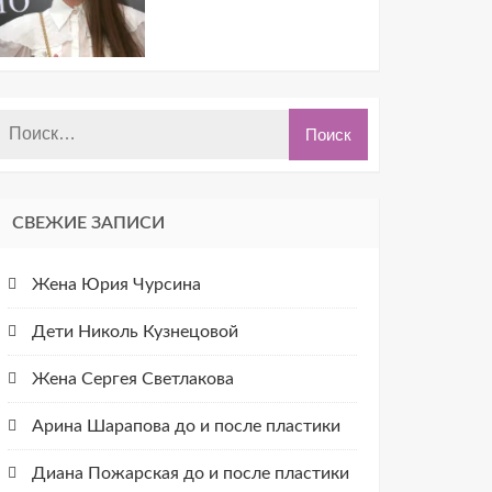
СВЕЖИЕ ЗАПИСИ
Жена Юрия Чурсина
Дети Николь Кузнецовой
Жена Сергея Светлакова
Арина Шарапова до и после пластики
Диана Пожарская до и после пластики