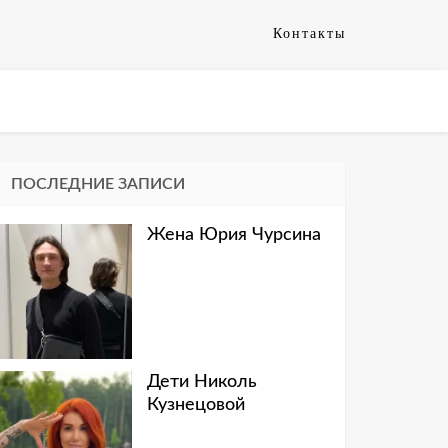
Контакты
ПОСЛЕДНИЕ ЗАПИСИ
Жена Юрия Чурсина
Дети Николь
Кузнецовой