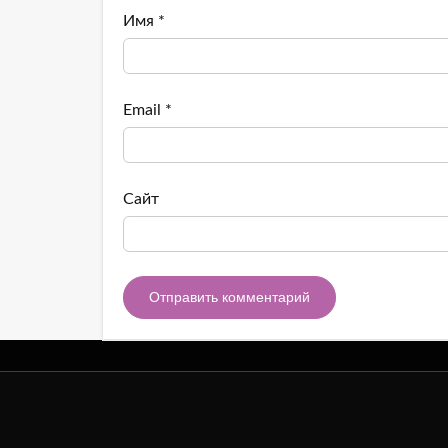
Имя
*
Email
*
Сайт