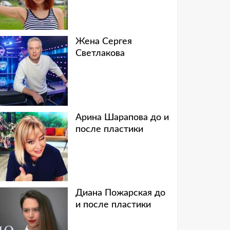
Жена Сергея
Светлакова
Арина Шарапова до и
после пластики
Диана Пожарская до
и после пластики