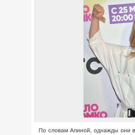
По словам Апиной, однажды они в