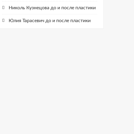
Николь Кузнецова до и после пластики
Юлия Тарасевич до и после пластики