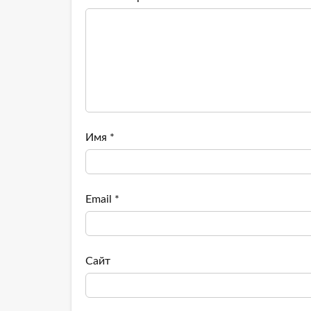
Имя
*
Email
*
Сайт