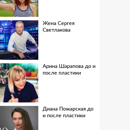
Жена Сергея
Светлакова
Арина Шарапова до и
после пластики
Диана Пожарская до
и после пластики