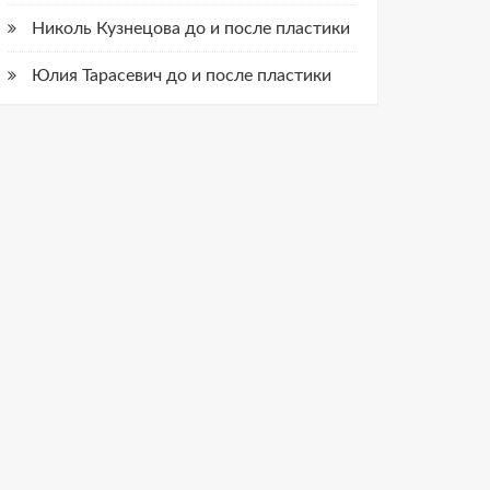
Николь Кузнецова до и после пластики
Юлия Тарасевич до и после пластики