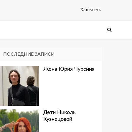
Контакты
ПОСЛЕДНИЕ ЗАПИСИ
Жена Юрия Чурсина
Дети Николь
Кузнецовой