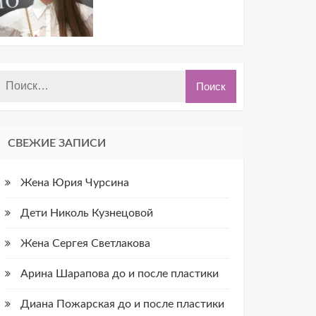
СВЕЖИЕ ЗАПИСИ
Жена Юрия Чурсина
Дети Николь Кузнецовой
Жена Сергея Светлакова
Арина Шарапова до и после пластики
Диана Пожарская до и после пластики