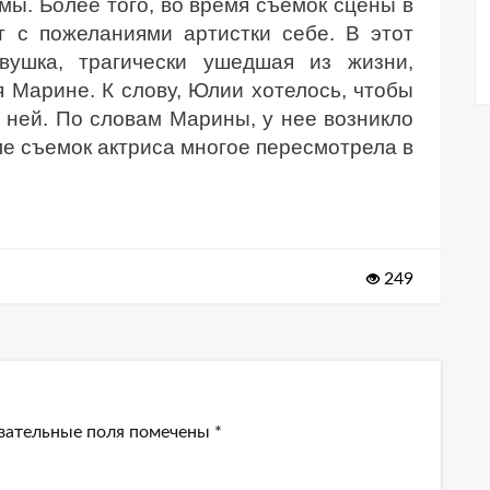
мы. Более того, во время съемок сцены в
 с пожеланиями артистки себе. В этот
вушка, трагически ушедшая из жизни,
я Марине. К слову, Юлии хотелось, чтобы
ней. По словам Марины, у нее возникло
ле съемок актриса многое пересмотрела в
249
зательные поля помечены
*