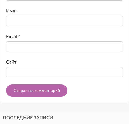
Имя
*
Email
*
Сайт
ПОСЛЕДНИЕ ЗАПИСИ