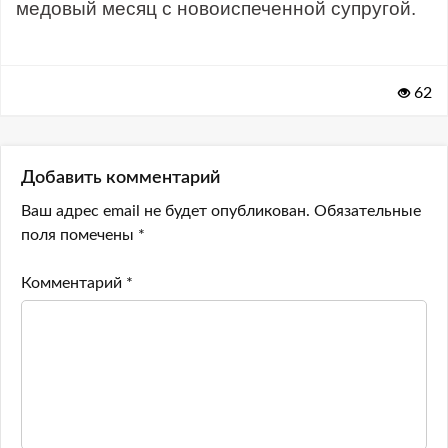
медовый месяц с новоиспеченной супругой.
62
Добавить комментарий
Ваш адрес email не будет опубликован.
Обязательные
поля помечены
*
Комментарий
*