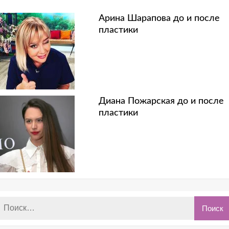
Арина Шарапова до и после
пластики
Диана Пожарская до и после
пластики