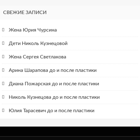
СВЕЖИЕ ЗАПИСИ
Жена Юрия Чурсина
Дети Николь Кузнецовой
Жена Сергея Светлакова
Арина Шарапова до и после пластики
Диана Пожарская до и после пластики
Николь Кузнецова до и после пластики
Юлия Тарасевич до и после пластики