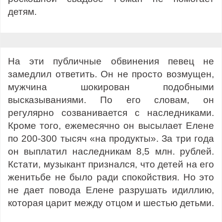
детям.
На эти публичные обвинения певец не
замедлил ответить. Он не просто возмущен,
мужчина шокирован подобными
высказываниями. По его словам, он
регулярно созванивается с наследниками.
Кроме того, ежемесячно он высылает Елене
по 200-300 тысяч «на продукты». За три года
он выплатил наследникам 8,5 млн. рублей.
Кстати, музыкант признался, что детей на его
женитьбе не было ради спокойствия. Но это
не дает повода Елене разрушать идиллию,
которая царит между отцом и шестью детьми.