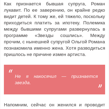
Как признается бывшая супруга, Роман
лукавит. По ее заверению, он крайне редко
видит детей. К тому же, ей тяжело, поскольку
приходиться платить за ипотеку. Полемика
между бывшими супругами развернулась в
программе «Звезды сошлись». Между
прочим, с нынешней супругой Ольгой Романа
познакомила именно жена. Хотя разводиться
пришлось не причине измен артиста.
Не я накосячил — признается
звезда.
Напомним, сейчас он женился и проводит