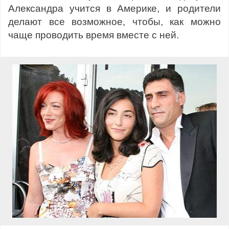
Александра учится в Америке, и родители
делают все возможное, чтобы, как можно
чаще проводить время вместе с ней.