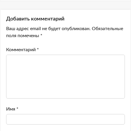
Добавить комментарий
Ваш адрес email не будет опубликован.
Обязательные
поля помечены
*
Комментарий
*
Имя
*