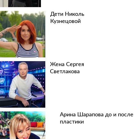
Дети Николь
Кузнецовой
Жена Сергея
Светлакова
Арина Шарапова до и после
пластики