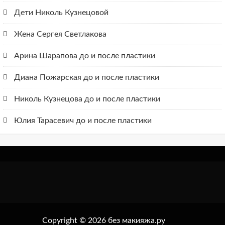
Дети Николь Кузнецовой
Жена Сергея Светлакова
Арина Шарапова до и после пластики
Диана Пожарская до и после пластики
Николь Кузнецова до и после пластики
Юлия Тарасевич до и после пластики
Copyright © 2026 без макияжа.ру