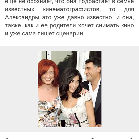
еще не осознает, что она подрастает в семье
известных кинематографистов, то для
Александры это уже давно известно, и она,
также, как и ее родители хочет снимать кино
и уже сама пишет сценарии.