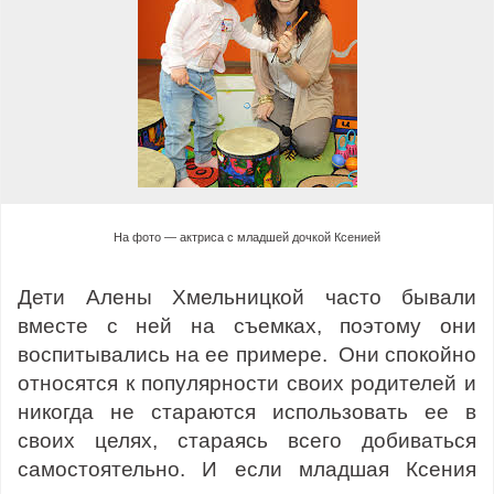
На фото — актриса с младшей дочкой Ксенией
Дети Алены Хмельницкой часто бывали
вместе с ней на съемках, поэтому они
воспитывались на ее примере. Они спокойно
относятся к популярности своих родителей и
никогда не стараются использовать ее в
своих целях, стараясь всего добиваться
самостоятельно. И если младшая Ксения