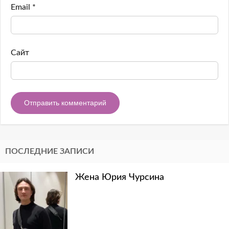
Email
*
Сайт
ПОСЛЕДНИЕ ЗАПИСИ
Жена Юрия Чурсина