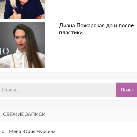
Диана Пожарская до и после
пластики
СВЕЖИЕ ЗАПИСИ
Жена Юрия Чурсина