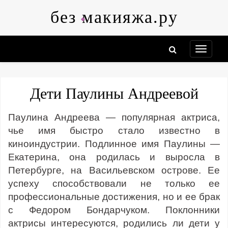
Skip
без макияжа.ру
to
content
Дети Паулины Андреевой
Паулина Андреева — популярная актриса,
чье имя быстро стало известно в
киноиндустрии. Подлинное имя Паулины —
Екатерина, она родилась и выросла в
Петербурге, на Васильевском острове. Ее
успеху способствовали не только ее
профессиональные достижения, но и ее брак
с Федором Бондарчуком. Поклонники
актрисы интересуются, родились ли дети у