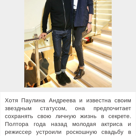
Хотя Паулина Андреева и известна своим
звездным статусом, она предпочитает
сохранять свою личную жизнь в секрете.
Полтора года назад молодая актриса и
режиссер устроили роскошную свадьбу в