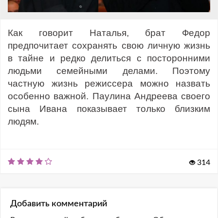
Как говорит Наталья, брат Федор
предпочитает сохранять свою личную жизнь
в тайне и редко делиться с посторонними
людьми семейными делами. Поэтому
частную жизнь режиссера можно назвать
особенно важной. Паулина Андреева своего
сына Ивана показывает только близким
людям.
314
Добавить комментарий