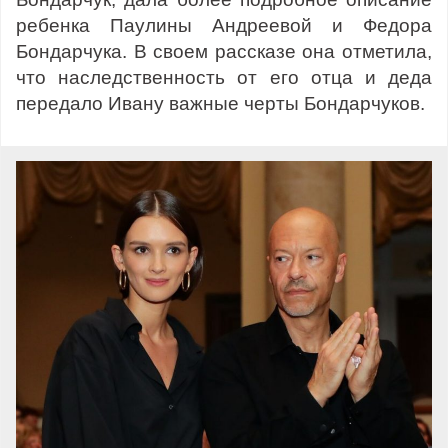
ребенка Паулины Андреевой и Федора
Бондарчука. В своем рассказе она отметила,
что наследственность от его отца и деда
передало Ивану важные черты Бондарчуков.