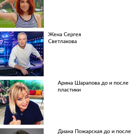
Жена Сергея
Светлакова
Арина Шарапова до и после
пластики
Диана Пожарская до и после