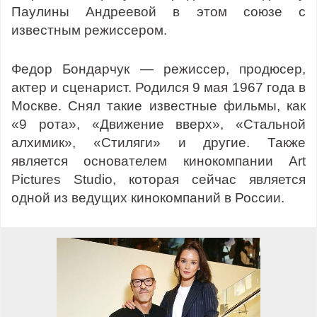
Паулины Андреевой в этом союзе с
известным режиссером.
Федор Бондарчук — режиссер, продюсер,
актер и сценарист. Родился 9 мая 1967 года в
Москве. Снял такие известные фильмы, как
«9 рота», «Движение вверх», «Стальной
алхимик», «Стиляги» и другие. Также
является основателем кинокомпании Art
Pictures Studio, которая сейчас является
одной из ведущих кинокомпаний в России.