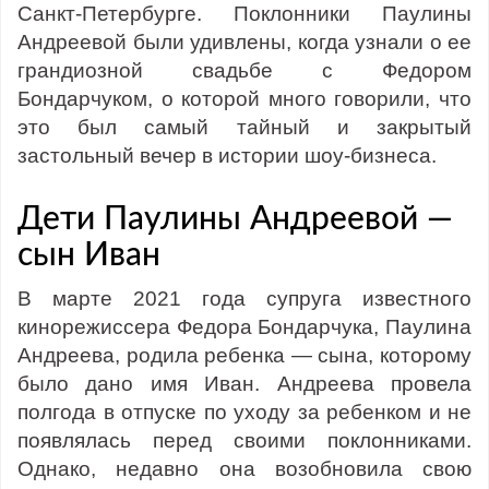
Санкт-Петербурге. Поклонники Паулины
Андреевой были удивлены, когда узнали о ее
грандиозной свадьбе с Федором
Бондарчуком, о которой много говорили, что
это был самый тайный и закрытый
застольный вечер в истории шоу-бизнеса.
Дети Паулины Андреевой —
сын Иван
В марте 2021 года супруга известного
кинорежиссера Федора Бондарчука, Паулина
Андреева, родила ребенка — сына, которому
было дано имя Иван. Андреева провела
полгода в отпуске по уходу за ребенком и не
появлялась перед своими поклонниками.
Однако, недавно она возобновила свою