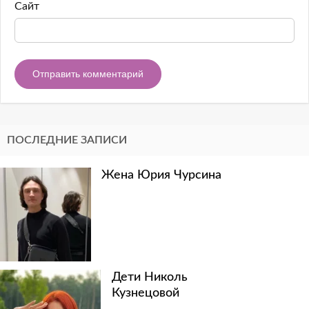
Сайт
ПОСЛЕДНИЕ ЗАПИСИ
Жена Юрия Чурсина
Дети Николь
Кузнецовой