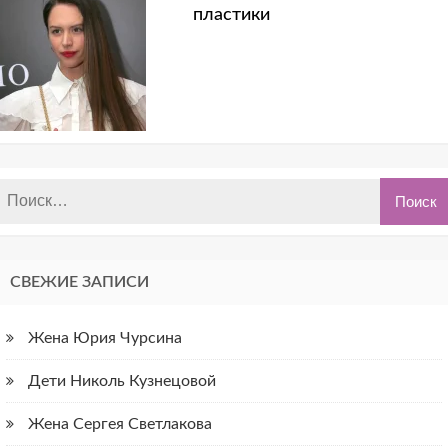
пластики
СВЕЖИЕ ЗАПИСИ
Жена Юрия Чурсина
Дети Николь Кузнецовой
Жена Сергея Светлакова