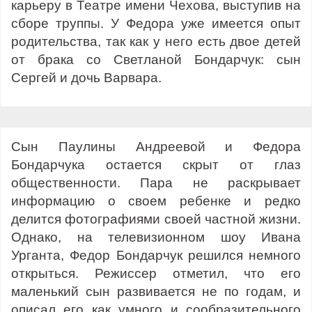
карьеру в Театре имени Чехова, выступив на
сборе труппы. У Федора уже имеется опыт
родительства, так как у него есть двое детей
от брака со Светланой Бондарчук: сын
Сергей и дочь Варвара.
Сын Паулины Андреевой и Федора
Бондарчука остается скрыт от глаз
общественности. Пара не раскрывает
информацию о своем ребенке и редко
делится фотографиями своей частной жизни.
Однако, на телевизионном шоу Ивана
Урганта, Федор Бондарчук решился немного
открыться. Режиссер отметил, что его
маленький сын развивается не по годам, и
описал его как умного и сообразительного