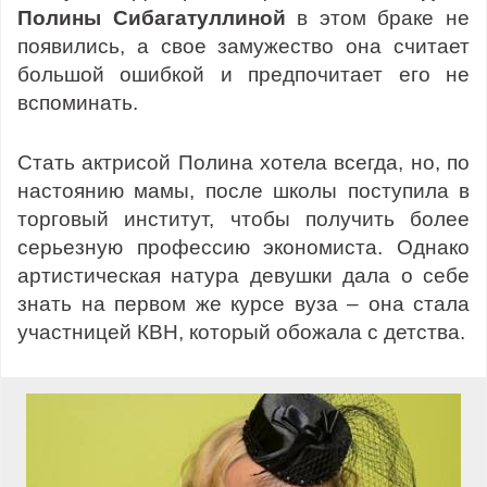
Полины Сибагатуллиной
в этом браке не
появились, а свое замужество она считает
большой ошибкой и предпочитает его не
вспоминать.
Стать актрисой Полина хотела всегда, но, по
настоянию мамы, после школы поступила в
торговый институт, чтобы получить более
серьезную профессию экономиста. Однако
артистическая натура девушки дала о себе
знать на первом же курсе вуза – она стала
участницей КВН, который обожала с детства.