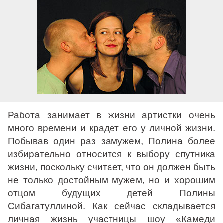
Работа занимает в жизни артистки очень
много времени и крадет его у личной жизни.
Побывав один раз замужем, Полина более
избирательно относится к выбору спутника
жизни, поскольку считает, что он должен быть
не только достойным мужем, но и хорошим
отцом будущих детей Полины
Сибагатуллиной. Как сейчас складывается
личная жизнь участницы шоу «Камеди