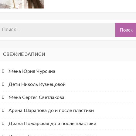
СВЕЖИЕ ЗАПИСИ
Жена Юрия Чурсина
Дети Николь Кузнецовой
Жена Сергея Светлакова
Арина Шарапова до и после пластики
Диана Пожарская до и после пластики