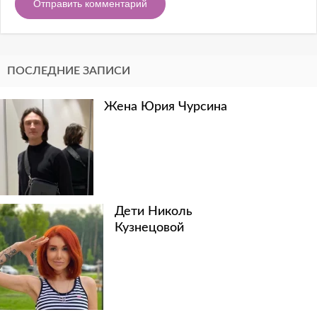
ПОСЛЕДНИЕ ЗАПИСИ
Жена Юрия Чурсина
Дети Николь
Кузнецовой