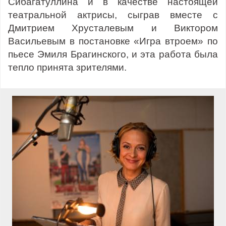
Сибагатуллина и в качестве настоящей
театральной актрисы, сыграв вместе с
Дмитрием Хрусталевым и Виктором
Васильевым в постановке «Игра втроем» по
пьесе Эмиля Брагинского, и эта работа была
тепло принята зрителями.