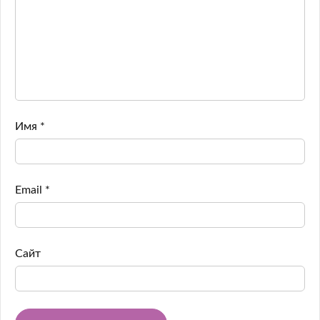
Имя
*
Email
*
Сайт