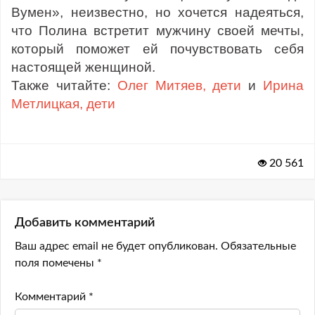
Вумен», неизвестно, но хочется надеяться,
что Полина встретит мужчину своей мечты,
который поможет ей почувствовать себя
настоящей женщиной.
Также читайте:
Олег Митяев, дети
и
Ирина
Метлицкая, дети
20 561
Добавить комментарий
Ваш адрес email не будет опубликован.
Обязательные
поля помечены
*
Комментарий
*