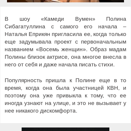
В шоу «Камеди Вумен» Полина
Сибагатуллина с самого его начала –
Наталья Еприкян пригласила ее, когда только
еще задумывала проект с первоначальным
названием «Восемь женщин». Образ мадам
Полины близок актрисе, она многое внесла в
него от себя и даже начала писать стихи.
Популярность пришла к Полине еще в то
время, когда она была участницей КВН, и
поэтому она уже привыкла к тому, что ее
иногда узнают на улице, и это не вызывает у
нее никакого дискомфорта.