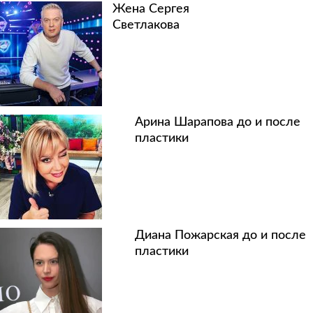
Жена Сергея
Светлакова
Арина Шарапова до и после
пластики
Диана Пожарская до и после
пластики