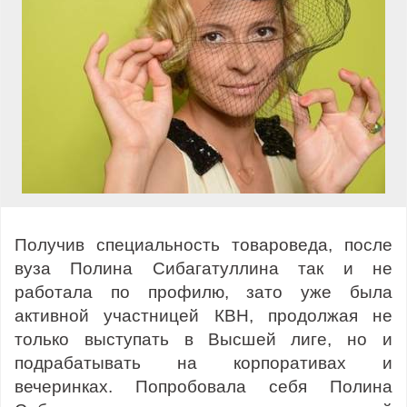
Получив специальность товароведа, после
вуза Полина Сибагатуллина так и не
работала по профилю, зато уже была
активной участницей КВН, продолжая не
только выступать в Высшей лиге, но и
подрабатывать на корпоративах и
вечеринках. Попробовала себя Полина