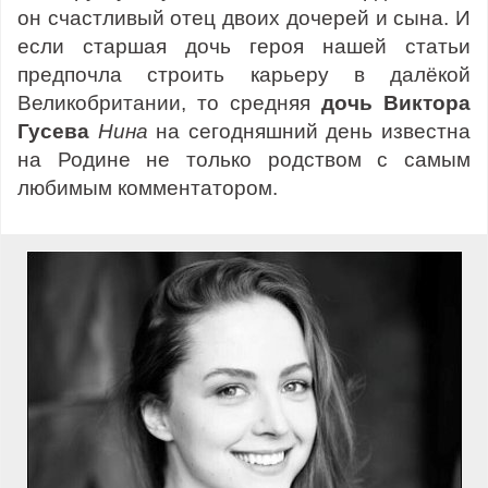
он счастливый отец двоих дочерей и сына. И
если старшая дочь героя нашей статьи
предпочла строить карьеру в далёкой
Великобритании, то средняя
дочь Виктора
Гусева
Нина
на сегодняшний день известна
на Родине не только родством с самым
любимым комментатором.