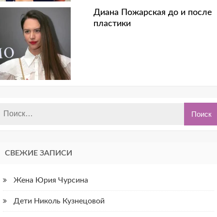
Диана Пожарская до и после
пластики
СВЕЖИЕ ЗАПИСИ
Жена Юрия Чурсина
Дети Николь Кузнецовой