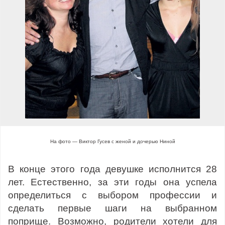
На фото — Виктор Гусев с женой и дочерью Ниной
В конце этого года девушке исполнится 28
лет. Естественно, за эти годы она успела
определиться с выбором профессии и
сделать первые шаги на выбранном
поприще. Возможно, родители хотели для