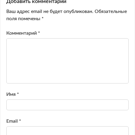
Добавить комментарий
Ваш адрес email не будет опубликован.
Обязательные
поля помечены
*
Комментарий
*
Имя
*
Email
*