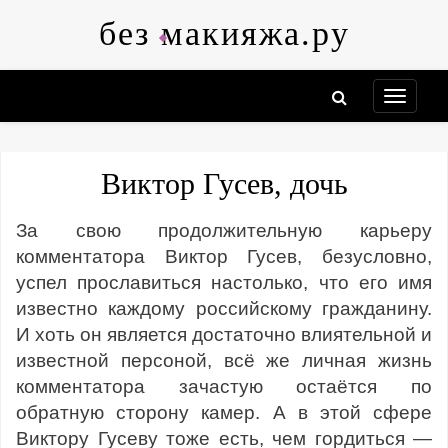
Skip
без макияжа.ру
to
content
Виктор Гусев, дочь
За свою продолжительную карьеру
комментатора Виктор Гусев, безусловно,
успел прославиться настолько, что его имя
известно каждому российскому гражданину.
И хоть он является достаточно влиятельной и
известной персоной, всё же личная жизнь
комментатора зачастую остаётся по
обратную сторону камер. А в этой сфере
Виктору Гусеву тоже есть, чем гордиться —