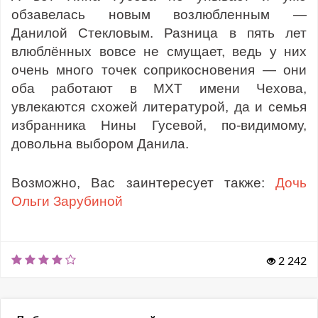
обзавелась новым возлюбленным —
Данилой Стекловым. Разница в пять лет
влюблённых вовсе не смущает, ведь у них
очень много точек соприкосновения — они
оба работают в МХТ имени Чехова,
увлекаются схожей литературой, да и семья
избранника Нины Гусевой, по-видимому,
довольна выбором Данила.
Возможно, Вас заинтересует также:
Дочь
Ольги Зарубиной
2 242