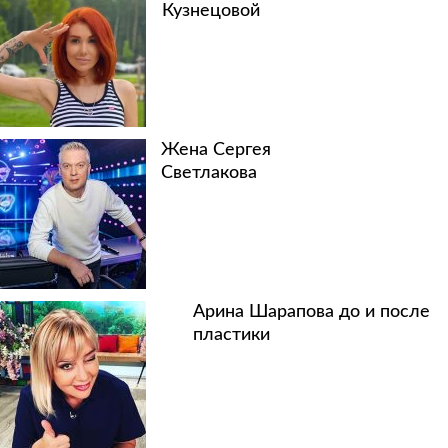
Кузнецовой
Жена Сергея
Светлакова
Арина Шарапова до и после
пластики