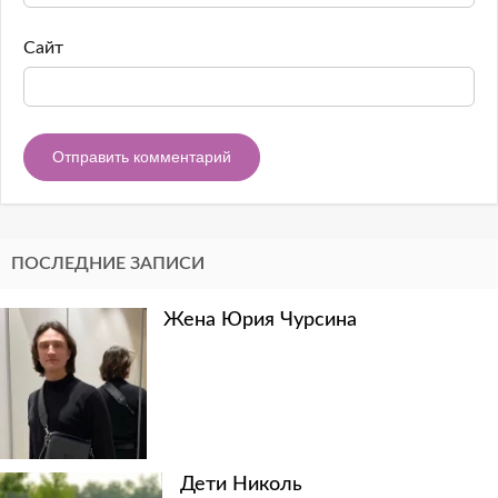
Сайт
ПОСЛЕДНИЕ ЗАПИСИ
Жена Юрия Чурсина
Дети Николь