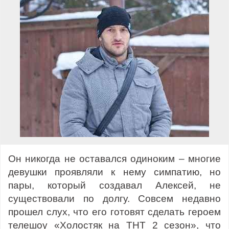
Он никогда не оставался одиноким – многие
девушки проявляли к нему симпатию, но
пары, который создавал Алексей, не
существовали по долгу. Совсем недавно
прошел слух, что его готовят сделать героем
телешоу «Холостяк на ТНТ 2 сезон», что