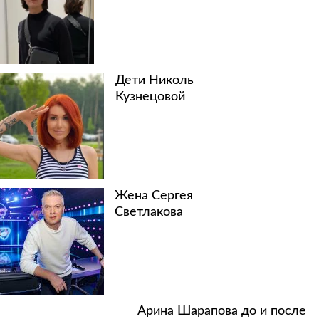
Дети Николь
Кузнецовой
Жена Сергея
Светлакова
Арина Шарапова до и после