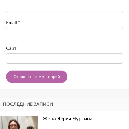
Email
*
Сайт
ПОСЛЕДНИЕ ЗАПИСИ
Жена Юрия Чурсина