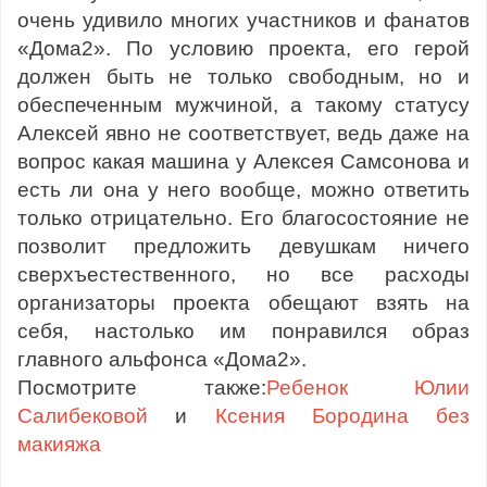
очень удивило многих участников и фанатов
«Дома2». По условию проекта, его герой
должен быть не только свободным, но и
обеспеченным мужчиной, а такому статусу
Алексей явно не соответствует, ведь даже на
вопрос какая машина у Алексея Самсонова и
есть ли она у него вообще, можно ответить
только отрицательно. Его благосостояние не
позволит предложить девушкам ничего
сверхъестественного, но все расходы
организаторы проекта обещают взять на
себя, настолько им понравился образ
главного альфонса «Дома2».
Посмотрите также:
Ребенок Юлии
Салибековой
и
Ксения Бородина без
макияжа