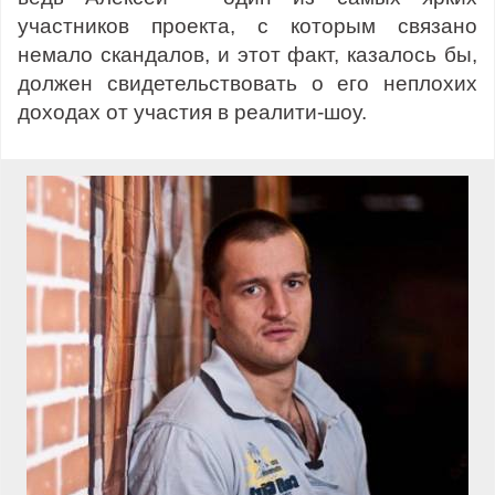
участников проекта, с которым связано
немало скандалов, и этот факт, казалось бы,
должен свидетельствовать о его неплохих
доходах от участия в реалити-шоу.