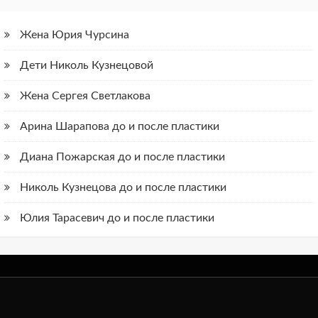
Жена Юрия Чурсина
Дети Николь Кузнецовой
Жена Сергея Светлакова
Арина Шарапова до и после пластики
Диана Пожарская до и после пластики
Николь Кузнецова до и после пластики
Юлия Тарасевич до и после пластики