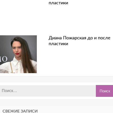
пластики
Диана Пожарская до и после
пластики
СВЕЖИЕ ЗАПИСИ