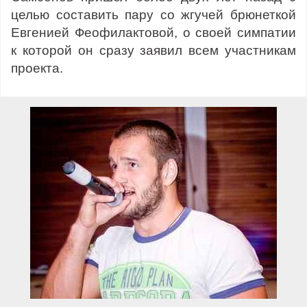
целью составить пару со жгучей брюнеткой
Евгенией Феофилактовой, о своей симпатии
к которой он сразу заявил всем участникам
проекта.