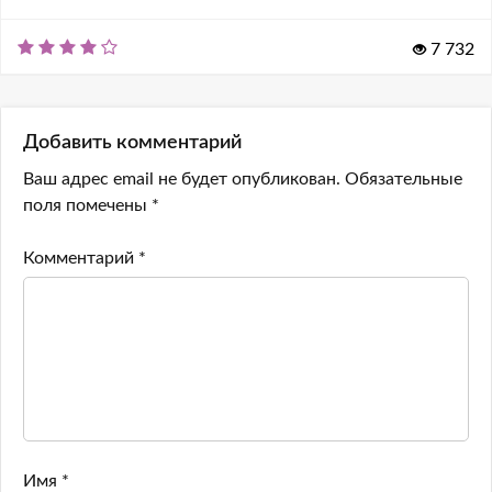
7 732
Добавить комментарий
Ваш адрес email не будет опубликован.
Обязательные
поля помечены
*
Комментарий
*
Имя
*