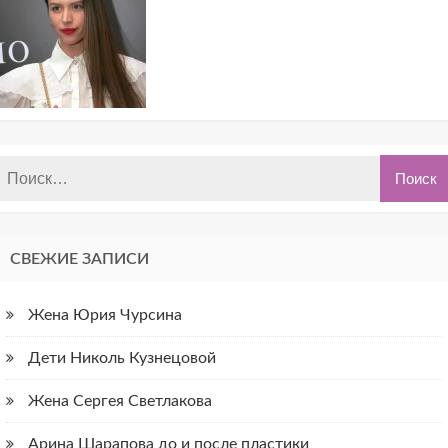
СВЕЖИЕ ЗАПИСИ
Жена Юрия Чурсина
Дети Николь Кузнецовой
Жена Сергея Светлакова
Арина Шарапова до и после пластики