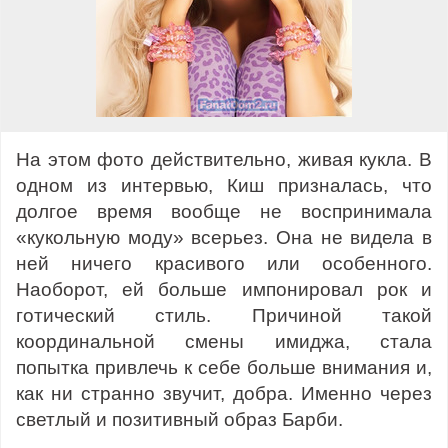
На этом фото действительно, живая кукла. В
одном из интервью, Киш призналась, что
долгое время вообще не воспринимала
«кукольную моду» всерьез. Она не видела в
ней ничего красивого или особенного.
Наоборот, ей больше импонировал рок и
готический стиль. Причиной такой
координальной смены имиджа, стала
попытка привлечь к себе больше внимания и,
как ни странно звучит, добра. Именно через
светлый и позитивный образ Барби.