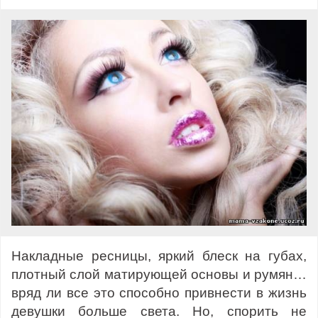
Накладные ресницы, яркий блеск на губах,
плотный слой матирующей основы и румян…
вряд ли все это способно привнести в жизнь
девушки больше света. Но, спорить не