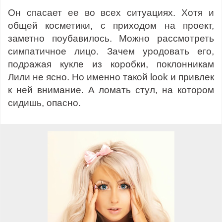
Он спасает ее во всех ситуациях. Хотя и
общей косметики, с приходом на проект,
заметно поубавилось. Можно рассмотреть
симпатичное лицо. Зачем уродовать его,
подражая кукле из коробки, поклонникам
Лили не ясно. Но именно такой look и привлек
к ней внимание. А ломать стул, на котором
сидишь, опасно.