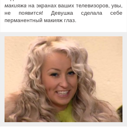
макияжа
на экранах ваших телевизоров, увы,
не появится! Девушка сделала себе
перманентный макияж глаз.