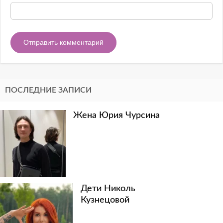
ПОСЛЕДНИЕ ЗАПИСИ
Жена Юрия Чурсина
Дети Николь
Кузнецовой