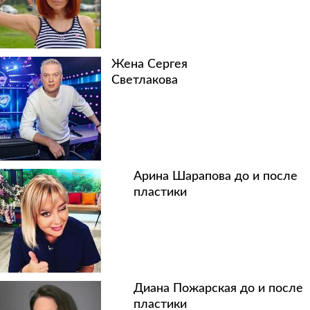
Жена Сергея
Светлакова
Арина Шарапова до и после
пластики
Диана Пожарская до и после
пластики