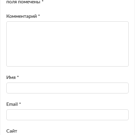
поля помечены
*
Комментарий
*
Имя
*
Email
*
Сайт