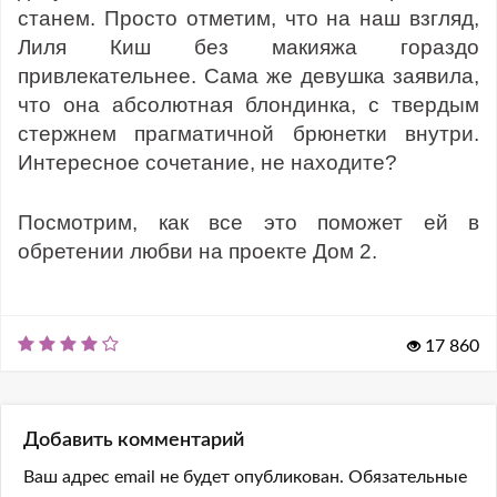
станем. Просто отметим, что на наш взгляд,
Лиля Киш без макияжа гораздо
привлекательнее. Сама же девушка заявила,
что она абсолютная блондинка, с твердым
стержнем прагматичной брюнетки внутри.
Интересное сочетание, не находите?
Посмотрим, как все это поможет ей в
обретении любви на проекте Дом 2.
17 860
Добавить комментарий
Ваш адрес email не будет опубликован.
Обязательные