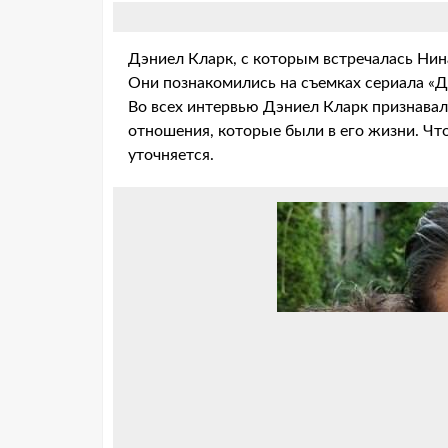
Дэниел Кларк, с которым встречалась Нин
Они познакомились на съемках сериала «Д
Во всех интервью Дэниел Кларк признавал
отношения, которые были в его жизни. Что
уточняется.