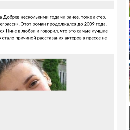
а Добрев несколькими годами ранее, тоже актер.
еграсси». Этот роман продолжался до 2009 года.
ся Нине в любви и говорил, что это самые лучшие
 стало причиной расставания актеров в прессе не