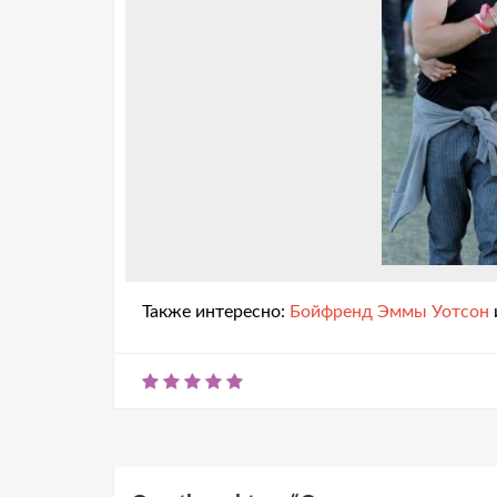
Также интересно:
Бойфренд Эммы Уотсон