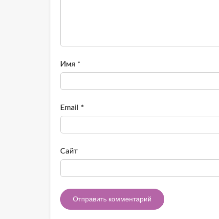
Имя
*
Email
*
Сайт