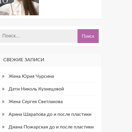
СВЕЖИЕ ЗАПИСИ
Жена Юрия Чурсина
Дети Николь Кузнецовой
Жена Сергея Светлакова
Арина Шарапова до и после пластики
Диана Пожарская до и после пластики