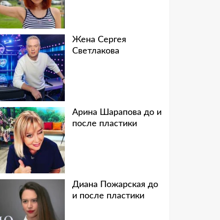
Жена Сергея
Светлакова
Арина Шарапова до и
после пластики
Диана Пожарская до
и после пластики