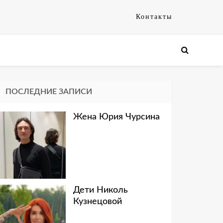
Контакты
ПОСЛЕДНИЕ ЗАПИСИ
Жена Юрия Чурсина
Дети Николь
Кузнецовой