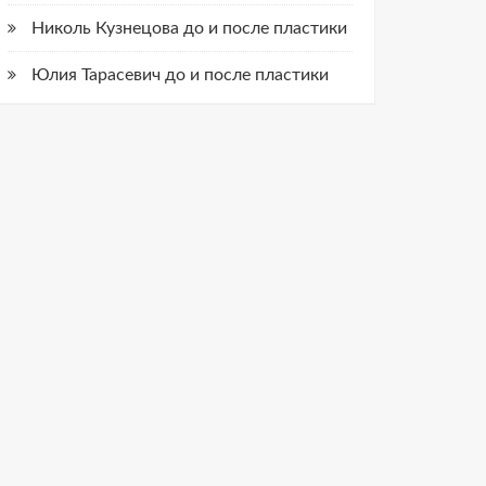
Николь Кузнецова до и после пластики
Юлия Тарасевич до и после пластики