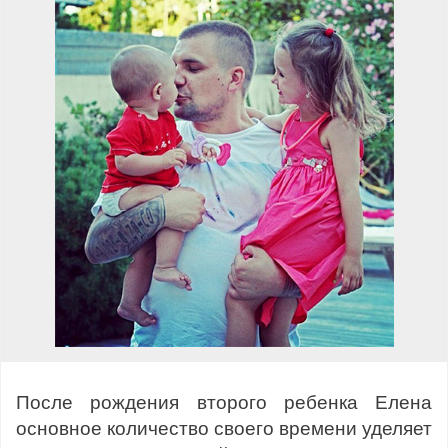
После рождения второго ребенка Елена
основное количество своего времени уделяет