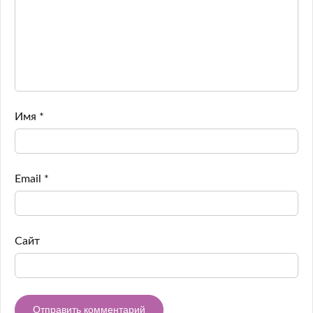
Имя
*
Email
*
Сайт