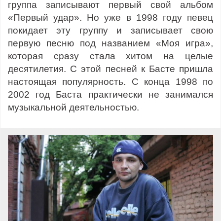
группа записывают первый свой альбом
«Первый удар». Но уже в 1998 году певец
покидает эту группу и записывает свою
первую песню под названием «Моя игра»,
которая сразу стала хитом на целые
десятилетия. С этой песней к Басте пришла
настоящая популярность. С конца 1998 по
2002 год Баста практически не занимался
музыкальной деятельностью.