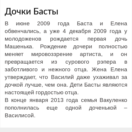
Дочки Басты
В июне 2009 года Баста и Елена
обвенчались, а уже 4 декабря 2009 года у
молодоженов рождается первая дочь
Машенька. Рождение дочери полностью
меняет мировоззрение артиста, и он
превращается из сурового рэпера в
заботливого и нежного отца. Жена Елена
утверждает, что Василий даже ухаживал за
дочкой лучше, чем она. Дети Басты являются
настоящей гордостью отца.
В конце января 2013 года семья Вакуленко
пополнилась еще одной доченькой –
Василисой.