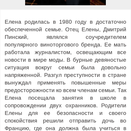
Елена родилась в 1980 году в достаточно
обеспеченной семье. Отец Елены, Дмитрий
Пинский, являлся соучредителем
популярного виноторгового бренда. Ее мать
работала журналистом, освещающим все
новости в мире моды. В бурные девяностые
ситуация вокруг семьи была довольно
напряженной. Разгул преступности в стране
вынуждал применять повышенные меры
предосторожности ко всем членам семьи. Так
Елена посещала занятия в школе в
сопровождении двух охранников. Родители
Елены для ее безопасности и своего
спокойствия решили отправить дочь во
Францию, где она должна была учиться в