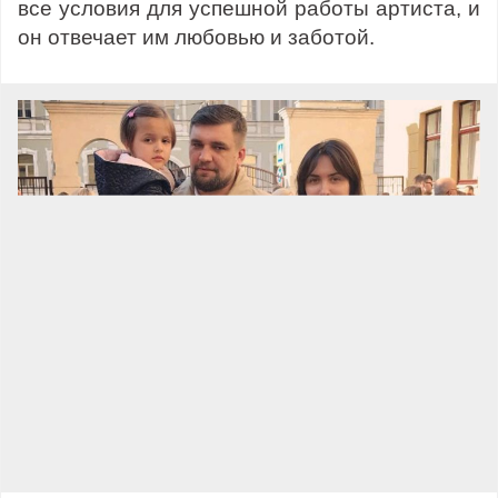
все условия для успешной работы артиста, и
он отвечает им любовью и заботой.