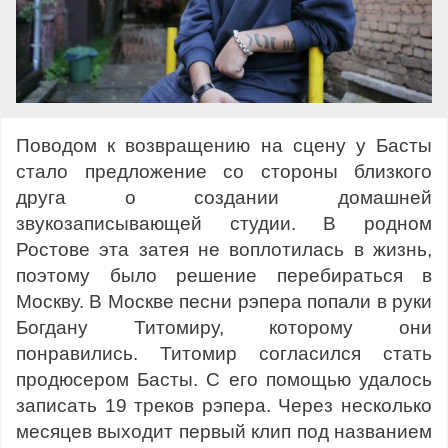
Поводом к возвращению на сцену у Басты
стало предложение со стороны близкого
друга о создании домашней
звукозаписывающей студии. В родном
Ростове эта затея не воплотилась в жизнь,
поэтому было решение перебираться в
Москву. В Москве песни рэпера попали в руки
Богдану Титомиру, которому они
понравились. Титомир согласился стать
продюсером Басты. С его помощью удалось
записать 19 треков рэпера. Через несколько
месяцев выходит первый клип под названием