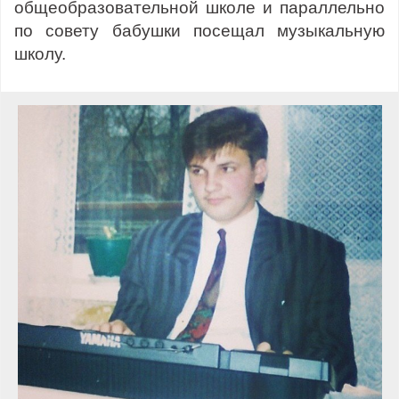
общеобразовательной школе и параллельно
по совету бабушки посещал музыкальную
школу.