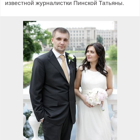
известной журналистки Пинской Татьяны.