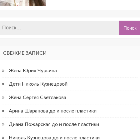
СВЕЖИЕ ЗАПИСИ
Жена Юрия Чурсина
Дети Николь Кузнецовой
Жена Сергея Светлакова
Арина Шарапова до и после пластики
Диана Пожарская до и после пластики
Николь Кузнецова до и после пластики