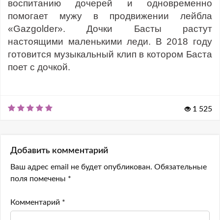
воспитанию дочерей и одновременно
помогает мужу в продвижении лейбла
«Gazgolder». Дочки Басты растут
настоящими маленькими леди. В 2018 году
готовится музыкальный клип в котором Баста
поет с дочкой.
1 525
Добавить комментарий
Ваш адрес email не будет опубликован.
Обязательные
поля помечены
*
Комментарий
*