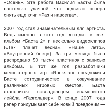
«Осень». Эта работа Василия Басты была
настолько удачной, что подвигло рэпера
снять еще клип «Раз и навсегда».
2007 год стал знаменательным для артиста.
Ведь именно в этот год выходит в свет
альбом «Баста 2» и несколько видеоклипов
(«Так плачет весна», «Наше лето»,
«Внутренний боец»). За три месяца было
распродано 50 тысяч пластинок с записью
альбома. В тот же год разработчики
компьютерных игр «Rockstar» предложили
Басте сотрудничество в озвучивание
различных игровых квестов. Баста
становится совладельцем знаменитого
лейбла «Газгольдер». В конце 2007 года
рэпер придумывает себе новый псевдоним —