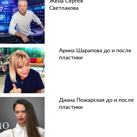
Жена Сергея
Светлакова
Арина Шарапова до и после
пластики
Диана Пожарская до и после
пластики