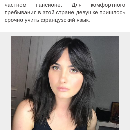
частном пансионе. Для комфортного
пребывания в этой стране девушке пришлось
срочно учить французский язык.