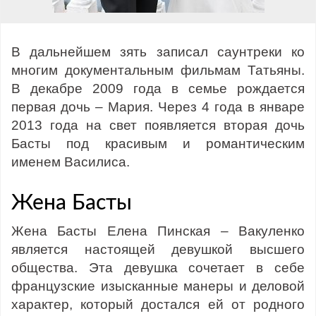
В дальнейшем зять записал саунтреки ко
многим документальным фильмам Татьяны.
В декабре 2009 года в семье рождается
первая дочь – Мария. Через 4 года в январе
2013 года на свет появляется вторая дочь
Басты под красивым и романтическим
именем Василиса.
Жена Басты
Жена Басты Елена Пинская – Вакуленко
является настоящей девушкой высшего
общества. Эта девушка сочетает в себе
французские изысканные манеры и деловой
характер, который достался ей от родного