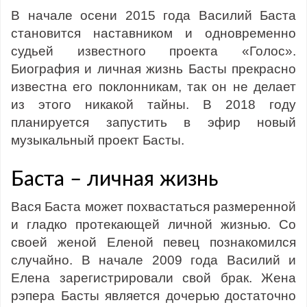
В начале осени 2015 года Василий Баста
становится наставником и одновременно
судьей известного проекта «Голос».
Биография и личная жизнь Басты прекрасно
известна его поклонникам, так он не делает
из этого никакой тайны. В 2018 году
планируется запустить в эфир новый
музыкальный проект Басты.
Баста – личная жизнь
Вася Баста может похвастаться размеренной
и гладко протекающей личной жизнью. Со
своей женой Еленой певец познакомился
случайно. В начале 2009 года Василий и
Елена зарегистрировали свой брак. Жена
рэпера Басты является дочерью достаточно