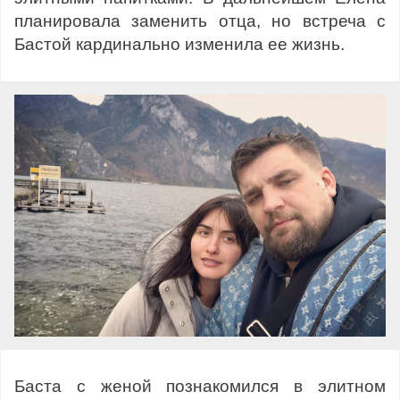
планировала заменить отца, но встреча с
Бастой кардинально изменила ее жизнь.
Баста с женой познакомился в элитном