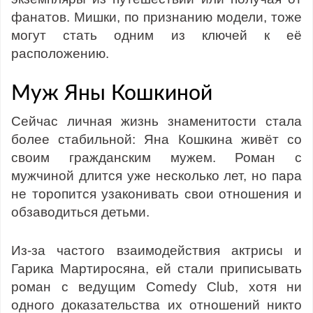
фанатов. Мишки, по признанию модели, тоже
могут стать одним из ключей к её
расположению.
Муж Яны Кошкиной
Сейчас личная жизнь знаменитости стала
более стабильной: Яна Кошкина живёт со
своим гражданским мужем. Роман с
мужчиной длится уже несколько лет, но пара
не торопится узаконивать свои отношения и
обзаводиться детьми.
Из-за частого взаимодействия актрисы и
Гарика Мартиросяна, ей стали приписывать
роман с ведущим Comedy Club, хотя ни
одного доказательства их отношений никто