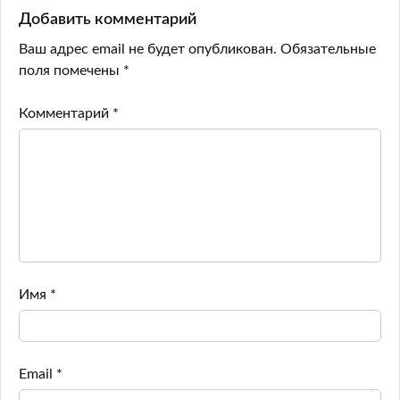
Добавить комментарий
Ваш адрес email не будет опубликован.
Обязательные
поля помечены
*
Комментарий
*
Имя
*
Email
*