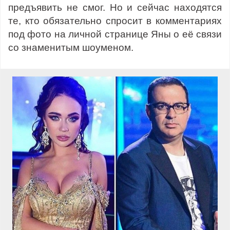
предъявить не смог. Но и сейчас находятся
те, кто обязательно спросит в комментариях
под фото на личной странице Яны о её связи
со знаменитым шоуменом.