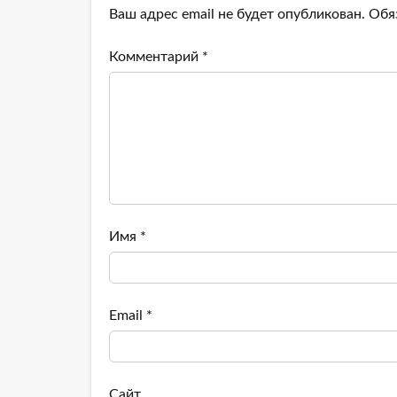
Ваш адрес email не будет опубликован.
Обя
Комментарий
*
Имя
*
Email
*
Сайт