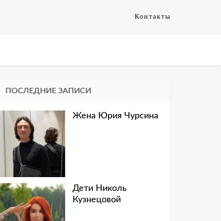
Контакты
ПОСЛЕДНИЕ ЗАПИСИ
Жена Юрия Чурсина
Дети Николь
Кузнецовой