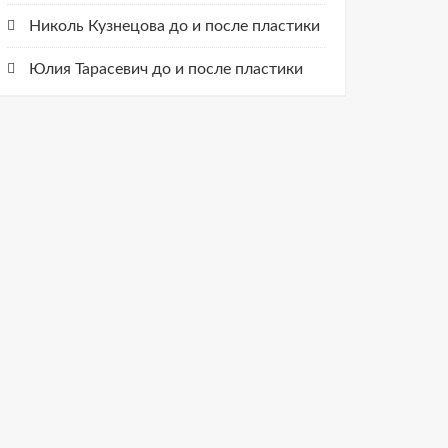
Николь Кузнецова до и после пластики
Юлия Тарасевич до и после пластики