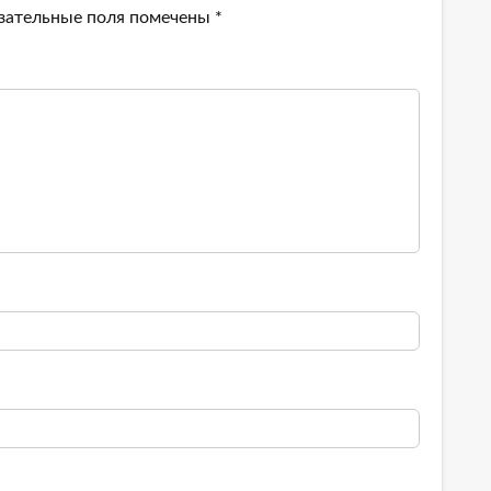
зательные поля помечены
*