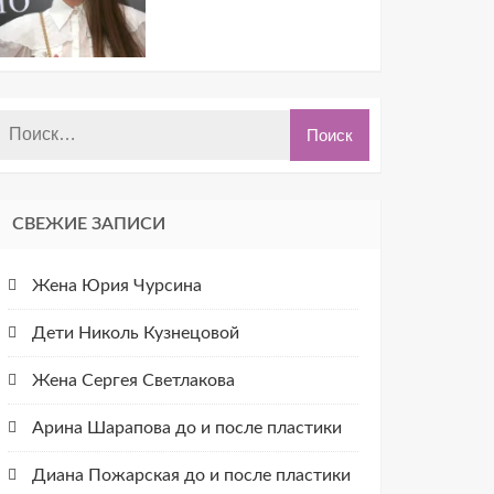
СВЕЖИЕ ЗАПИСИ
Жена Юрия Чурсина
Дети Николь Кузнецовой
Жена Сергея Светлакова
Арина Шарапова до и после пластики
Диана Пожарская до и после пластики