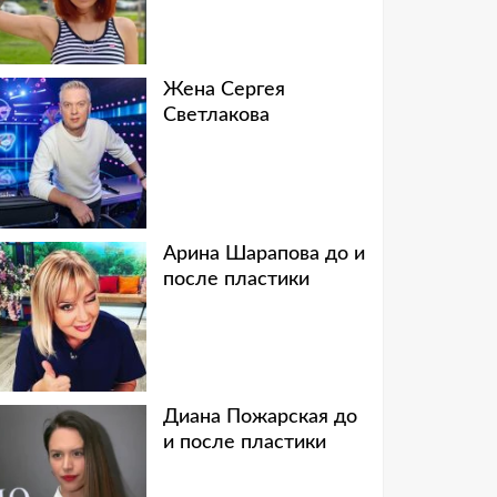
Жена Сергея
Светлакова
Арина Шарапова до и
после пластики
Диана Пожарская до
и после пластики