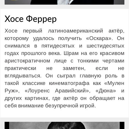
Хосе Феррер
Хосе первый латиноамериканский актёр,
которому удалось получить «Оскара». Он
снимался в пятидесятых и шестидесятых
годах прошлого века. Шрам на его красивом
аристократичном лице с тонкими чертами
практически не заметен, если не
вглядываться. Он сыграл главную роль в
такой классике кинематографа как «Мулен
Руж», «Лоуренс Аравийский», «Дюна» и
других картинах, где актёр он обращает на
себя внимание безупречной игрой.