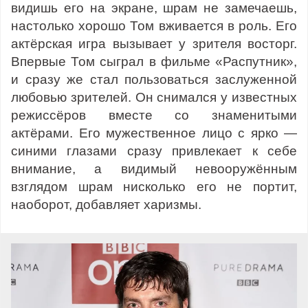
видишь его на экране, шрам не замечаешь,
настолько хорошо Том вживается в роль. Его
актёрская игра вызывает у зрителя восторг.
Впервые Том сыграл в фильме «Распутник»,
и сразу же стал пользоваться заслуженной
любовью зрителей. Он снимался у известных
режиссёров вместе со знаменитыми
актёрами. Его мужественное лицо с ярко —
синими глазами сразу привлекает к себе
внимание, а видимый невооружённым
взглядом шрам нисколько его не портит,
наоборот, добавляет харизмы.