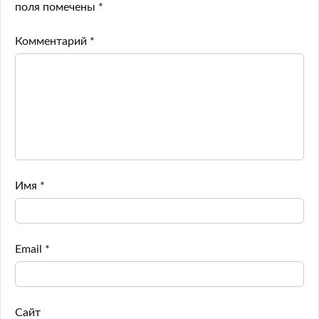
поля помечены
*
Комментарий
*
Имя
*
Email
*
Сайт