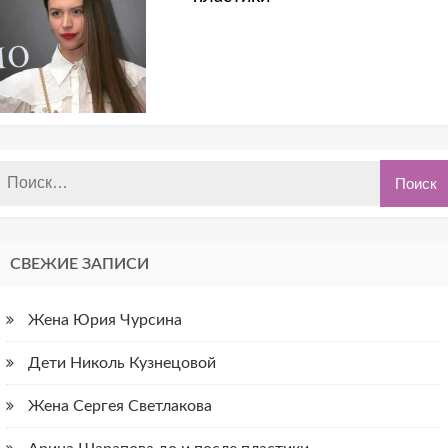
СВЕЖИЕ ЗАПИСИ
Жена Юрия Чурсина
Дети Николь Кузнецовой
Жена Сергея Светлакова