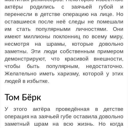
актёры родились с заячьей губой и
перенесли в детстве операцию на лице. Но
оставшиеся после неё следы не помешали
им стать популярными личностями. Они
имеют миллионы поклонниц по всему миру,
несмотря на шрамы, которые довольно
заметны. Эти люди собственным примером
демонстрируют, что красивой внешности,
чтобы быть популярным, недостаточно.
Желательно иметь харизму, которой у этих
людей в избытке.
Том Бёрк
У этого актёра проведённая в детстве
операция на заячьей губе оставила довольно
заметный шрам на всю жизнь. Но когда