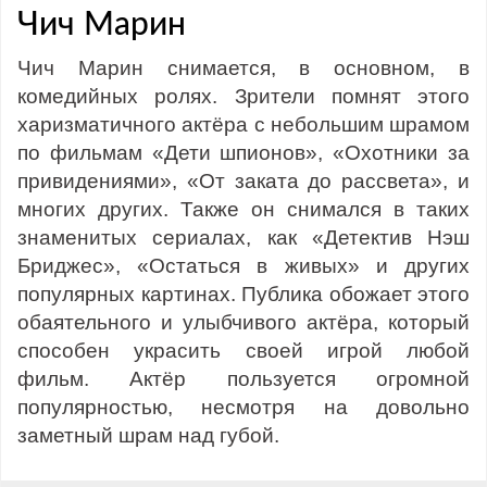
Чич Марин
Чич Марин снимается, в основном, в
комедийных ролях. Зрители помнят этого
харизматичного актёра с небольшим шрамом
по фильмам «Дети шпионов», «Охотники за
привидениями», «От заката до рассвета», и
многих других. Также он снимался в таких
знаменитых сериалах, как «Детектив Нэш
Бриджес», «Остаться в живых» и других
популярных картинах. Публика обожает этого
обаятельного и улыбчивого актёра, который
способен украсить своей игрой любой
фильм. Актёр пользуется огромной
популярностью, несмотря на довольно
заметный шрам над губой.