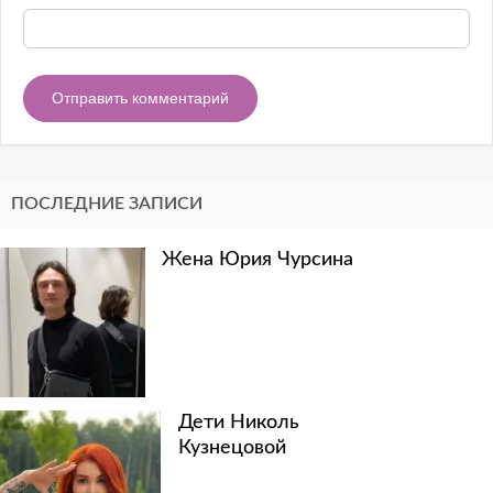
ПОСЛЕДНИЕ ЗАПИСИ
Жена Юрия Чурсина
Дети Николь
Кузнецовой