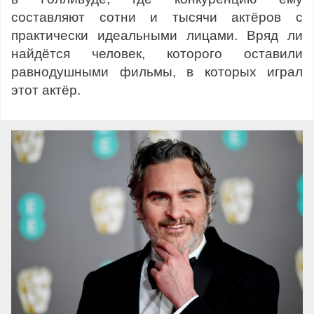
составляют сотни и тысячи актёров с
практически идеальными лицами. Вряд ли
найдётся человек, которого оставили
равнодушными фильмы, в которых играл
этот актёр.