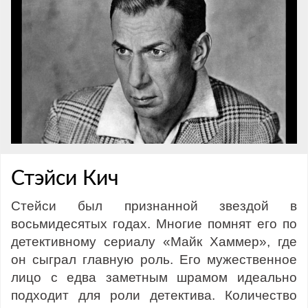
Стэйси Кич
Стейси был признанной звездой в
восьмидесятых годах. Многие помнят его по
детективному сериалу «Майк Хаммер», где
он сыграл главную роль. Его мужественное
лицо с едва заметным шрамом идеально
подходит для роли детектива. Количество