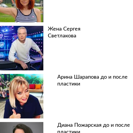
Жена Сергея
Светлакова
Арина Шарапова до и после
пластики
Диана Пожарская до и после
пластики