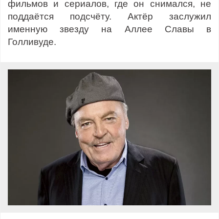
фильмов и сериалов, где он снимался, не
поддаётся подсчёту. Актёр заслужил
именную звезду на Аллее Славы в
Голливуде.