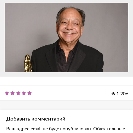
1 206
Добавить комментарий
Ваш адрес email не будет опубликован.
Обязательные