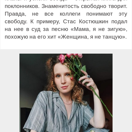
поклонников. Знаменитость свободно творит.
Правда, не все коллеги понимают эту
свободу. К примеру, Стас Костюшкин подал
на нее в суд за песню «Мама, я не зигую»,
похожую на его хит «Женщина, я не танцую».