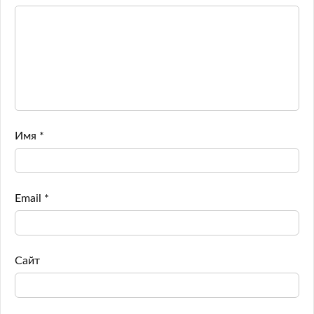
Имя
*
Email
*
Сайт