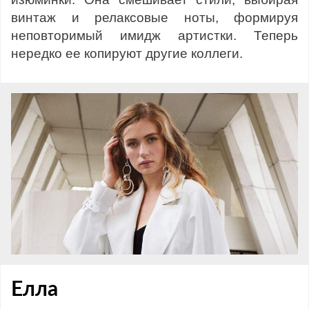
винтаж и релаксовые ноты, формируя
неповторимый имидж артистки. Теперь
нередко ее копируют другие коллеги.
Елла