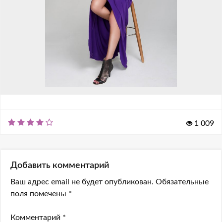
1 009
Добавить комментарий
Ваш адрес email не будет опубликован.
Обязательные
поля помечены
*
Комментарий
*