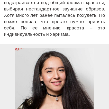
подстраивается под общий формат красоты,
выбирая нестандартное звучание образов.
Хотя много лет ранее пыталась похудеть. Но
позже поняла, что просто нужно принять
себя. По ее мнению, красота – это
индивидуальность и харизма.