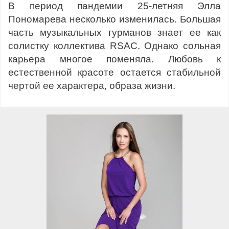
В период пандемии 25-летняя Элла
Пономарева несколько изменилась. Большая
часть музыкальных гурманов знает ее как
солистку коллектива RSAC. Однако сольная
карьера многое поменяла. Любовь к
естественной красоте остается стабильной
чертой ее характера, образа жизни.