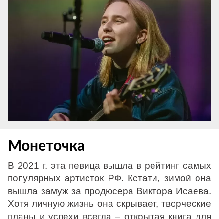
Монеточка
В 2021 г. эта певица вышла в рейтинг самых
популярных артисток РФ. Кстати, зимой она
вышла замуж за продюсера Виктора Исаева.
Хотя личную жизнь она скрывает, творческие
планы и успехи всегда – открытая книга для