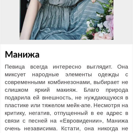
Манижа
Певица всегда интересно выглядит. Она
миксует народные элементы одежды с
современными комбинезонами, выбирает не
слишком яркий макияж. Благо природа
подарила ей внешность, не нуждающуюся в
пластике или тяжелом мейк-апе. Несмотря на
критику, негатив, отпущенный в ее адрес в
связи с песней на «Евровидении», Манижа
очень независима. Кстати, она никогда не