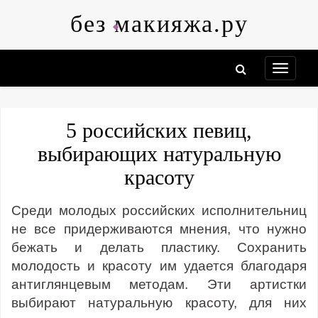
Skip
без макияжа.ру
to
content
5 российских певиц,
выбирающих натуральную
красоту
Среди молодых российских исполнительниц
не все придерживаются мнения, что нужно
бежать и делать пластику. Сохранить
молодость и красоту им удается благодаря
антиглянцевым методам. Эти артистки
выбирают натуральную красоту, для них