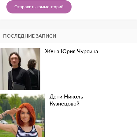
ПОСЛЕДНИЕ ЗАПИСИ
Жена Юрия Чурсина
Дети Николь
Кузнецовой