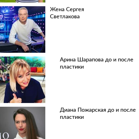
Жена Сергея
Светлакова
Арина Шарапова до и после
пластики
Диана Пожарская до и после
пластики