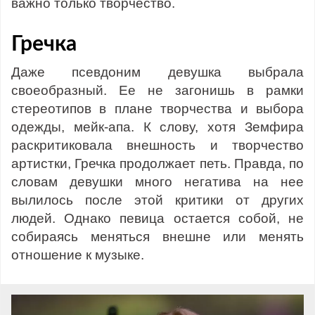
важно только творчество.
Гречка
Даже псевдоним девушка выбрала
своеобразный. Ее не загонишь в рамки
стереотипов в плане творчества и выбора
одежды, мейк-апа. К слову, хотя Земфира
раскритиковала внешность и творчество
артистки, Гречка продолжает петь. Правда, по
словам девушки много негатива на нее
вылилось после этой критики от других
людей. Однако певица остается собой, не
собираясь меняться внешне или менять
отношение к музыке.