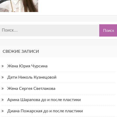
СВЕЖИЕ ЗАПИСИ
Жена Юрия Чурсина
Дети Николь Кузнецовой
Жена Сергея Светлакова
Арина Шарапова до и после пластики
Диана Пожарская до и после пластики