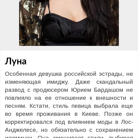
Луна
Особенная девушка российской эстрады, не
изменяющая имиджу. Даже скандальный
развод с продюсером Юрием Бардашом не
повлияло на ее отношение к внешности и
песням. Кстати, стиль певица выбрала еще
во время проживания в Киеве. Позже он
корректировался под влиянием моды в Лос-
Анджелесе, но обязательно с сохранением
изюминки. Она смешивает стили, выбирая