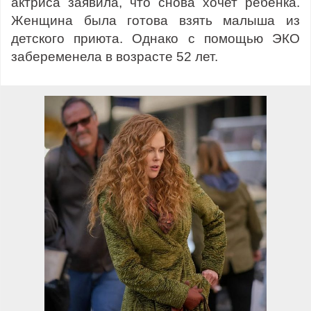
актриса заявила, что снова хочет ребенка.
Женщина была готова взять малыша из
детского приюта. Однако с помощью ЭКО
забеременела в возрасте 52 лет.