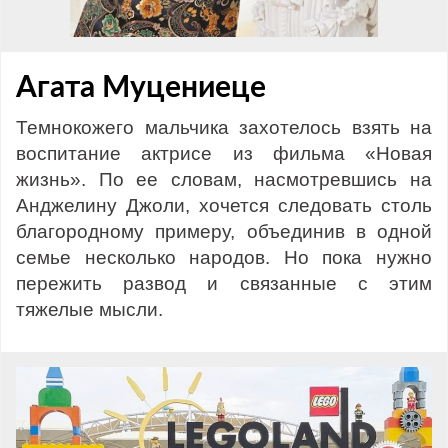
Агата Муцениеце
Темнокожего мальчика захотелось взять на
воспитание актрисе из фильма «Новая
жизнь». По ее словам, насмотревшись на
Анджелину Джоли, хочется следовать столь
благородному примеру, объединив в одной
семье несколько народов. Но пока нужно
пережить развод и связанные с этим
тяжелые мысли.