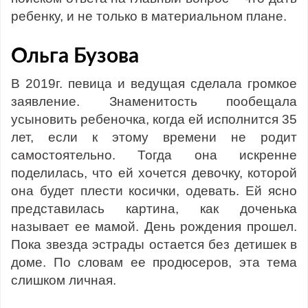
ребенку, и не только в материальном плане.
Ольга Бузова
В 2019г. певица и ведущая сделала громкое
заявление. Знаменитость пообещала
усыновить ребеночка, когда ей исполнится 35
лет, если к этому времени не родит
самостоятельно. Тогда она искренне
поделилась, что ей хочется девочку, которой
она будет плести косички, одевать. Ей ясно
представилась картина, как доченька
называет ее мамой. День рождения прошел.
Пока звезда эстрады остается без детишек в
доме. По словам ее продюсеров, эта тема
слишком личная.