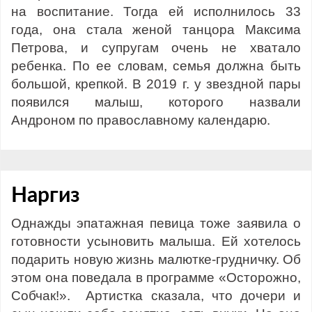
на воспитание. Тогда ей исполнилось 33
года, она стала женой танцора Максима
Петрова, и супругам очень не хватало
ребенка. По ее словам, семья должна быть
большой, крепкой. В 2019 г. у звездной пары
появился малыш, которого назвали
Андроном по православному календарю.
Наргиз
Однажды эпатажная певица тоже заявила о
готовности усыновить малыша. Ей хотелось
подарить новую жизнь малютке-грудничку. Об
этом она поведала в программе «Осторожно,
Собчак!». Артистка сказала, что дочери и