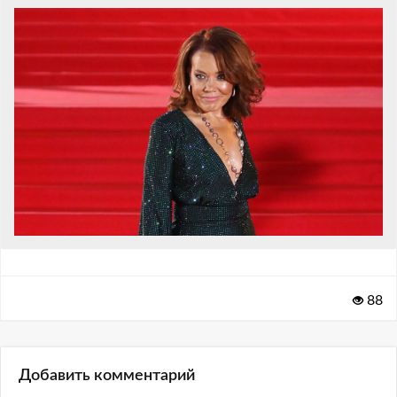
88
Добавить комментарий