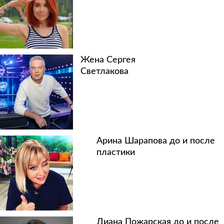
Жена Сергея
Светлакова
Арина Шарапова до и после
пластики
Диана Пожарская до и после