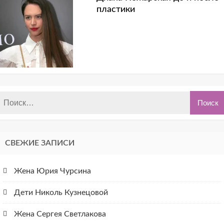
пластики
СВЕЖИЕ ЗАПИСИ
Жена Юрия Чурсина
Дети Николь Кузнецовой
Жена Сергея Светлакова