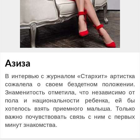
Азиза
В интервью с журналом «Стархит» артистка
сожалела о своем бездетном положении.
Знаменитость отметила, что независимо от
пола и национальности ребенка, ей бы
хотелось взять приемного малыша. Только
важно почувствовать связь с ним с первых
минут знакомства.