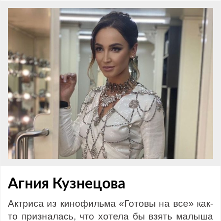
Агния Кузнецова
Актриса из кинофильма «Готовы на все» как-
то призналась, что хотела бы взять малыша