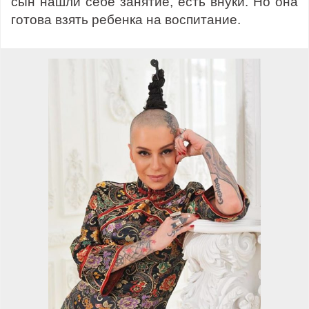
сын нашли себе занятие, есть внуки. Но она
готова взять ребенка на воспитание.