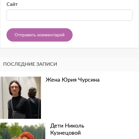
Сайт
ПОСЛЕДНИЕ ЗАПИСИ
Жена Юрия Чурсина
Дети Николь
Кузнецовой