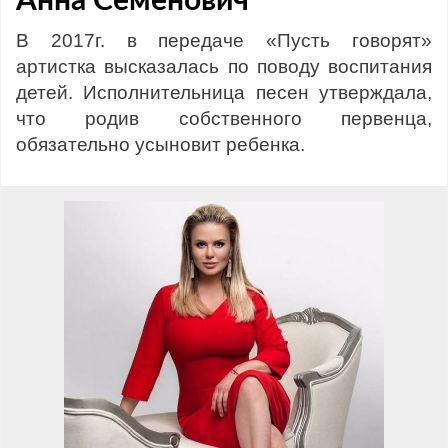
Анна Семенович
В 2017г. в передаче «Пусть говорят»
артистка высказалась по поводу воспитания
детей. Исполнительница песен утверждала,
что родив собственного первенца,
обязательно усыновит ребенка.