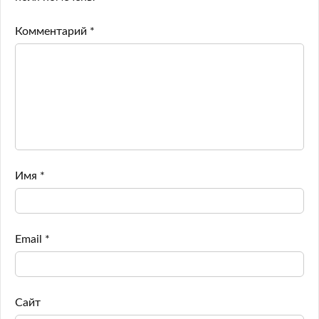
Комментарий
*
Имя
*
Email
*
Сайт