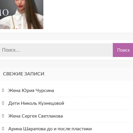
СВЕЖИЕ ЗАПИСИ
Жена Юрия Чурсина
Дети Николь Кузнецовой
Жена Сергея Светлакова
Арина Шарапова до и после пластики