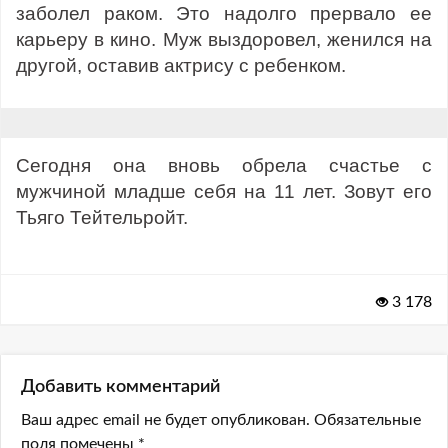
заболел раком. Это надолго прервало ее
карьеру в кино. Муж выздоровел, женился на
другой, оставив актрису с ребенком.
Сегодня она вновь обрела счастье с
мужчиной младше себя на 11 лет. Зовут его
Тьяго Тейтельройт.
3 178
Добавить комментарий
Ваш адрес email не будет опубликован.
Обязательные
поля помечены
*