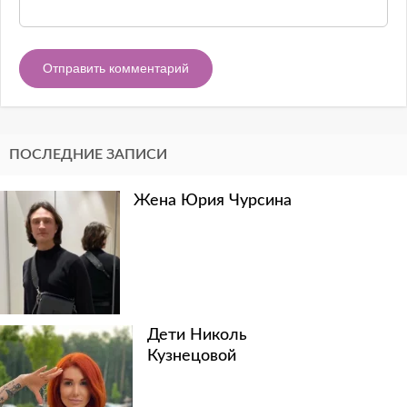
ПОСЛЕДНИЕ ЗАПИСИ
Жена Юрия Чурсина
Дети Николь
Кузнецовой