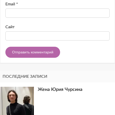
Email
*
Сайт
ПОСЛЕДНИЕ ЗАПИСИ
Жена Юрия Чурсина