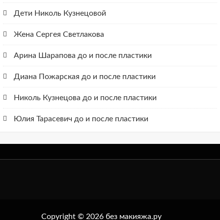
Дети Николь Кузнецовой
Жена Сергея Светлакова
Арина Шарапова до и после пластики
Диана Пожарская до и после пластики
Николь Кузнецова до и после пластики
Юлия Тарасевич до и после пластики
Copyright © 2026 без макияжа.ру