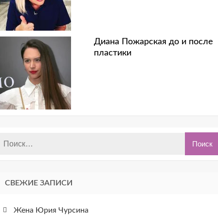
Диана Пожарская до и после
пластики
СВЕЖИЕ ЗАПИСИ
Жена Юрия Чурсина