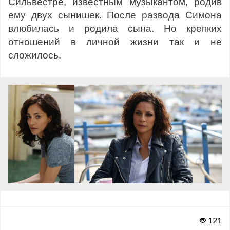
Сильвестре, известным музыкантом, родив
ему двух сынишек. После развода Симона
влюбилась и родила сына. Но крепких
отношений в личной жизни так и не
сложилось.
121