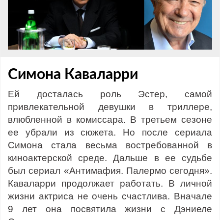
Симона Каваларри
Ей досталась роль Эстер, самой
привлекательной девушки в триллере,
влюбленной в комиссара. В третьем сезоне
ее убрали из сюжета. Но после сериала
Симона стала весьма востребованной в
киноактерской среде. Дальше в ее судьбе
был сериал «Антимафия. Палермо сегодня».
Каваларри продолжает работать. В личной
жизни актриса не очень счастлива. Вначале
9 лет она посвятила жизни с Дэниеле