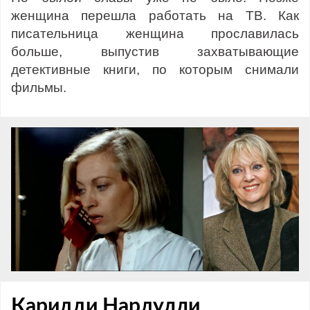
женщина перешла работать на ТВ. Как
писательница женщина прославилась
больше, выпустив захватывающие
детективные книги, по которым снимали
фильмы.
Каридди Нардулли