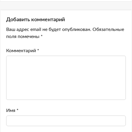
Добавить комментарий
Ваш адрес email не будет опубликован.
Обязательные
поля помечены
*
Комментарий
*
Имя
*