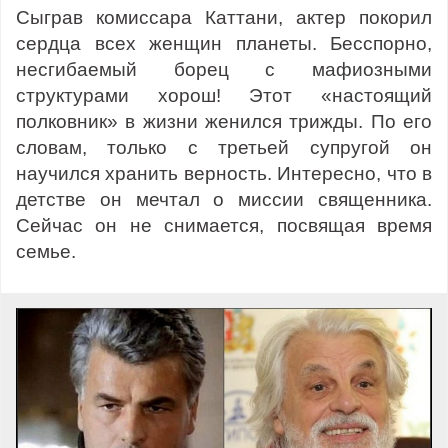
Сыграв комиссара Каттани, актер покорил
сердца всех женщин планеты. Бесспорно,
несгибаемый борец с мафиозными
структурами хорош! Этот «настоящий
полковник» в жизни женился трижды. По его
словам, только с третьей супругой он
научился хранить верность. Интересно, что в
детстве он мечтал о миссии священника.
Сейчас он не снимается, посвящая время
семье.