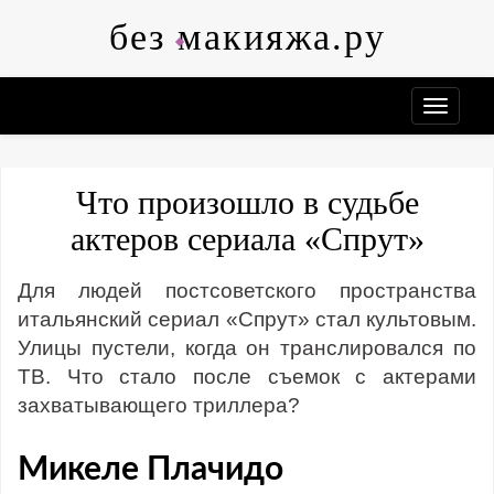
Skip
без макияжа.ру
to
content
Что произошло в судьбе
актеров сериала «Спрут»
Для людей постсоветского пространства
итальянский сериал «Спрут» стал культовым.
Улицы пустели, когда он транслировался по
ТВ. Что стало после съемок с актерами
захватывающего триллера?
Микеле Плачидо