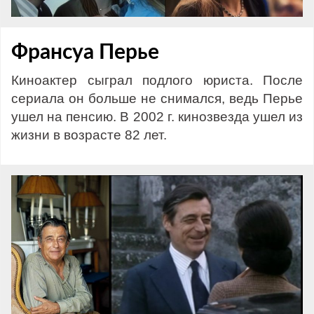
Франсуа Перье
Киноактер сыграл подлого юриста. После
сериала он больше не снимался, ведь Перье
ушел на пенсию. В 2002 г. кинозвезда ушел из
жизни в возрасте 82 лет.