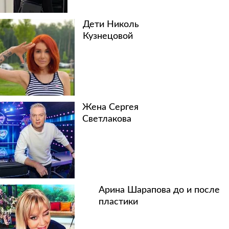
Дети Николь
Кузнецовой
Жена Сергея
Светлакова
Арина Шарапова до и после
пластики