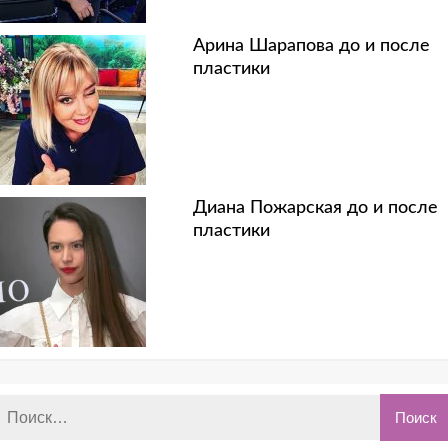
Арина Шарапова до и после
пластики
Диана Пожарская до и после
пластики