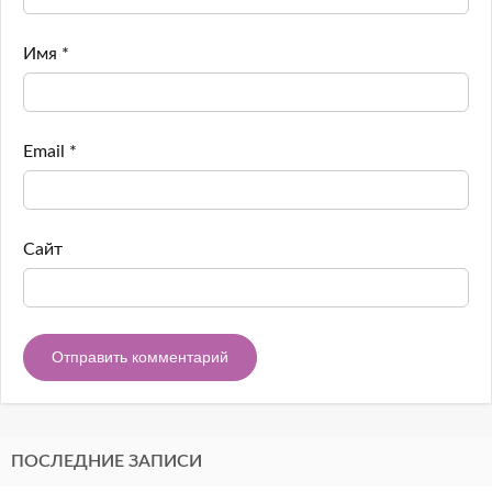
Имя
*
Email
*
Сайт
ПОСЛЕДНИЕ ЗАПИСИ