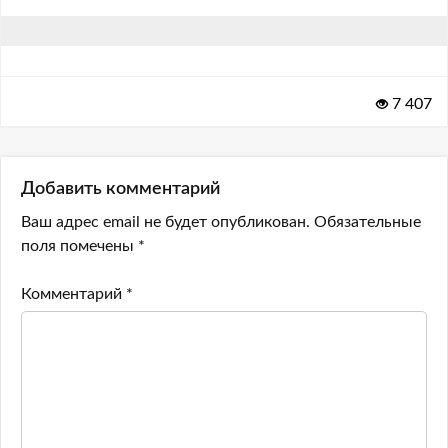
7 407
Добавить комментарий
Ваш адрес email не будет опубликован.
Обязательные
поля помечены
*
Комментарий
*