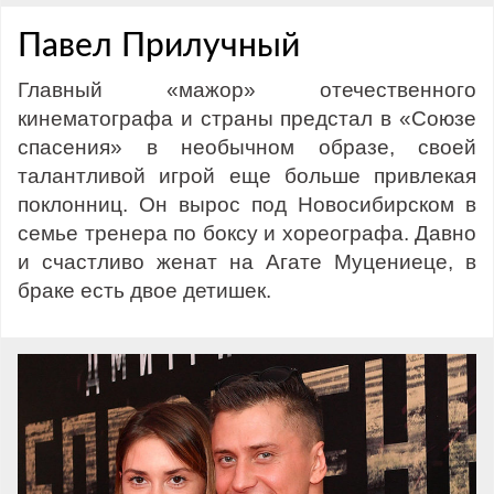
Павел Прилучный
Главный «мажор» отечественного
кинематографа и страны предстал в «Союзе
спасения» в необычном образе, своей
талантливой игрой еще больше привлекая
поклонниц. Он вырос под Новосибирском в
семье тренера по боксу и хореографа. Давно
и счастливо женат на Агате Муцениеце, в
браке есть двое детишек.