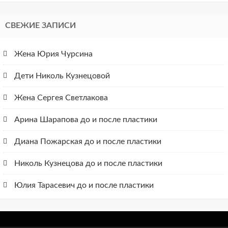
СВЕЖИЕ ЗАПИСИ
Жена Юрия Чурсина
Дети Николь Кузнецовой
Жена Сергея Светлакова
Арина Шарапова до и после пластики
Диана Пожарская до и после пластики
Николь Кузнецова до и после пластики
Юлия Тарасевич до и после пластики