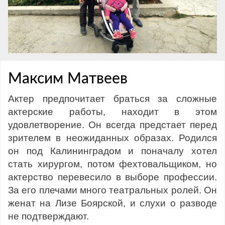
Максим Матвеев
Актер предпочитает браться за сложные
актерские работы, находит в этом
удовлетворение. Он всегда предстает перед
зрителем в неожиданных образах. Родился
он под Калининградом и поначалу хотел
стать хирургом, потом фехтовальщиком, но
актерство перевесило в выборе профессии.
За его плечами много театральных ролей. Он
женат на Лизе Боярской, и слухи о разводе
не подтверждают.