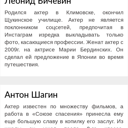
Леонид Бичевин
Родился актер в Климовске, окончил
Щукинское училище. Актер не является
поклонником соцсетей, предпочитая в
Инстаграм изредка выкладывать только
фото, касающиеся профессии. Женат актер с
2009г. на актрисе Марии Бердинских. Он
сделал ей предложение в Японии во время
путешествия.
Антон Шагин
Актер известен по множеству фильмов, а
работа в «Союзе спасения» принесла ему
еще большую славу в копилку его заслуг. Из