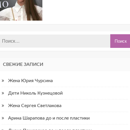
СВЕЖИЕ ЗАПИСИ
Жена Юрия Чурсина
Дети Николь Кузнецовой
Жена Сергея Светлакова
Арина Шарапова до и после пластики