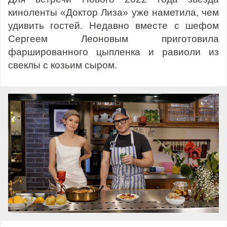
киноленты «Доктор Лиза» уже наметила, чем
удивить гостей. Недавно вместе с шефом
Сергеем Леоновым приготовила
фаршированного цыпленка и равиоли из
свеклы с козьим сыром.