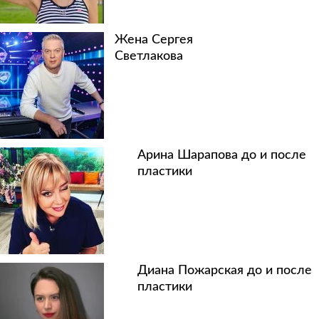
Жена Сергея
Светлакова
Арина Шарапова до и после
пластики
Диана Пожарская до и после
пластики