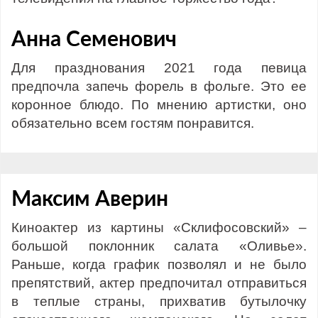
Анна Семенович
Для празднования 2021 года певица
предпочла запечь форель в фольге. Это ее
коронное блюдо. По мнению артистки, оно
обязательно всем гостям понравится.
Максим Аверин
Киноактер из картины «Склифосовский» –
большой поклонник салата «Оливье».
Раньше, когда график позволял и не было
препятствий, актер предпочитал отправиться
в теплые страны, прихватив бутылочку