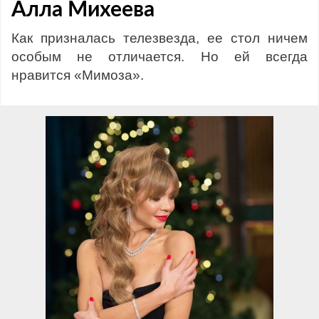
Алла Михеева
Как призналась телезвезда, ее стол ничем
особым не отличается. Но ей всегда
нравится «Мимоза».