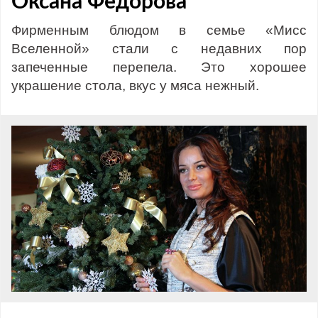
Оксана Федорова
Фирменным блюдом в семье «Мисс
Вселенной» стали с недавних пор
запеченные перепела. Это хорошее
украшение стола, вкус у мяса нежный.