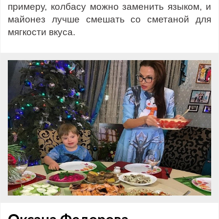
примеру, колбасу можно заменить языком, и
майонез лучше смешать со сметаной для
мягкости вкуса.