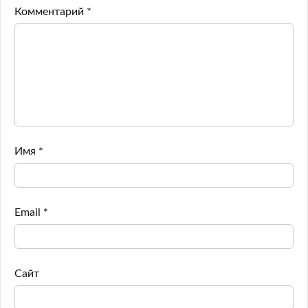
Комментарий
*
Имя
*
Email
*
Сайт