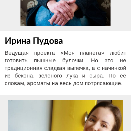
Ирина Пудова
Ведущая проекта «Моя планета» любит
готовить пышные булочки. Но это не
традиционная сладкая выпечка, а с начинкой
из бекона, зеленого лука и сыра. По ее
словам, ароматы на весь дом потрясающие.