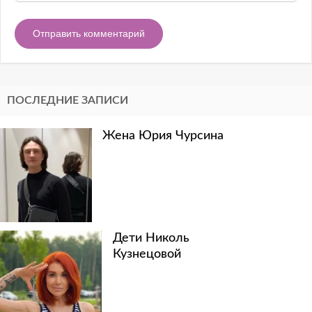
ПОСЛЕДНИЕ ЗАПИСИ
Жена Юрия Чурсина
Дети Николь
Кузнецовой