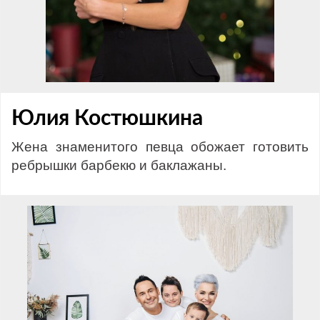
Юлия Костюшкина
Жена знаменитого певца обожает готовить
ребрышки барбекю и баклажаны.