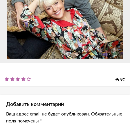
90
Добавить комментарий
Ваш адрес email не будет опубликован.
Обязательные
поля помечены
*