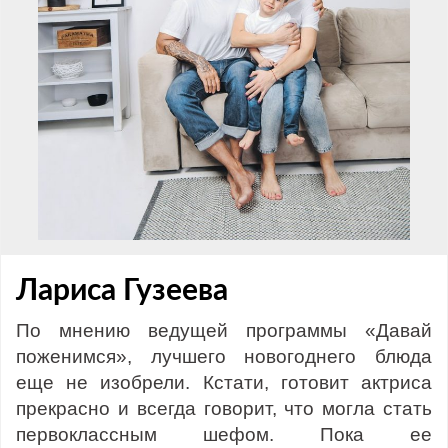
Лариса Гузеева
По мнению ведущей программы «Давай
поженимся», лучшего новогоднего блюда
еще не изобрели. Кстати, готовит актриса
прекрасно и всегда говорит, что могла стать
первоклассным шефом. Пока ее