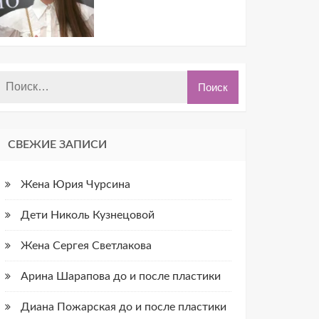
СВЕЖИЕ ЗАПИСИ
Жена Юрия Чурсина
Дети Николь Кузнецовой
Жена Сергея Светлакова
Арина Шарапова до и после пластики
Диана Пожарская до и после пластики