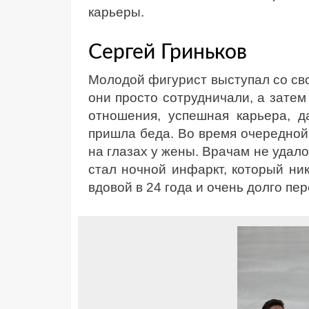
карьеры.
Сергей Гриньков
Молодой фигурист выступал со св
они просто сотрудничали, а затем
отношения, успешная карьера, д
пришла беда. Во время очередной 
на глазах у жены. Врачам не удал
стал ночной инфаркт, который ник
вдовой в 24 года и очень долго пе