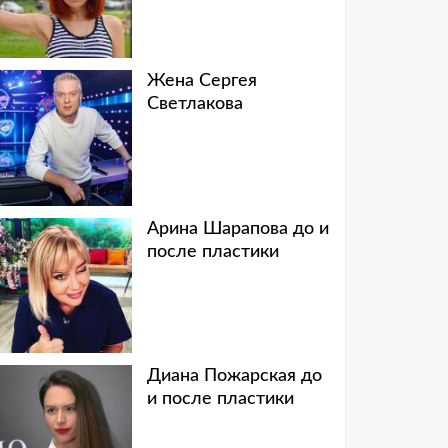
Жена Сергея
Светлакова
Арина Шарапова до и
после пластики
Диана Пожарская до
и после пластики