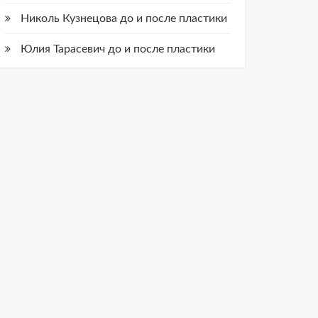
Николь Кузнецова до и после пластики
Юлия Тарасевич до и после пластики