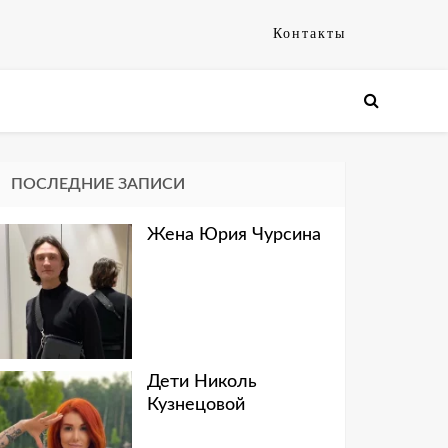
Контакты
ПОСЛЕДНИЕ ЗАПИСИ
Жена Юрия Чурсина
Дети Николь
Кузнецовой