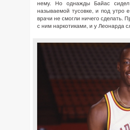
нему. Но однажды Байас сидел
называемой тусовке, и под утро е
врачи не смогли ничего сделать. П
с ним наркотиками, и у Леонарда 