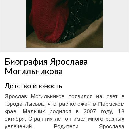
Биография Ярослава
Могильникова
Детство и юность
Ярослав Могильников появился на свет в
городе Лысьва, что расположен в Пермском
крае. Мальчик родился в 2007 году, 13
октября. С ранних лет он имел много разных
увлечений. Родители Ярослава