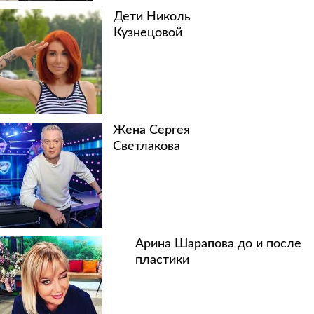
Дети Николь
Кузнецовой
Жена Сергея
Светлакова
Арина Шарапова до и после
пластики