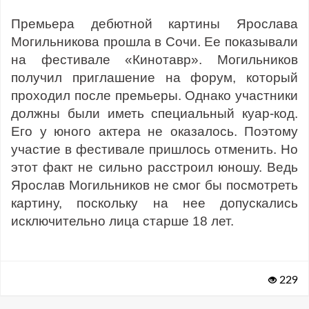
Премьера дебютной картины Ярослава
Могильникова прошла в Сочи. Ее показывали
на фестивале «Кинотавр». Могильников
получил приглашение на форум, который
проходил после премьеры. Однако участники
должны были иметь специальный куар-код.
Его у юного актера не оказалось. Поэтому
участие в фестивале пришлось отменить. Но
этот факт не сильно расстроил юношу. Ведь
Ярослав Могильников не смог бы посмотреть
картину, поскольку на нее допускались
исключительно лица старше 18 лет.
229