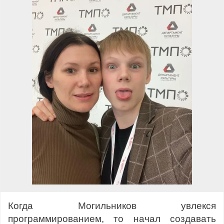
Когда Могильников увлекся
программированием, то начал создавать