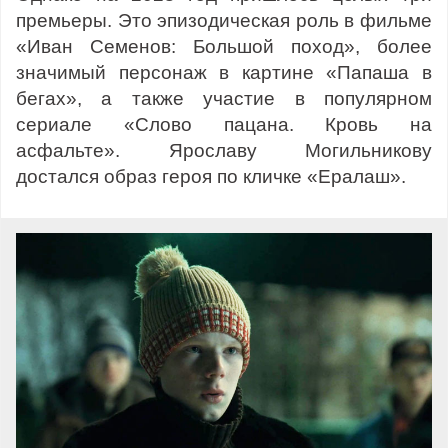
премьеры. Это эпизодическая роль в фильме
«Иван Семенов: Большой поход», более
значимый персонаж в картине «Папаша в
бегах», а также участие в популярном
сериале «Слово пацана. Кровь на
асфальте». Ярославу Могильникову
достался образ героя по кличке «Ералаш».