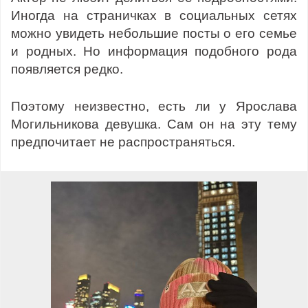
Иногда на страничках в социальных сетях
можно увидеть небольшие посты о его семье
и родных. Но информация подобного рода
появляется редко.
Поэтому неизвестно, есть ли у Ярослава
Могильникова девушка. Сам он на эту тему
предпочитает не распространяться.