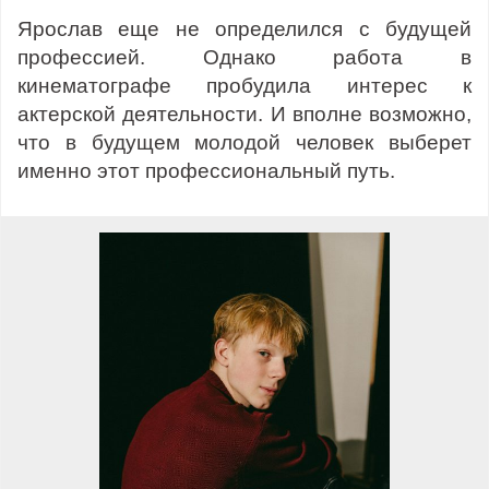
Ярослав еще не определился с будущей
профессией. Однако работа в
кинематографе пробудила интерес к
актерской деятельности. И вполне возможно,
что в будущем молодой человек выберет
именно этот профессиональный путь.