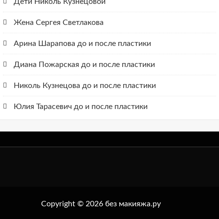
Дети Николь Кузнецовой
Жена Сергея Светлакова
Арина Шарапова до и после пластики
Диана Пожарская до и после пластики
Николь Кузнецова до и после пластики
Юлия Тарасевич до и после пластики
Copyright © 2026 без макияжа.ру