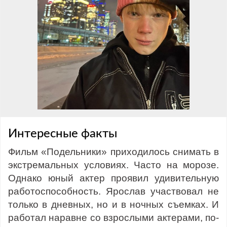
Интересные факты
Фильм «Подельники» приходилось снимать в
экстремальных условиях. Часто на морозе.
Однако юный актер проявил удивительную
работоспособность. Ярослав участвовал не
только в дневных, но и в ночных съемках. И
работал наравне со взрослыми актерами, по-