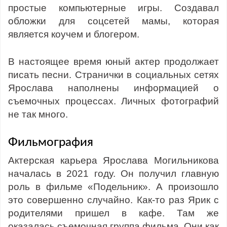
простые компьютерные игры. Создавал
обложки для соцсетей мамы, которая
является коучем и блогером.
В настоящее время юный актер продолжает
писать песни. Странички в социальных сетях
Ярослава наполнены информацией о
съемочных процессах. Личных фотографий
не так много.
Фильмография
Актерская карьера Ярослава Могильникова
началась в 2021 году. Он получил главную
роль в фильме «Подельник». А произошло
это совершенно случайно. Как-то раз Ярик с
родителями пришел в кафе. Там же
оказалась съемочная группа фильма. Они как