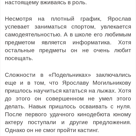
настоящему вживаясь в роль.
Несмотря на плотный график, Ярослав
успевает заниматься спортом, увлекается
самодеятельностью. А в школе его любимым
предметом является информатика. Хотя
остальные предметы он не очень любит
посещать.
Сложности в «Подельниках» заключались
еще и в том, что Ярославу Могильникову
пришлось научиться кататься на лыжах. Хотя
до этого он совершенном не умел этого
делать. Навык пришлось осваивать с нуля.
После первого удачного кинодебюта юному
актеру поступали и другие предложения.
Однако он не смог пройти кастинг.