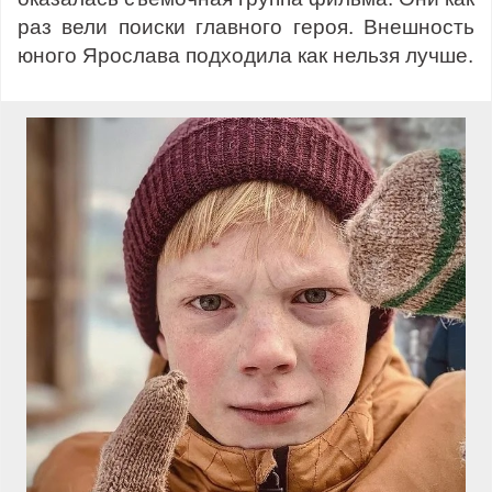
раз вели поиски главного героя. Внешность
юного Ярослава подходила как нельзя лучше.