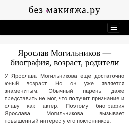
Skip
без макияжа.ру
to
content
Ярослав Могильников —
биография, возраст, родители
У Ярослава Могильникова еще достаточно
юный возраст. Но он уже является
знаменитым. Обычный парень даже
представить не мог, что получит признание и
славу как актер. Поэтому биография
Ярослава Могильникова вызывает
повышенный интерес у его поклонников.