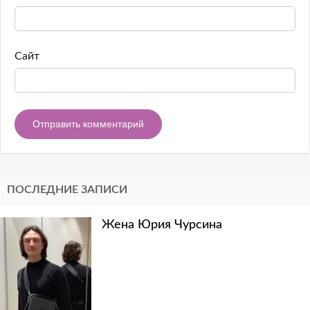
Сайт
ПОСЛЕДНИЕ ЗАПИСИ
Жена Юрия Чурсина