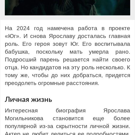
На 2024 год намечена работа в проекте
«Юг». И снова Ярославу досталась главная
роль. Его героя зовут Юг. Его воспитывала
бабушка, поскольку мать умерла рано.
Подросший парень решается найти своего
отца. Но кандидатов на эту роль несколько. К
тому же, чтобы до них добраться, придется
преодолеть огромные расстояния.
Личная жизнь
Интересная биография Ярослава
Могильникова становится еще более
популярной из-за скрытности личной жизни.
Актер не любит делиться ее подробностями.