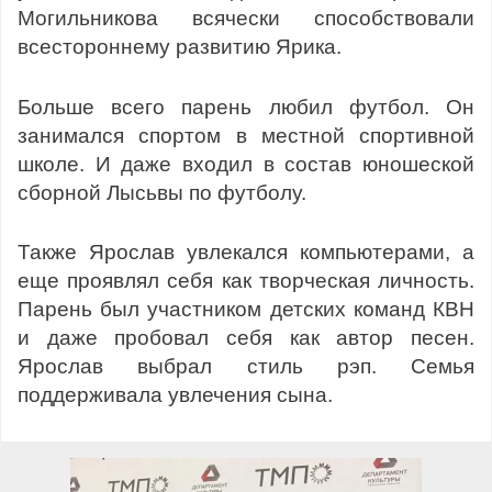
Могильникова всячески способствовали
всестороннему развитию Ярика.
Больше всего парень любил футбол. Он
занимался спортом в местной спортивной
школе. И даже входил в состав юношеской
сборной Лысьвы по футболу.
Также Ярослав увлекался компьютерами, а
еще проявлял себя как творческая личность.
Парень был участником детских команд КВН
и даже пробовал себя как автор песен.
Ярослав выбрал стиль рэп. Семья
поддерживала увлечения сына.