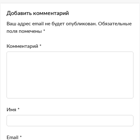
Добавить комментарий
Ваш адрес email не будет опубликован.
Обязательные
поля помечены
*
Комментарий
*
Имя
*
Email
*