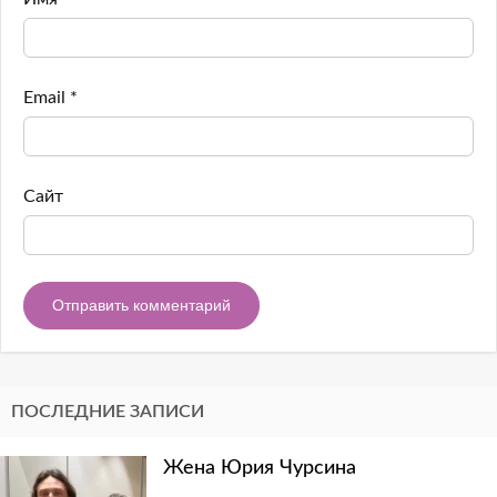
Email
*
Сайт
ПОСЛЕДНИЕ ЗАПИСИ
Жена Юрия Чурсина