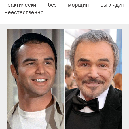
практически без морщин выглядит
неестественно.