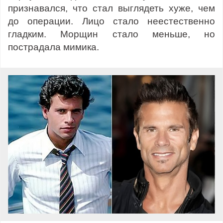
признавался, что стал выглядеть хуже, чем
до операции. Лицо стало неестественно
гладким. Морщин стало меньше, но
пострадала мимика.