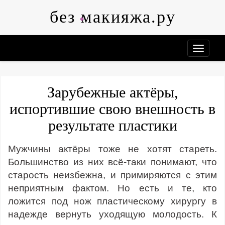
Skip
без макияжа.ру
to
content
Зарубежные актёры,
испортившие свою внешность в
результате пластики
Мужчины актёры тоже не хотят стареть.
Большинство из них всё-таки понимают, что
старость неизбежна, и примиряются с этим
неприятным фактом. Но есть и те, кто
ложится под нож пластическому хирургу в
надежде вернуть уходящую молодость. К