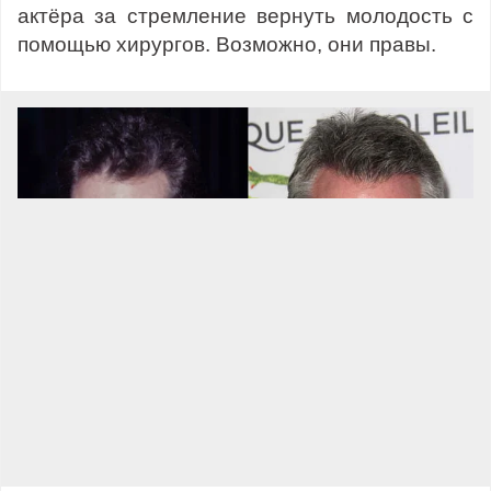
актёра за стремление вернуть молодость с
помощью хирургов. Возможно, они правы.