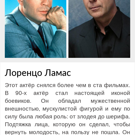
Лоренцо Ламас
Этот актёр снялся более чем в ста фильмах.
В 90-х актёр стал настоящей иконой
боевиков. Он обладал мужественной
внешностью, мускулистой фигурой и ему по
силу была любая роль: от злодея до шерифа.
Подтяжка лица, которую он сделал, чтобы
вернуть молодость, на пользу не пошла. Он