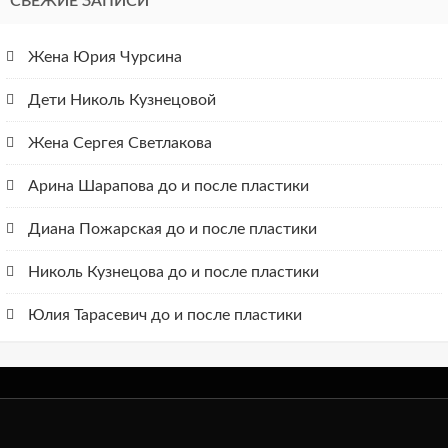
СВЕЖИЕ ЗАПИСИ
Жена Юрия Чурсина
Дети Николь Кузнецовой
Жена Сергея Светлакова
Арина Шарапова до и после пластики
Диана Пожарская до и после пластики
Николь Кузнецова до и после пластики
Юлия Тарасевич до и после пластики