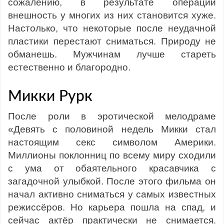
сожалению, в результате операции
внешность у многих из них становится хуже.
Настолько, что некоторые после неудачной
пластики перестают сниматься. Природу не
обманешь. Мужчинам лучше стареть
естественно и благородно.
Микки Рурк
После роли в эротической мелодраме
«Девять с половиной недель Микки стал
настоящим секс символом Америки.
Миллионы поклонниц по всему миру сходили
с ума от обаятельного красавчика с
загадочной улыбкой. После этого фильма он
начал активно сниматься у самых известных
режиссёров. Но карьера пошла на спад, и
сейчас актёр практически не снимается.