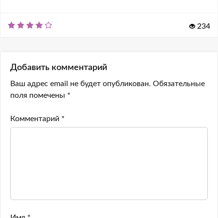
234
Добавить комментарий
Ваш адрес email не будет опубликован.
Обязательные
поля помечены
*
Комментарий
*
Имя
*