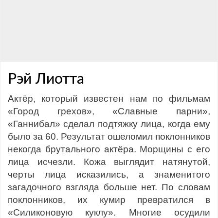
Рэй Лиотта
Актёр, который известен нам по фильмам
«Город грехов», «Славные парни»,
«Ганнибал» сделал подтяжку лица, когда ему
было за 60. Результат ошеломил поклонников
некогда брутального актёра. Морщины с его
лица исчезли. Кожа выглядит натянутой,
черты лица исказились, а знаменитого
загадочного взгляда больше нет. По словам
поклонников, их кумир превратился в
«Силиконовую куклу». Многие осудили