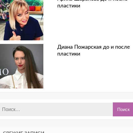
пластики
Диана Пожарская до и после
пластики