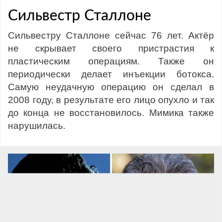
Сильвестр Сталлоне
Сильвестру Сталлоне сейчас 76 лет. Актёр
не скрывает своего пристрастия к
пластическим операциям. Также он
периодически делает инъекции ботокса.
Самую неудачную операцию он сделал в
2008 году, в результате его лицо опухло и так
до конца не восстановилось. Мимика также
нарушилась.