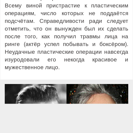
Всему виной пристрастие к пластическим
операциям, число которых не поддаётся
подсчётам. Справедливости ради следует
отметить, что он вынужден был их сделать
после того, как получил травмы лица на
ринге (актёр успел побывать и боксёром).
Неудачные пластические операции навсегда
изуродовали его некогда красивое и
мужественное лицо.