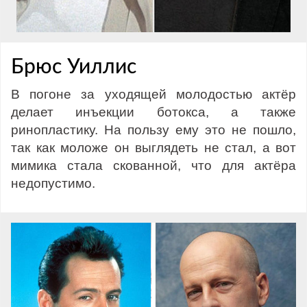
Брюс Уиллис
В погоне за уходящей молодостью актёр
делает инъекции ботокса, а также
ринопластику. На пользу ему это не пошло,
так как моложе он выглядеть не стал, а вот
мимика стала скованной, что для актёра
недопустимо.