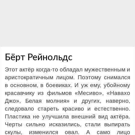
Бёрт Рейнольдс
Этот актёр когда-то обладал мужественным и
аристократичным лицом. Поэтому снимался
в основном, в боевиках. И уж ему, убойному
красавчику из фильмов «Месиво», «Навахо
Джо», Белая молния» и других, наверно,
следовало стареть красиво и естественно.
Пластика не улучшила внешний вид актёра.
Черты сильно исказились, стали выпирать
скулы, изменился овал. А само лицо