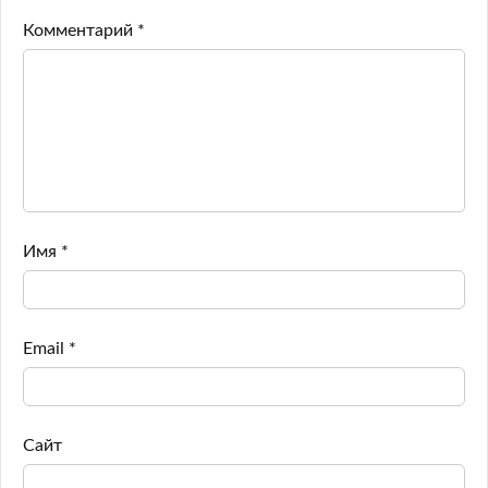
Комментарий
*
Имя
*
Email
*
Сайт