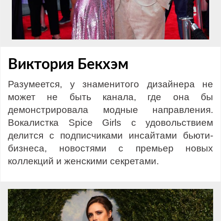
Виктория Бекхэм
Разумеется, у знаменитого дизайнера не
может не быть канала, где она бы
демонстрировала модные направления.
Вокалистка Spice Girls с удовольствием
делится с подписчиками инсайтами бьюти-
бизнеса, новостями с премьер новых
коллекций и женскими секретами.