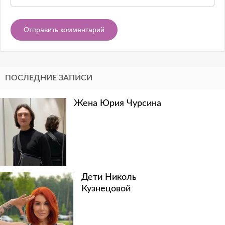
ПОСЛЕДНИЕ ЗАПИСИ
Жена Юрия Чурсина
Дети Николь
Кузнецовой