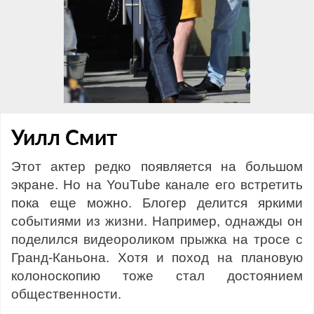
Уилл Смит
Этот актер редко появляется на большом
экране. Но на YouTube канале его встретить
пока еще можно. Блогер делится яркими
событиями из жизни. Например, однажды он
поделился видеороликом прыжка на тросе с
Гранд-Каньона. Хотя и поход на плановую
колоноскопию тоже стал достоянием
общественности.