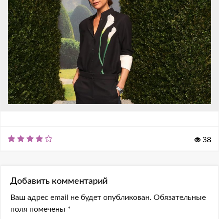
38
Добавить комментарий
Ваш адрес email не будет опубликован.
Обязательные
поля помечены
*