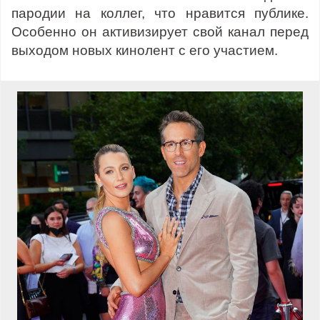
пародии на коллег, что нравится публике.
Особенно он активизирует свой канал перед
выходом новых кинолент с его участием.