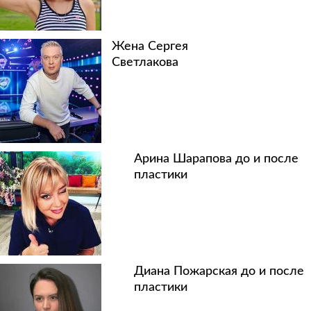
Жена Сергея
Светлакова
Арина Шарапова до и после
пластики
Диана Пожарская до и после
пластики