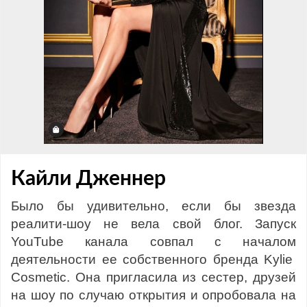
Кайли Дженнер
Было бы удивительно, если бы звезда
реалити-шоу не вела свой блог. Запуск
YouTube канала совпал с началом
деятельности ее собственного бренда Kylie
Сosmetic. Она пригласила из сестер, друзей
на шоу по случаю открытия и опробовала на