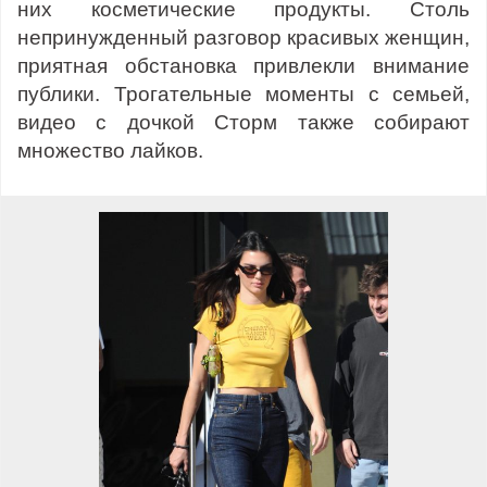
них косметические продукты. Столь
непринужденный разговор красивых женщин,
приятная обстановка привлекли внимание
публики. Трогательные моменты с семьей,
видео с дочкой Сторм также собирают
множество лайков.