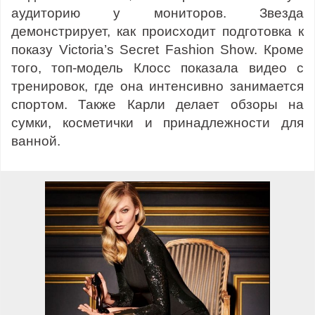
аудиторию у мониторов. Звезда
демонстрирует, как происходит подготовка к
показу Victoria’s Secret Fashion Show. Кроме
того, топ-модель Клосс показала видео с
тренировок, где она интенсивно занимается
спортом. Также Карли делает обзоры на
сумки, косметички и принадлежности для
ванной.