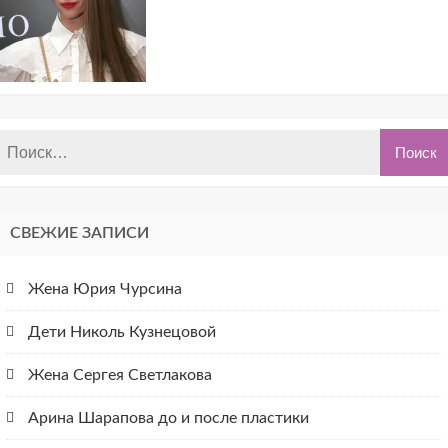
СВЕЖИЕ ЗАПИСИ
Жена Юрия Чурсина
Дети Николь Кузнецовой
Жена Сергея Светлакова
Арина Шарапова до и после пластики