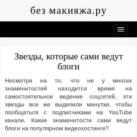
Skip
без макияжа.ру
to
content
Звезды, которые сами ведут
блоги
Несмотря на то, что не у многих
знаменитостей находится время на
самостоятельное ведение соцсетей, эти
звезды все же выделили минутки, чтобы
пообщаться с подписчиками на YouTube
канале. Какие знаменитости сами ведут
блоги на популярном видеохостинге?