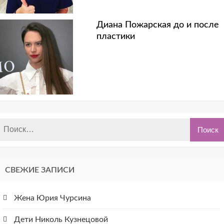
Диана Пожарская до и после
пластики
СВЕЖИЕ ЗАПИСИ
Жена Юрия Чурсина
Дети Николь Кузнецовой