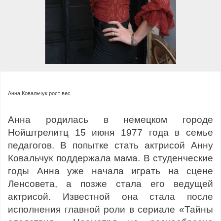
Анна Ковальчук рост вес
Анна родилась в немецком городе
Нойштрелитц 15 июня 1977 года в семье
педагогов. В попытке стать актрисой Анну
Ковальчук поддержала мама. В студенческие
годы Анна уже начала играть на сцене
Ленсовета, а позже стала его ведущей
актрисой. Известной она стала после
исполнения главной роли в сериале «Тайны