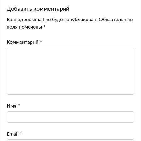
Добавить комментарий
Ваш адрес email не будет опубликован.
Обязательные
поля помечены
*
Комментарий
*
Имя
*
Email
*