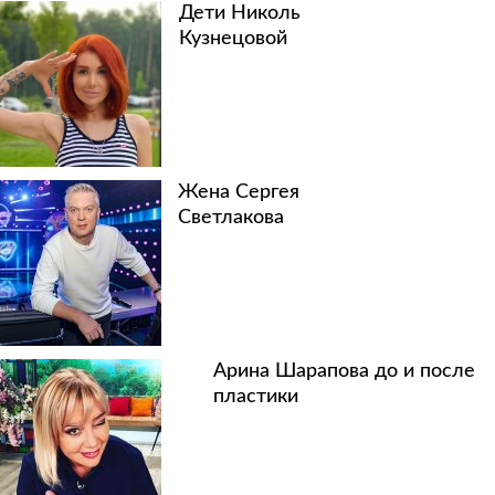
Дети Николь
Кузнецовой
Жена Сергея
Светлакова
Арина Шарапова до и после
пластики