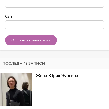
Сайт
ПОСЛЕДНИЕ ЗАПИСИ
Жена Юрия Чурсина