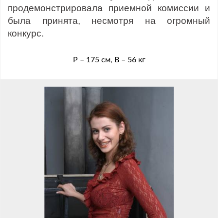
продемонстрировала приемной комиссии и
была принята, несмотря на огромный
конкурс.
Р – 175 см, В – 56 кг