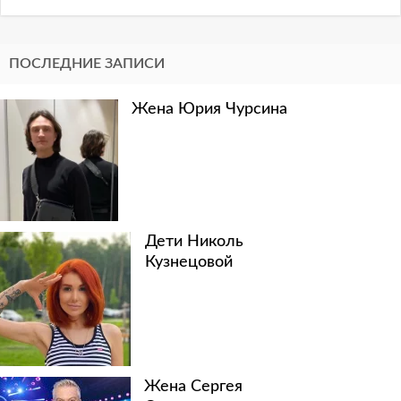
ПОСЛЕДНИЕ ЗАПИСИ
Жена Юрия Чурсина
Дети Николь
Кузнецовой
Жена Сергея