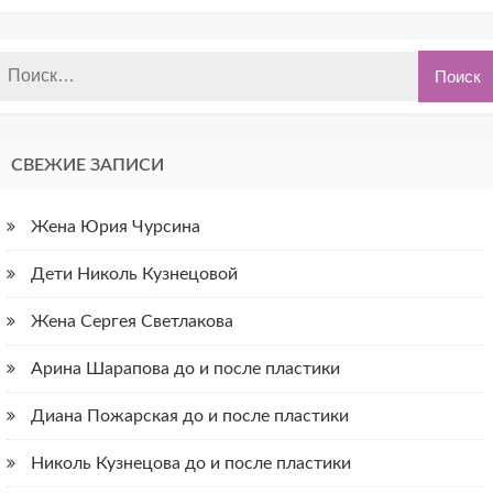
СВЕЖИЕ ЗАПИСИ
Жена Юрия Чурсина
Дети Николь Кузнецовой
Жена Сергея Светлакова
Арина Шарапова до и после пластики
Диана Пожарская до и после пластики
Николь Кузнецова до и после пластики