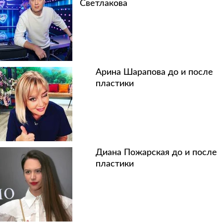
Светлакова
Арина Шарапова до и после
пластики
Диана Пожарская до и после
пластики