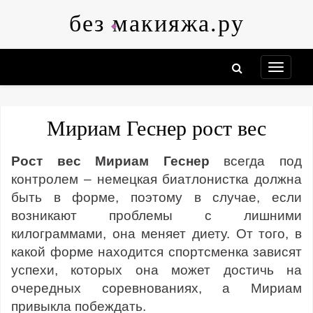
Skip
без макияжа.ру
to
content
Мириам Геснер рост вес
Рост вес Мириам Геснер
всегда под
контролем – немецкая биатлонистка должна
быть в форме, поэтому в случае, если
возникают проблемы с лишними
килограммами, она меняет диету. От того, в
какой форме находится спортсменка зависят
успехи, которых она может достичь на
очередных соревнованиях, а Мириам
привыкла побеждать.