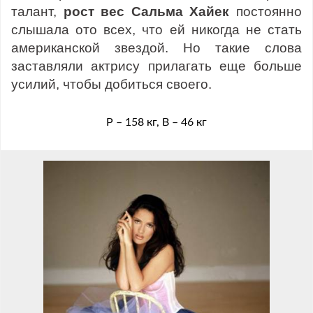
талант,
рост вес Сальма Хайек
постоянно
слышала ото всех, что ей никогда не стать
американской звездой. Но такие слова
заставляли актрису прилагать еще больше
усилий, чтобы добиться своего.
Р – 158 кг, В – 46 кг