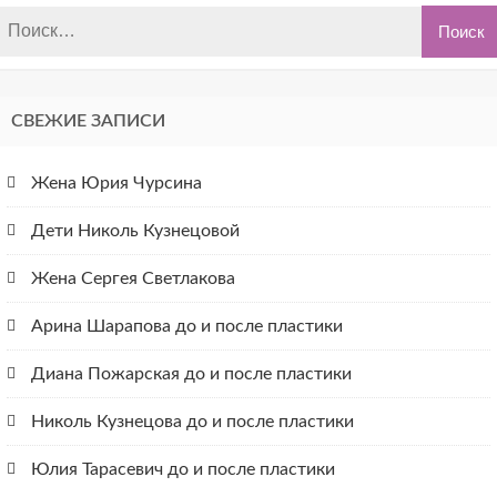
СВЕЖИЕ ЗАПИСИ
Жена Юрия Чурсина
Дети Николь Кузнецовой
Жена Сергея Светлакова
Арина Шарапова до и после пластики
Диана Пожарская до и после пластики
Николь Кузнецова до и после пластики
Юлия Тарасевич до и после пластики