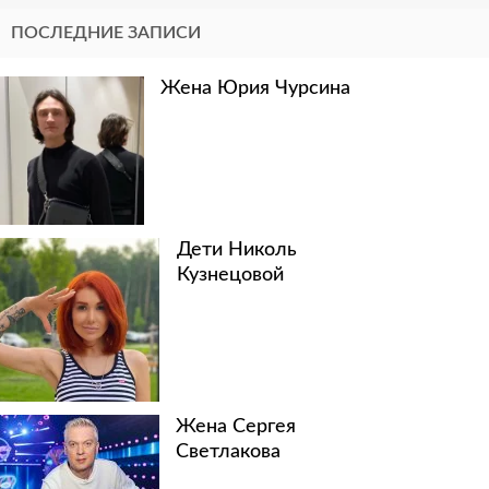
ПОСЛЕДНИЕ ЗАПИСИ
Жена Юрия Чурсина
Дети Николь
Кузнецовой
Жена Сергея
Светлакова