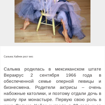
Сальма Хайнек рост вес
Сальма родилась в мексиканском штате
Веракрус 2 сентября 1966 года в
обеспеченной семье оперной певицы и
бизнесмена. Родители актрисы – очень
набожные католики, и поэтому отдали дочь в
школу при монастыре. Первую свою роль в