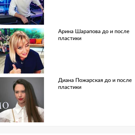
Арина Шарапова до и после
пластики
Диана Пожарская до и после
пластики