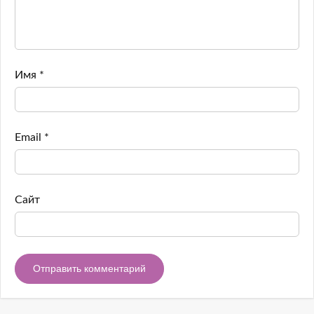
Имя
*
Email
*
Сайт