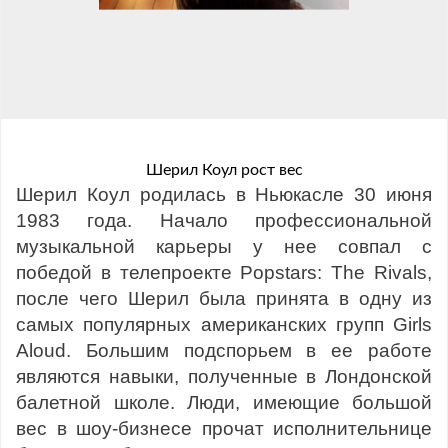
Шерил Коул рост вес
Шерил Коул родилась в Ньюкасле 30 июня
1983 года. Начало профессиональной
музыкальной карьеры у нее совпал с
победой в телепроекте Popstars: The Rivals,
после чего Шерил была принята в одну из
самых популярных американских групп Girls
Aloud. Большим подспорьем в ее работе
являются навыки, полученные в Лондонской
балетной школе. Люди, имеющие большой
вес в шоу-бизнесе прочат исполнительнице