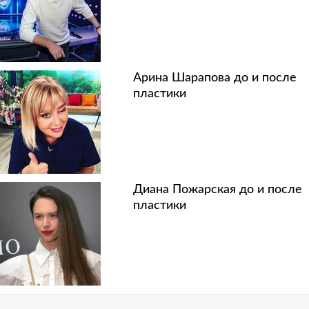
Арина Шарапова до и после
пластики
Диана Пожарская до и после
пластики