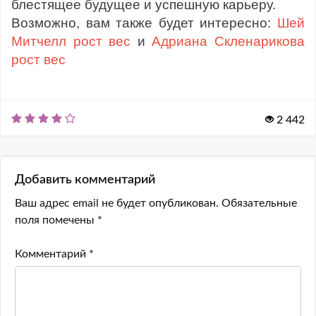
блестящее будущее и успешную карьеру.
Возможно, вам также будет интересно:
Шей
Митчелл рост вес
и
Адриана Скленарикова
рост вес
2 442
Добавить комментарий
Ваш адрес email не будет опубликован.
Обязательные
поля помечены
*
Комментарий
*