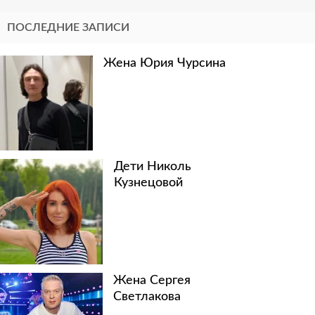
ПОСЛЕДНИЕ ЗАПИСИ
Жена Юрия Чурсина
Дети Николь
Кузнецовой
Жена Сергея
Светлакова