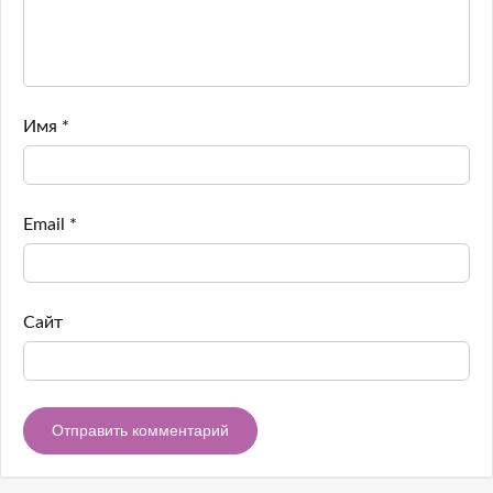
Имя
*
Email
*
Сайт