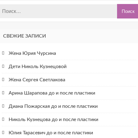
СВЕЖИЕ ЗАПИСИ
Жена Юрия Чурсина
Дети Николь Кузнецовой
Жена Сергея Светлакова
Арина Шарапова до и после пластики
Диана Пожарская до и после пластики
Николь Кузнецова до и после пластики
Юлия Тарасевич до и после пластики