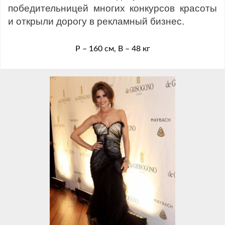
победительницей многих конкурсов красоты
и открыли дорогу в рекламный бизнес.
Р – 160 см, В – 48 кг