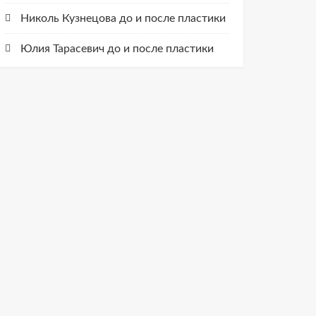
Николь Кузнецова до и после пластики
Юлия Тарасевич до и после пластики