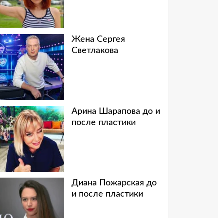
Жена Сергея
Светлакова
Арина Шарапова до и
после пластики
Диана Пожарская до
и после пластики