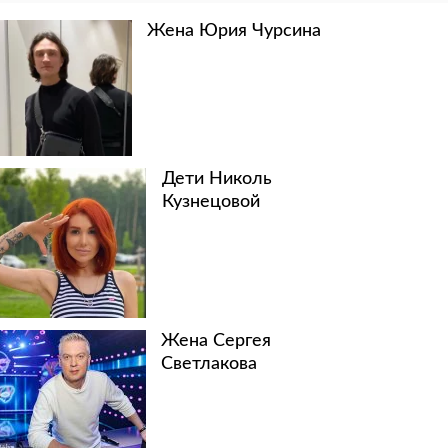
Жена Юрия Чурсина
Дети Николь
Кузнецовой
Жена Сергея
Светлакова