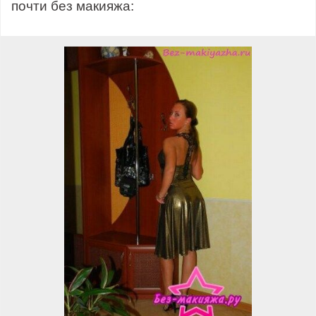
почти без макияжа: