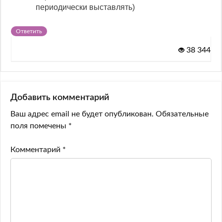
периодически выставлять)
Ответить
38 344
Добавить комментарий
Ваш адрес email не будет опубликован.
Обязательные
поля помечены
*
Комментарий
*