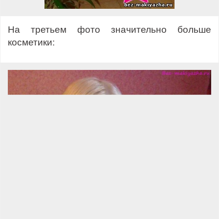
На третьем фото значительно больше
косметики: