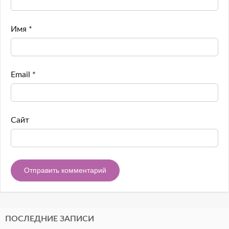
Имя
*
Email
*
Сайт
ПОСЛЕДНИЕ ЗАПИСИ