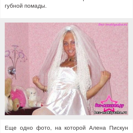
губной помады.
Еще одно фото, на которой Алена Пискун