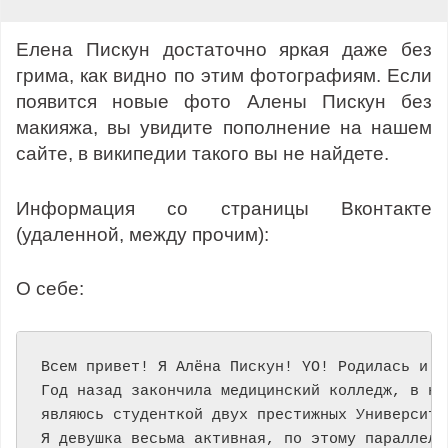
Елена Пискун достаточно яркая даже без
грима, как видно по этим фотографиям. Если
появится новые фото Алены Пискун без
макияжа, вы увидите пополнение на нашем
сайте, в википедии такого вы не найдете.
Информация со страницы Вконтакте
(удаленной, между прочим):
О себе:
Всем привет! Я Алёна Пискун! YO! Родилась и жи
Год назад закончила медицинский колледж, в на
являюсь студенткой двух престижных Университет
Я девушка весьма активная, по этому параллельн