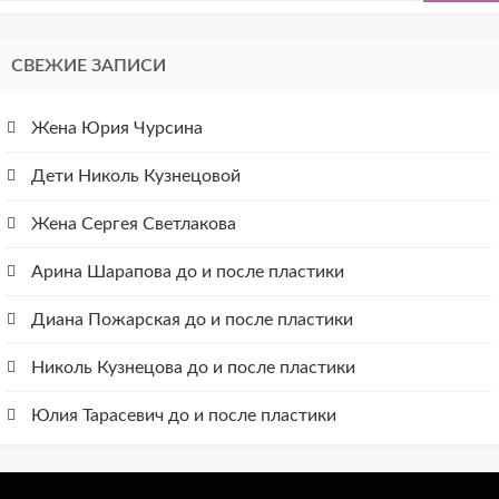
СВЕЖИЕ ЗАПИСИ
Жена Юрия Чурсина
Дети Николь Кузнецовой
Жена Сергея Светлакова
Арина Шарапова до и после пластики
Диана Пожарская до и после пластики
Николь Кузнецова до и после пластики
Юлия Тарасевич до и после пластики