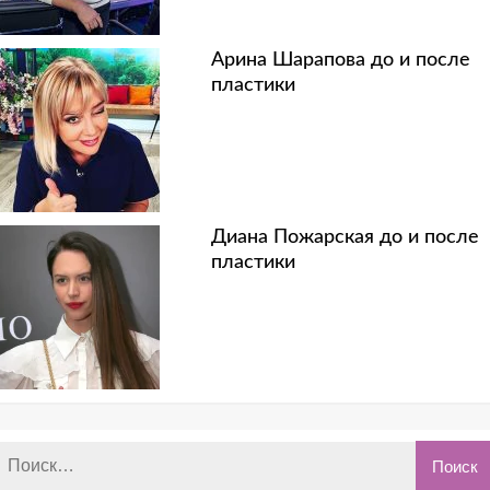
Арина Шарапова до и после
пластики
Диана Пожарская до и после
пластики