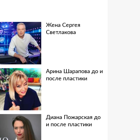
Жена Сергея
Светлакова
Арина Шарапова до и
после пластики
Диана Пожарская до
и после пластики