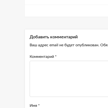
Добавить комментарий
Ваш адрес email не будет опубликован.
Обя
Комментарий
*
Имя
*