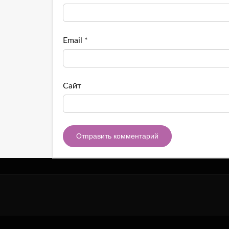
Email
*
Сайт