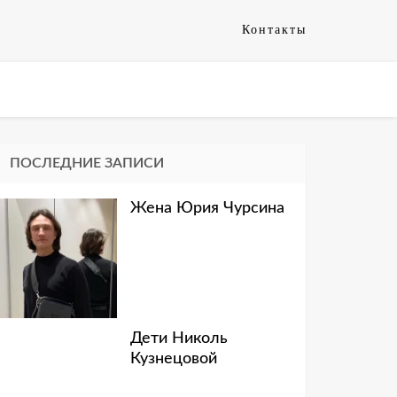
Контакты
ПОСЛЕДНИЕ ЗАПИСИ
Жена Юрия Чурсина
Дети Николь
Кузнецовой