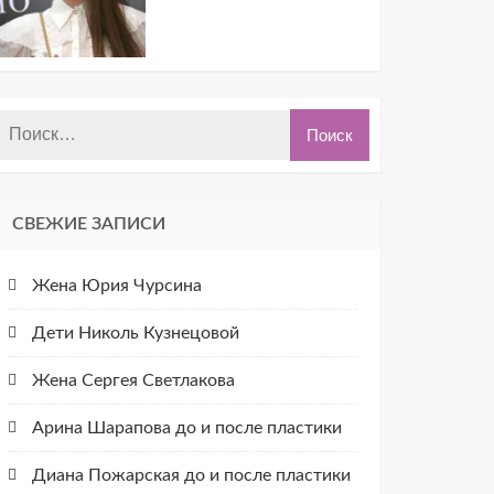
СВЕЖИЕ ЗАПИСИ
Жена Юрия Чурсина
Дети Николь Кузнецовой
Жена Сергея Светлакова
Арина Шарапова до и после пластики
Диана Пожарская до и после пластики