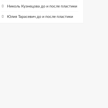
Николь Кузнецова до и после пластики
Юлия Тарасевич до и после пластики