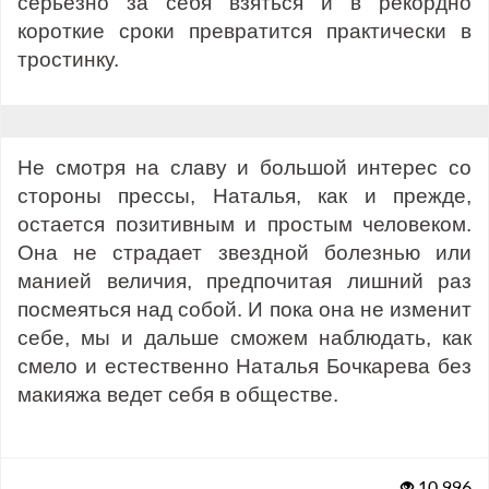
серьезно за себя взяться и в рекордно
короткие сроки превратится практически в
тростинку.
Не смотря на славу и большой интерес со
стороны прессы, Наталья, как и прежде,
остается позитивным и простым человеком.
Она не страдает звездной болезнью или
манией величия, предпочитая лишний раз
посмеяться над собой. И пока она не изменит
себе, мы и дальше сможем наблюдать, как
смело и естественно Наталья Бочкарева без
макияжа ведет себя в обществе.
10 996