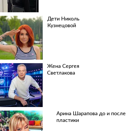
Дети Николь
Кузнецовой
Жена Сергея
Светлакова
Арина Шарапова до и после
пластики