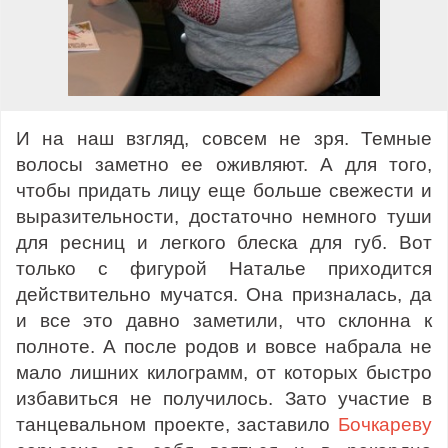
И на наш взгляд, совсем не зря. Темные
волосы заметно ее оживляют. А для того,
чтобы придать лицу еще больше свежести и
выразительности, достаточно немного туши
для ресниц и легкого блеска для губ. Вот
только с фигурой Наталье приходится
действительно мучатся. Она призналась, да
и все это давно заметили, что склонна к
полноте. А после родов и вовсе набрала не
мало лишних килограмм, от которых быстро
избавиться не получилось. Зато участие в
танцевальном проекте, заставило
Бочкареву