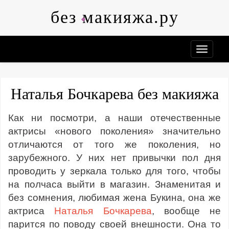
Skip
без макияжа.ру
to
content
Наталья Бочкарева без макияжа
Как ни посмотри, а наши отечественные
актрисы «нового поколения» значительно
отличаются от того же поколения, но
зарубежного. У них нет привычки пол дня
проводить у зеркала только для того, чтобы
на полчаса выйти в магазин. Знаменитая и
без сомнения, любимая жена Букина, она же
актриса
Наталья Бочкарева
, вообще не
парится по поводу своей внешности. Она то