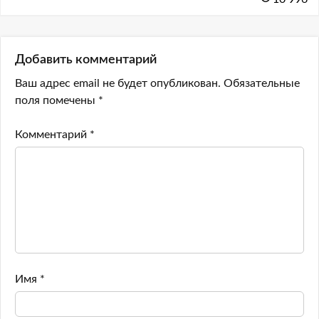
Добавить комментарий
Ваш адрес email не будет опубликован.
Обязательные
поля помечены
*
Комментарий
*
Имя
*