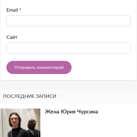
Email
*
Сайт
ПОСЛЕДНИЕ ЗАПИСИ
Жена Юрия Чурсина