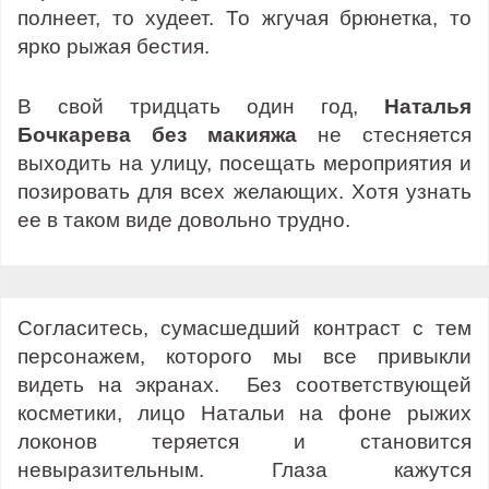
полнеет, то худеет. То жгучая брюнетка, то
ярко рыжая бестия.
В свой тридцать один год,
Наталья
Бочкарева без макияжа
не стесняется
выходить на улицу, посещать мероприятия и
позировать для всех желающих. Хотя узнать
ее в таком виде довольно трудно.
Согласитесь, сумасшедший контраст с тем
персонажем, которого мы все привыкли
видеть на экранах. Без соответствующей
косметики, лицо Натальи на фоне рыжих
локонов теряется и становится
невыразительным. Глаза кажутся