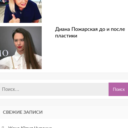
Диана Пожарская до и после
пластики
СВЕЖИЕ ЗАПИСИ