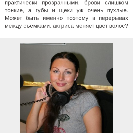
практически прозрачными, брови слишком
тонкие, а губы и щеки уж очень пухлые.
Может быть именно поэтому в перерывах
между съемками, актриса меняет цвет волос?