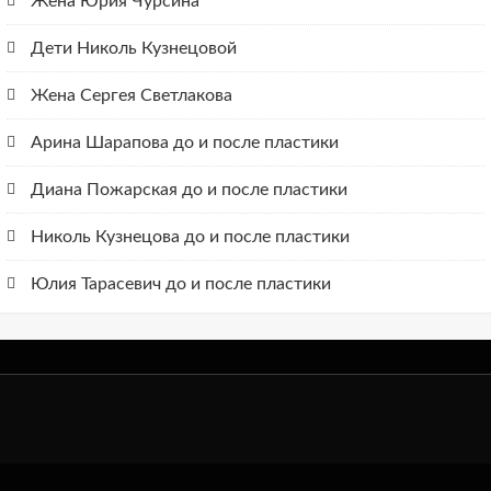
Жена Юрия Чурсина
Дети Николь Кузнецовой
Жена Сергея Светлакова
Арина Шарапова до и после пластики
Диана Пожарская до и после пластики
Николь Кузнецова до и после пластики
Юлия Тарасевич до и после пластики