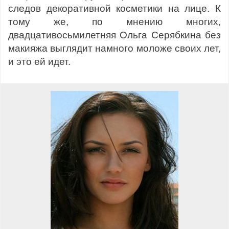
следов декоративной косметики на лице. К
тому же, по мнению многих,
двадцативосьмилетняя Ольга Серябкина без
макияжа выглядит намного моложе своих лет,
и это ей идет.