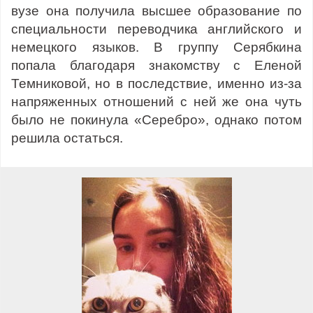
вузе она получила высшее образование по
специальности переводчика английского и
немецкого языков. В группу Серябкина
попала благодаря знакомству с Еленой
Темниковой, но в последствие, именно из-за
напряженных отношений с ней же она чуть
было не покинула «Серебро», однако потом
решила остаться.