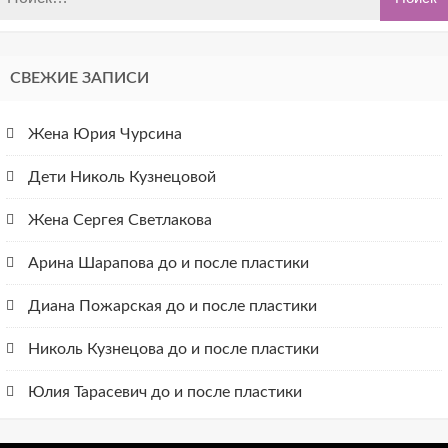
СВЕЖИЕ ЗАПИСИ
Жена Юрия Чурсина
Дети Николь Кузнецовой
Жена Сергея Светлакова
Арина Шарапова до и после пластики
Диана Пожарская до и после пластики
Николь Кузнецова до и после пластики
Юлия Тарасевич до и после пластики