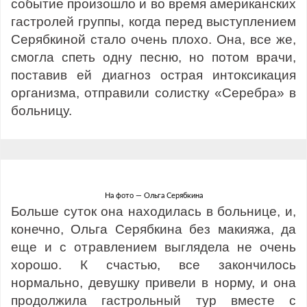
событие произошло и во время американских
гастролей группы, когда перед выступлением
Серябкиной стало очень плохо. Она, все же,
смогла спеть одну песню, но потом врачи,
поставив ей диагноз острая интоксикация
организма, отправили солистку «Серебра» в
больницу.
На фото — Ольга Серябкина
Больше суток она находилась в больнице, и,
конечно, Ольга Серябкина без макияжа, да
еще и с отравлением выглядела не очень
хорошо. К счастью, все закончилось
нормально, девушку привели в норму, и она
продолжила гастрольный тур вместе с