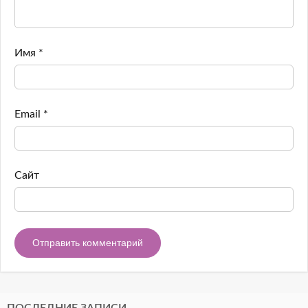
Имя
*
Email
*
Сайт
ПОСЛЕДНИЕ ЗАПИСИ