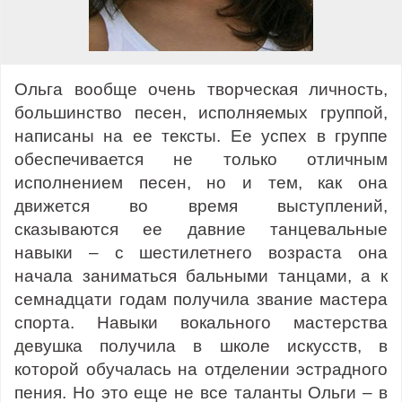
Ольга вообще очень творческая личность,
большинство песен, исполняемых группой,
написаны на ее тексты. Ее успех в группе
обеспечивается не только отличным
исполнением песен, но и тем, как она
движется во время выступлений,
сказываются ее давние танцевальные
навыки – с шестилетнего возраста она
начала заниматься бальными танцами, а к
семнадцати годам получила звание мастера
спорта. Навыки вокального мастерства
девушка получила в школе искусств, в
которой обучалась на отделении эстрадного
пения. Но это еще не все таланты Ольги – в