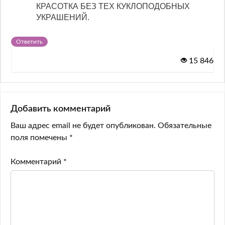
КРАСОТКА БЕЗ ТЕХ КУКЛОПОДОБНЫХ
УКРАШЕНИЙ.
Ответить
15 846
Добавить комментарий
Ваш адрес email не будет опубликован.
Обязательные
поля помечены
*
Комментарий
*