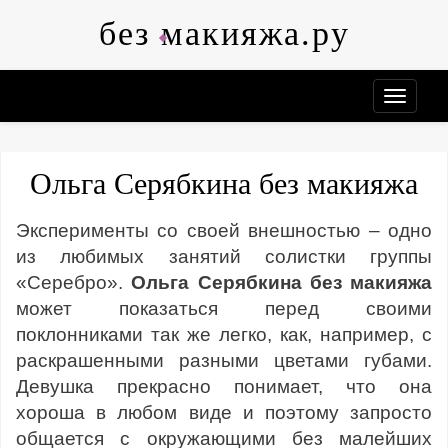
Skip
без макияжа.ру
to
content
Ольга Серябкина без макияжа
Эксперименты со своей внешностью – одно
из любимых занятий солистки группы
«Серебро».
Ольга Серябкина без макияжа
может показаться перед своими
поклонниками так же легко, как, например, с
раскрашенными разными цветами губами.
Девушка прекрасно понимает, что она
хороша в любом виде и поэтому запросто
общается с окружающими без малейших