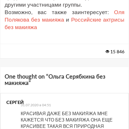
другими участницами группы.
Возможно, вас также заинтересует:
Оля
Полякова без макияжа
и
Российские актрисы
без макияжа
15 846
One thought on “
Ольга Серябкина без
макияжа
”
СЕРГЕЙ
31.07.2020 в 04:51
КРАСИВАЯ ДАЖЕ БЕЗ МАКИЯЖА МНЕ
КАЖЕТСЯ ЧТО БЕЗ МАКИЯЖА ОНА ЕЩЕ
КРАСИВЕЕ ТАКАЯ ВСЯ ПРИРОДНАЯ