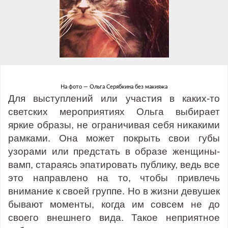
На фото — Ольга Серябкина без макияжа
Для выступлений или участия в каких-то
светских мероприятиях Ольга выбирает
яркие образы, не ограничивая себя никакими
рамками. Она может покрыть свои губы
узорами или предстать в образе женщины-
вамп, стараясь эпатировать публику, ведь все
это направлено на то, чтобы привлечь
внимание к своей группе. Но в жизни девушек
бывают моменты, когда им совсем не до
своего внешнего вида. Такое неприятное