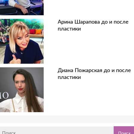
Арина Шарапова до и после
пластики
Диана Пожарская до и после
пластики