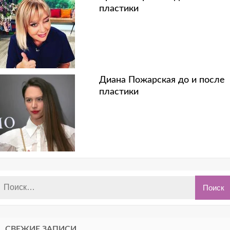
пластики
Диана Пожарская до и после
пластики
СВЕЖИЕ ЗАПИСИ