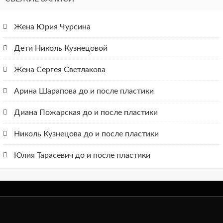
Жена Юрия Чурсина
Дети Николь Кузнецовой
Жена Сергея Светлакова
Арина Шарапова до и после пластики
Диана Пожарская до и после пластики
Николь Кузнецова до и после пластики
Юлия Тарасевич до и после пластики