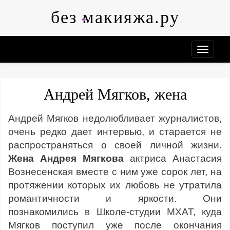
Skip
без макияжа.ру
to
content
Андрей Мягков, жена
Андрей Мягков недолюбливает журналистов,
очень редко дает интервью, и старается не
распространяться о своей личной жизни.
Жена Андрея Мягкова
актриса Анастасия
Вознесенская вместе с ним уже сорок лет, на
протяжении которых их любовь не утратила
романтичности и яркости. Они
познакомились в Школе-студии МХАТ, куда
Мягков поступил уже после окончания