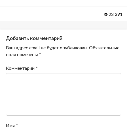
23 391
Добавить комментарий
Ваш адрес email не будет опубликован.
Обязательные
поля помечены
*
Комментарий
*
Имя
*