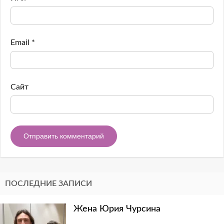
Email
*
Сайт
ПОСЛЕДНИЕ ЗАПИСИ
Жена Юрия Чурсина