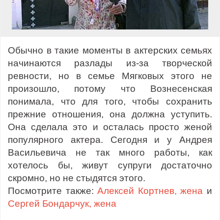
Обычно в такие моменты в актерских семьях
начинаются разлады из-за творческой
ревности, но в семье Мягковых этого не
произошло, потому что Вознесенская
понимала, что для того, чтобы сохранить
прежние отношения, она должна уступить.
Она сделала это и осталась просто женой
популярного актера. Сегодня и у Андрея
Васильевича не так много работы, как
хотелось бы, живут супруги достаточно
скромно, но не стыдятся этого.
Посмотрите также:
Алексей Кортнев, жена
и
Сергей Бондарчук, жена