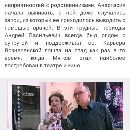
неприятностей с родственниками, Анастасия
начала выпивать, с ней даже случались
запои, из которых ее приходилось выводить с
помощью врачей. В эти трудные периоды
Андрей Васильевич всегда был рядом с
супругой и поддерживал ее. Карьера
Вознесенской пошла на спад как раз в то
время, когда Мягков стал наиболее
востребован в театре и кино.