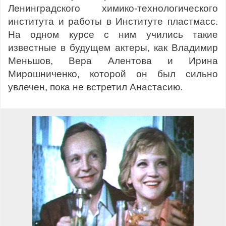
Ленинградского химико-технологического
института и работы в Институте пластмасс.
На одном курсе с ним учились такие
известные в будущем актеры, как Владимир
Меньшов, Вера Алентова и Ирина
Мирошниченко, которой он был сильно
увлечен, пока не встретил Анастасию.