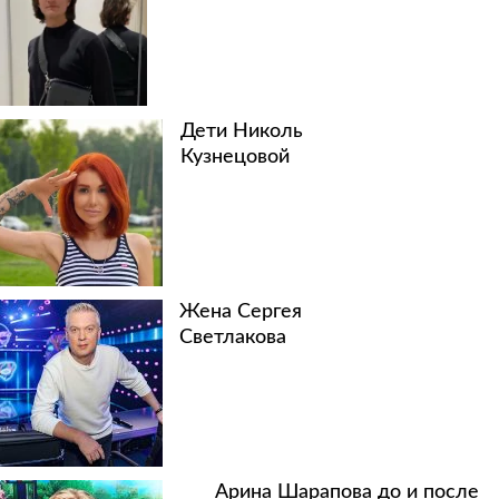
Дети Николь
Кузнецовой
Жена Сергея
Светлакова
Арина Шарапова до и после