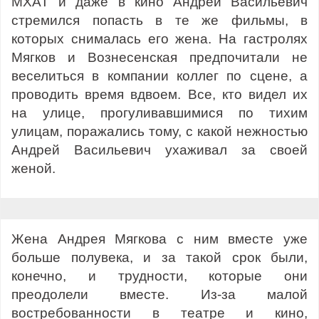
МХАТ и даже в кино Андрей Васильевич
стремился попасть в те же фильмы, в
которых снималась его жена. На гастролях
Мягков и Вознесенская предпочитали не
веселиться в компании коллег по сцене, а
проводить время вдвоем. Все, кто видел их
на улице, прогуливавшимися по тихим
улицам, поражались тому, с какой нежностью
Андрей Васильевич ухаживал за своей
женой.
Жена Андрея Мягкова с ним вместе уже
больше полувека, и за такой срок были,
конечно, и трудности, которые они
преодолели вместе. Из-за малой
востребованности в театре и кино,