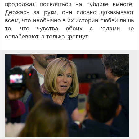
продолжая появляться на публике вместе.
Держась за руки, они словно доказывают
всем, что необычно в их истории любви лишь
то, что чувства обоих с годами не
ослабевают, а только крепнут.