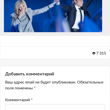
7 315
Добавить комментарий
Ваш адрес email не будет опубликован.
Обязательные
поля помечены
*
Комментарий
*