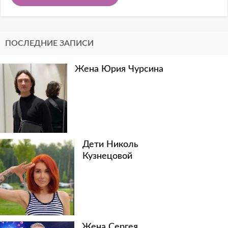
ПОСЛЕДНИЕ ЗАПИСИ
Жена Юрия Чурсина
Дети Николь
Кузнецовой
Жена Сергея