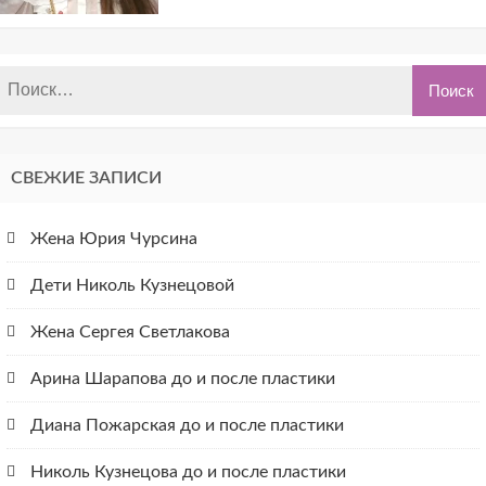
СВЕЖИЕ ЗАПИСИ
Жена Юрия Чурсина
Дети Николь Кузнецовой
Жена Сергея Светлакова
Арина Шарапова до и после пластики
Диана Пожарская до и после пластики
Николь Кузнецова до и после пластики