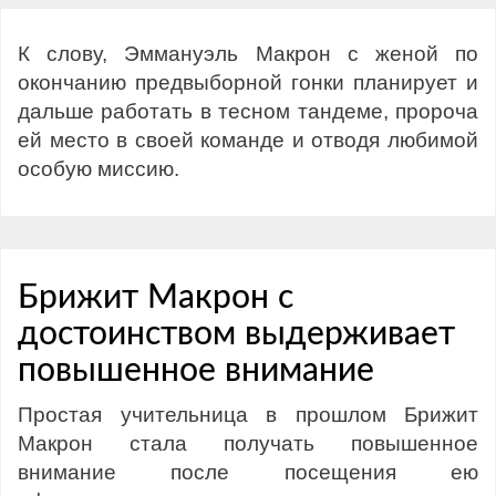
К слову, Эммануэль Макрон с женой по
окончанию предвыборной гонки планирует и
дальше работать в тесном тандеме, пророча
ей место в своей команде и отводя любимой
особую миссию.
Брижит Макрон с
достоинством выдерживает
повышенное внимание
Простая учительница в прошлом Брижит
Макрон стала получать повышенное
внимание после посещения ею