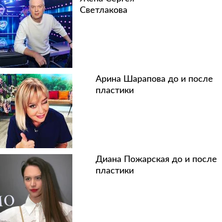
Светлакова
Арина Шарапова до и после
пластики
Диана Пожарская до и после
пластики