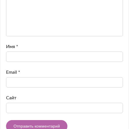
Имя
*
Email
*
Сайт