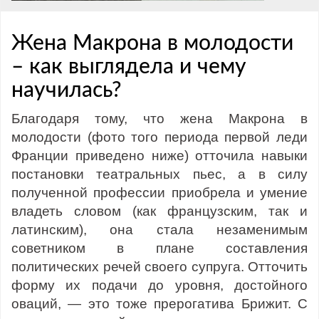
Жена Макрона в молодости
– как выглядела и чему
научилась?
Благодаря тому, что жена Макрона в
молодости (фото того периода первой леди
Франции приведено ниже) отточила навыки
постановки театральных пьес, а в силу
полученной профессии приобрела и умение
владеть словом (как французским, так и
латинским), она стала незаменимым
советником в плане составления
политических речей своего супруга. Отточить
форму их подачи до уровня, достойного
оваций, — это тоже прерогатива Брижит. С