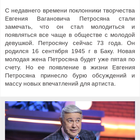
С недавнего времени поклонники творчества
Евгения Вагановича Петросяна стали
замечать, что он стал молодиться и
появляться все чаще в обществе с молодой
девушкой. Петросяну сейчас 73 года. Он
родился 16 сентября 1945 г в Баку. Новая
молодая жена Петросяна будет уже пятая по
счету. Но ее появление в жизни Евгения
Петросяна принесло бурю обсуждений и
массу новых впечатлений для артиста.