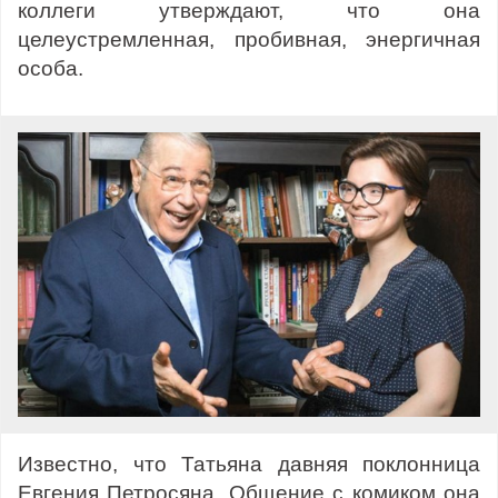
коллеги утверждают, что она
целеустремленная, пробивная, энергичная
особа.
Известно, что Татьяна давняя поклонница
Евгения Петросяна. Общение с комиком она