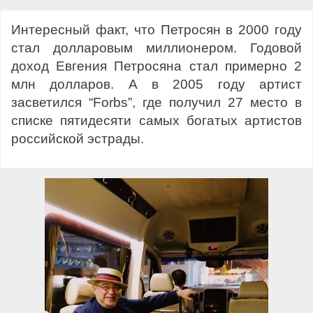
Интересный факт, что Петросян в 2000 году
стал долларовым миллионером. Годовой
доход Евгения Петросяна стал примерно 2
млн долларов. А в 2005 году артист
засветился “Forbs”, где получил 27 место в
списке пятидесяти самых богатых артистов
российской эстрады.