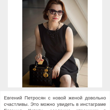
Евгений Петросян с новой женой довольно
счастливы. Это можно увидеть в инстаграме