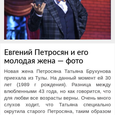
Евгений Петросян и его
молодая жена — фото
Новая жена Петросяна Татьяна Брухунова
приехала из Тулы. На данный момент ей 30
лет (1989 г рождения). Разница между
влюбленными 43 года, но как говорится, что
для любви все возрасты верны. Очень много
слухов ходит, что Татьяна специально
окрутила старого Петросяна, таким образом