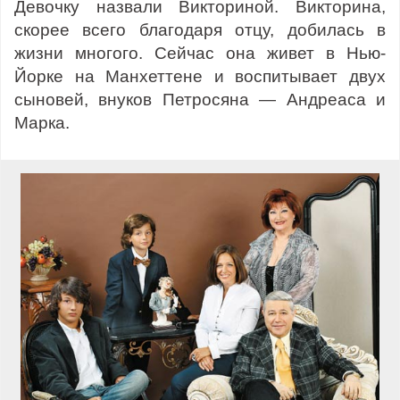
Девочку назвали Викториной. Викторина,
скорее всего благодаря отцу, добилась в
жизни многого. Сейчас она живет в Нью-
Йорке на Манхеттене и воспитывает двух
сыновей, внуков Петросяна — Андреаса и
Марка.