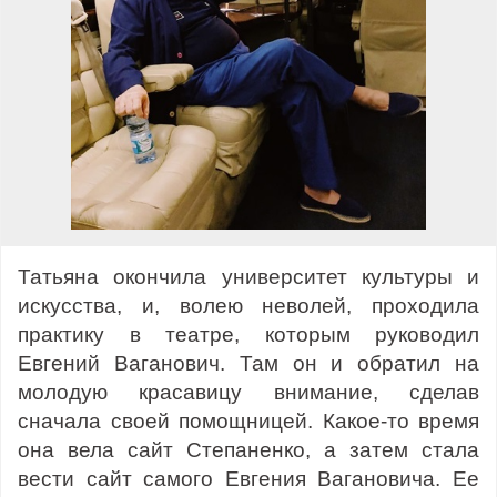
Татьяна окончила университет культуры и
искусства, и, волею неволей, проходила
практику в театре, которым руководил
Евгений Ваганович. Там он и обратил на
молодую красавицу внимание, сделав
сначала своей помощницей. Какое-то время
она вела сайт Степаненко, а затем стала
вести сайт самого Евгения Вагановича. Ее