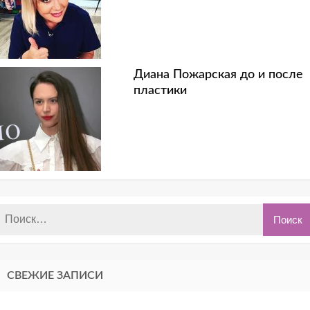
Диана Пожарская до и после
пластики
СВЕЖИЕ ЗАПИСИ