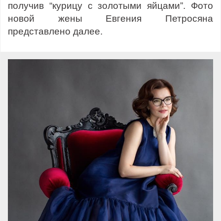
получив “курицу с золотыми яйцами”. Фото
новой жены Евгения Петросяна
представлено далее.