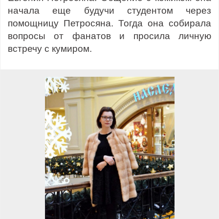
начала еще будучи студентом через
помощницу Петросяна. Тогда она собирала
вопросы от фанатов и просила личную
встречу с кумиром.