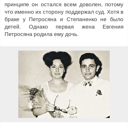
принципе он остался всем доволен, потому
что именно их сторону поддержал суд. Хотя в
браке у Петросяна и Степаненко не было
детей. Однако первая жена Евгения
Петросяна родила ему дочь.