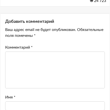
24 723
Добавить комментарий
Ваш адрес email не будет опубликован.
Обязательные
поля помечены
*
Комментарий
*
Имя
*