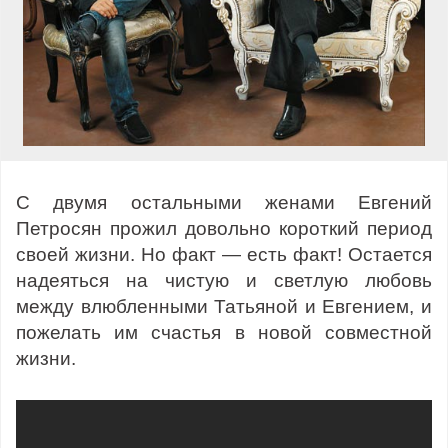
С двумя остальными женами Евгений
Петросян прожил довольно короткий период
своей жизни. Но факт — есть факт! Остается
надеяться на чистую и светлую любовь
между влюбленными Татьяной и Евгением, и
пожелать им счастья в новой совместной
жизни.