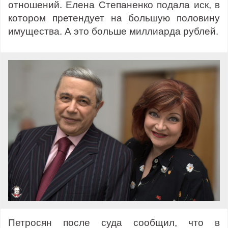
отношений. Елена Степаненко подала иск, в
котором претендует на большую половину
имущества. А это больше миллиарда рублей.
Петросян после суда сообщил, что в