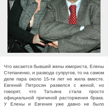
Что касается бывшей жены юмориста, Елены
Степаненко, и развода супругов, то на самом
деле пара около 15-ти лет не жила вместе.
Евгений Петросян развелся с женой, но
говорят, что Татьяна стала просто
официальной причиной расторжения брака.
У Елены и Евгения уже давно не было