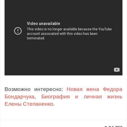
Возможно интересно:
Новая жена Федора
Бондарчука
,
Биография и личная жизнь
Елены Степаненко
.