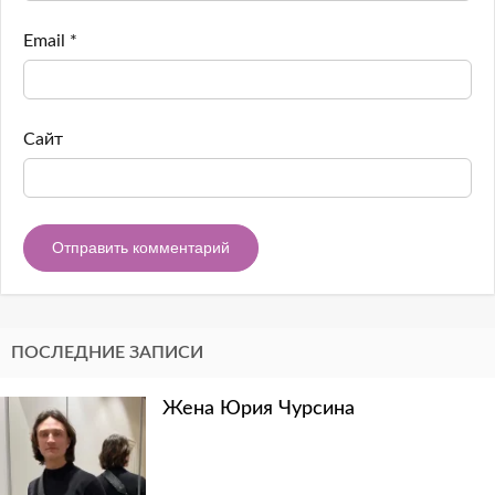
Email
*
Сайт
ПОСЛЕДНИЕ ЗАПИСИ
Жена Юрия Чурсина