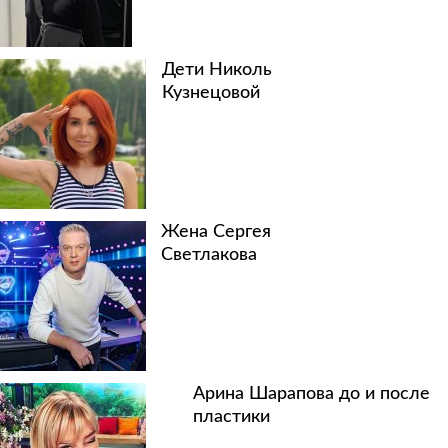
Дети Николь
Кузнецовой
Жена Сергея
Светлакова
Арина Шарапова до и после
пластики