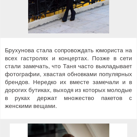
Брухунова стала сопровождать юмориста на
всех гастролях и концертах. Позже в сети
стали замечать, что Таня часто выкладывает
фотографии, хвастая обновками популярных
брендов. Нередко их вместе замечали и в
дорогих бутиках, выходя из которых молодые
в руках держат множество пакетов с
женскими вещами.