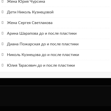
Жена Юрия Чурсина
Дети Николь Кузнецовой
Жена Сергея Светлакова
Арина Шарапова до и после пластики
Диана Пожарская до и после пластики
Николь Кузнецова до и после пластики
Юлия Тарасевич до и после пластики