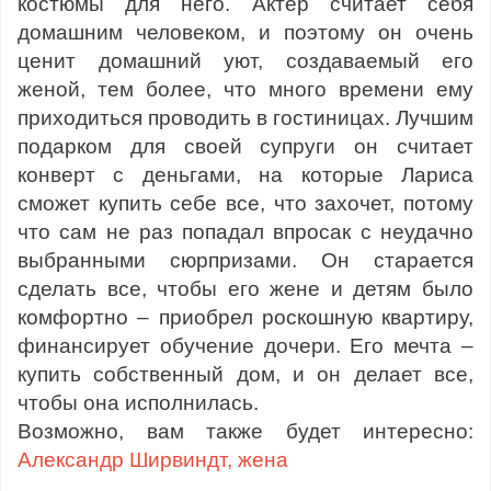
костюмы для него. Актер считает себя
домашним человеком, и поэтому он очень
ценит домашний уют, создаваемый его
женой, тем более, что много времени ему
приходиться проводить в гостиницах. Лучшим
подарком для своей супруги он считает
конверт с деньгами, на которые Лариса
сможет купить себе все, что захочет, потому
что сам не раз попадал впросак с неудачно
выбранными сюрпризами. Он старается
сделать все, чтобы его жене и детям было
комфортно – приобрел роскошную квартиру,
финансирует обучение дочери. Его мечта –
купить собственный дом, и он делает все,
чтобы она исполнилась.
Возможно, вам также будет интересно:
Александр Ширвиндт, жена