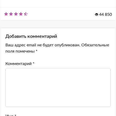
44 850
Добавить комментарий
Ваш адрес email не будет опубликован.
Обязательные
поля помечены
*
Комментарий
*