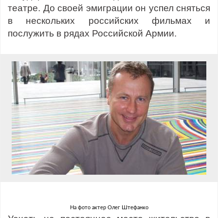
театре. До своей эмиграции он успел сняться
в нескольких российских фильмах и
послужить в рядах Российской Армии.
На фото актер Олег Штефанко