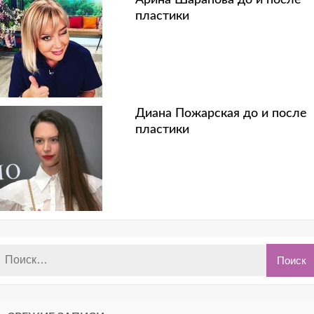
пластики
Диана Пожарская до и после
пластики