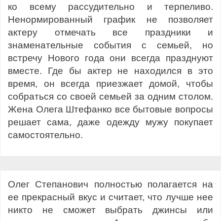
ко всему рассудительно и терпеливо.
Ненормированный график не позволяет
актеру отмечать все праздники и
знаменательные события с семьей, но
встречу Нового года они всегда празднуют
вместе. Где бы актер не находился в это
время, он всегда приезжает домой, чтобы
собраться со своей семьей за одним столом.
Жена Олега Штефанко все бытовые вопросы
решает сама, даже одежду мужу покупает
самостоятельно.
Олег Степанович полностью полагается на
ее прекрасный вкус и считает, что лучше нее
никто не сможет выбрать джинсы или