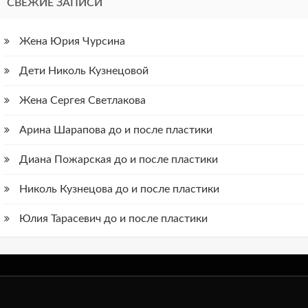
СВЕЖИЕ ЗАПИСИ
Жена Юрия Чурсина
Дети Николь Кузнецовой
Жена Сергея Светлакова
Арина Шарапова до и после пластики
Диана Пожарская до и после пластики
Николь Кузнецова до и после пластики
Юлия Тарасевич до и после пластики