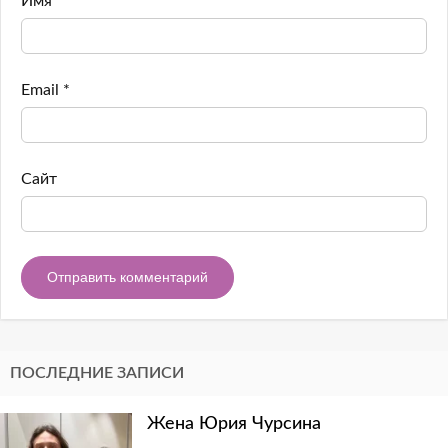
Имя
*
Email
*
Сайт
ПОСЛЕДНИЕ ЗАПИСИ
Жена Юрия Чурсина