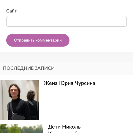
Сайт
ПОСЛЕДНИЕ ЗАПИСИ
Жена Юрия Чурсина
Дети Николь