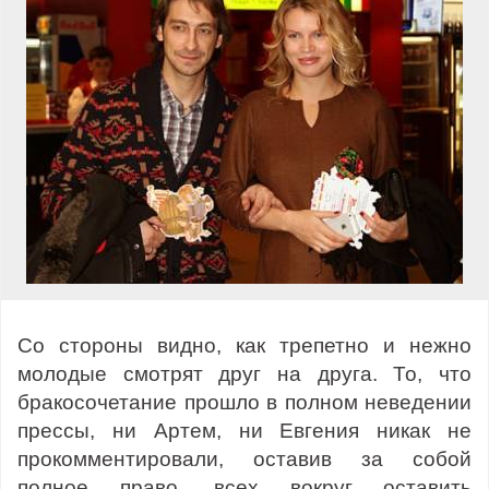
Со стороны видно, как трепетно и нежно
молодые смотрят друг на друга. То, что
бракосочетание прошло в полном неведении
прессы, ни Артем, ни Евгения никак не
прокомментировали, оставив за собой
полное право, всех вокруг оставить