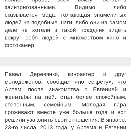
заинтригованными. Видимо либо
сказывается мода, толкающая знаменитых
людей на подобные шаги, либо они на самом
деле не хотели в такой праздник видеть
вокруг себя людей с множеством кино и
фотокамер.
Павел Деревянко, киноактер и друг
молодоженов, сообщил «по секрету», что
Артем, после знакомства с Евгенией и
женитьбы на ней, стал более спокойным,
степенным, семейным. Молодая пара
проживают вместе уже больше года и вот
решили узаконить свои отношения. В январе,
23-го числа, 2013 года, у Артема и Евгении