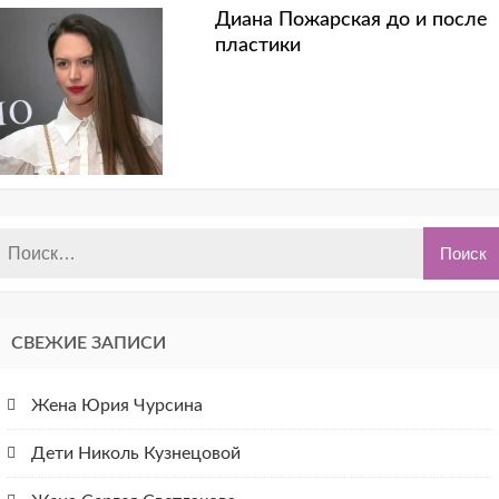
Диана Пожарская до и после
пластики
СВЕЖИЕ ЗАПИСИ
Жена Юрия Чурсина
Дети Николь Кузнецовой