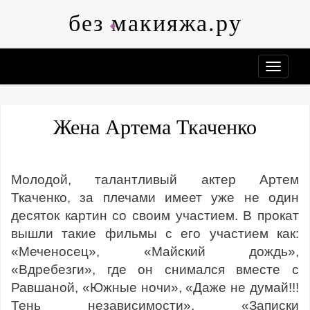
Skip
без макияжа.ру
to
content
Жена Артема Ткаченко
Молодой, талантливый актер Артем
Ткаченко, за плечами имеет уже не один
десяток картин со своим участием. В прокат
вышли такие фильмы с его участием как:
«Меченосец», «Майский дождь»,
«Вдребезги», где он снимался вместе с
Равшаной, «Южные ночи», «Даже не думай!!!
Тень независимости», «Записки