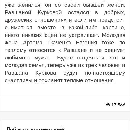
уже женился, он со своей бывшей женой,
Равшаной Курковой остался в добрых,
дружеских отношениях и если им предстоит
сниматься вместе в какой-либо картине,
никто никаких сцен не устраивает. Молодая
жена Артема Ткаченко Евгения тоже по
теплому относится к Равшане и не ревнует
любимого мужа. Будем надеяться, что и
молодая семья, теперь уже из трех человек, и
Равшана Куркова будут по-настоящему
счастливы и сохранят теплые отношения.
17 566
Добавить комментарий