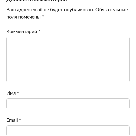
Ваш адрес email не будет опубликован.
Обязательные
поля помечены
*
Комментарий
*
Имя
*
Email
*