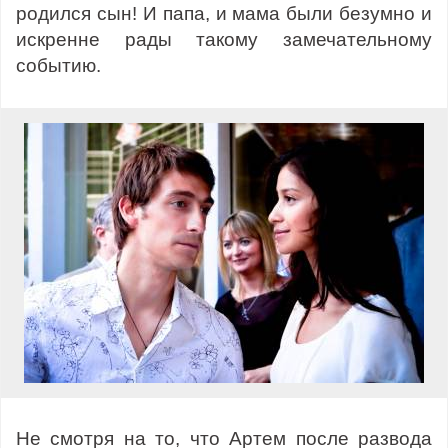
родился сын! И папа, и мама были безумно и
искренне рады такому замечательному
событию.
Не смотря на то, что Артем после развода