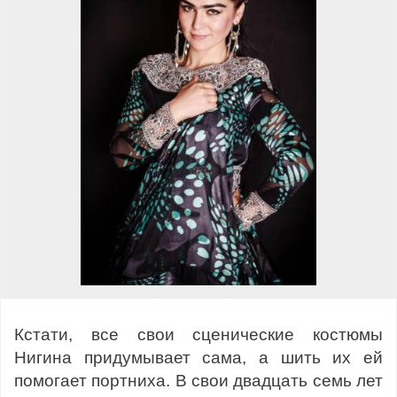
Кстати, все свои сценические костюмы
Нигина придумывает сама, а шить их ей
помогает портниха. В свои двадцать семь лет