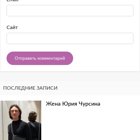
Сайт
ПОСЛЕДНИЕ ЗАПИСИ
Жена Юрия Чурсина