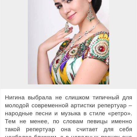
Нигина выбрала не слишком типичный для
молодой современной артистки репертуар –
народные песни и музыка в стиле «ретро».
Тем не менее, по словам певицы именно
такой репертуар она считает для себя