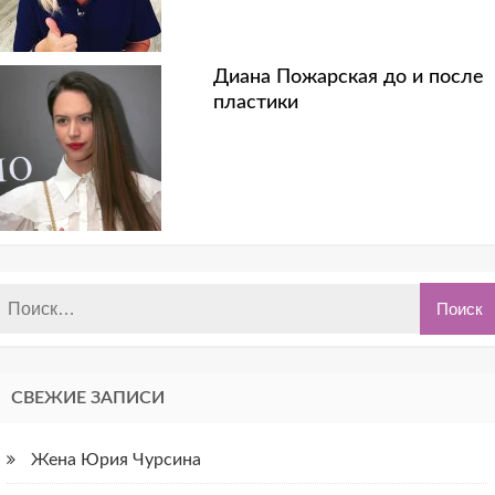
Диана Пожарская до и после
пластики
СВЕЖИЕ ЗАПИСИ
Жена Юрия Чурсина