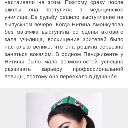
настаивали на этом. Поэтому сразу после
школы она поступила в медицинское
училище. Ее судьбу решило выступление на
выпускном вечере. Когда Нигина Амонкулова
без макияжа выступила со сцены актового
зала училища, восхищение зрителей было
настолько велико, что она решила серьезно
заняться вокалом. В родном Пенджикенте у
Нигины было мало возможностей успешно
развивать карьеру профессиональной
певицы, поэтому она переехала в Душанбе.