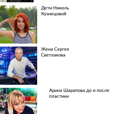
Дети Николь
Кузнецовой
Жена Сергея
Светлакова
Арина Шарапова до и после
пластики