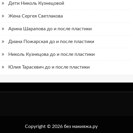
Дети Николь Кузнецовой
Жена Сергея Светлакова
Арина Шарапова до и после пластики
Диана Пожарская до и после пластики
Николь Кузнецова до и после пластики
Юлия Тарасевич до и после пластики
Copyright © 2026 без макияжа.ру