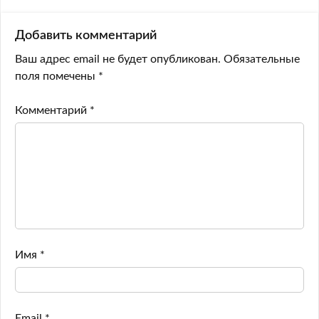
Добавить комментарий
Ваш адрес email не будет опубликован.
Обязательные
поля помечены
*
Комментарий
*
Имя
*
Email
*