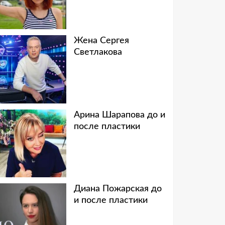
Жена Сергея
Светлакова
Арина Шарапова до и
после пластики
Диана Пожарская до
и после пластики