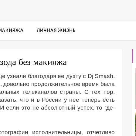
 МАКИЯЖА
ЛИЧНАЯ ЖИЗНЬ
ода без макияжа
е узнали благодаря ее дуэту с Dj Smash.
, довольно продолжительное время была
альных телеканалов страны. С тех пор,
зать, что и в России у нее теперь есть
И если это не абсолютный успех, то где-
тографии исполнительницы, отчетливо