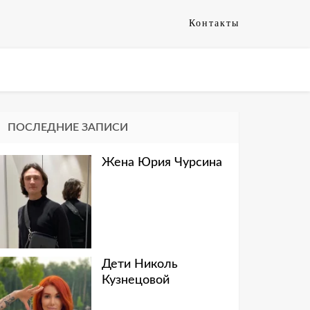
Контакты
ПОСЛЕДНИЕ ЗАПИСИ
Жена Юрия Чурсина
Дети Николь
Кузнецовой