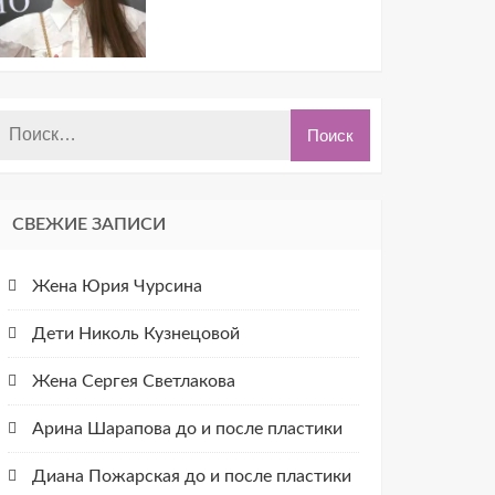
СВЕЖИЕ ЗАПИСИ
Жена Юрия Чурсина
Дети Николь Кузнецовой
Жена Сергея Светлакова
Арина Шарапова до и после пластики
Диана Пожарская до и после пластики