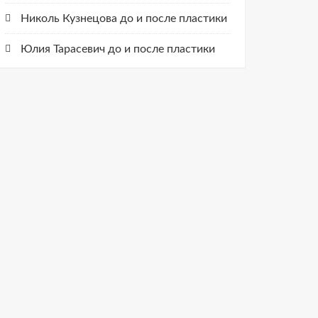
Николь Кузнецова до и после пластики
Юлия Тарасевич до и после пластики