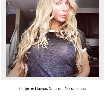
На фото: Николь Энистон без макияжа