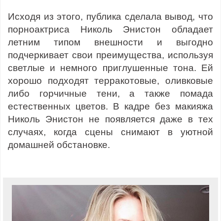
Исходя из этого, публика сделала вывод, что
порноактриса Николь Энистон обладает
летним типом внешности и выгодно
подчеркивает свои преимущества, используя
светлые и немного приглушенные тона. Ей
хорошо подходят терракотовые, оливковые
либо горчичные тени, а также помада
естественных цветов. В кадре без макияжа
Николь Энистон не появляется даже в тех
случаях, когда сцены снимают в уютной
домашней обстановке.