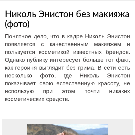
Николь Энистон без макияжа
(фото)
Понятное дело, что в кадре Николь Энистон
появляется с качественным макияжем и
пользуется косметикой известных брендов.
Однако публику интересует больше тот факт,
как героиня выглядит без грима. В сети есть
несколько фото, где Николь Энистон
показывает свою естественную красоту, не
использую при этом почти никаких
косметических средств.