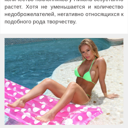
растет. Хотя не уменьшается и количество
недоброжелателей, негативно относящихся к
подобного рода творчеству.