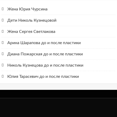
Жена Юрия Чурсина
Дети Николь Кузнецовой
Жена Сергея Светлакова
Арина Шарапова до и после пластики
Диана Пожарская до и после пластики
Николь Кузнецова до и после пластики
Юлия Тарасевич до и после пластики