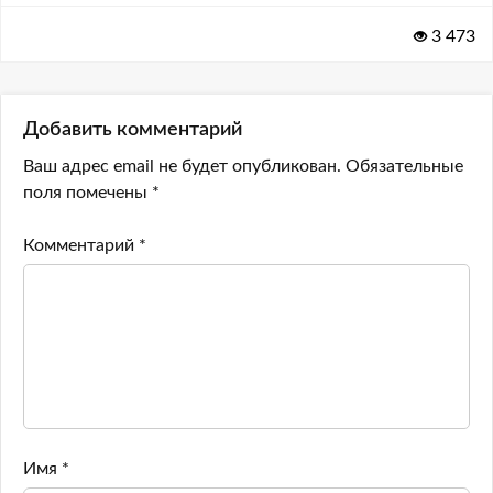
3 473
Добавить комментарий
Ваш адрес email не будет опубликован.
Обязательные
поля помечены
*
Комментарий
*
Имя
*