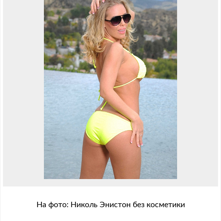
На фото: Николь Энистон без косметики