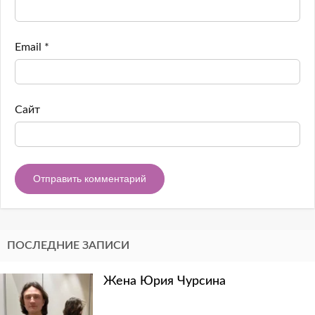
Email
*
Сайт
ПОСЛЕДНИЕ ЗАПИСИ
Жена Юрия Чурсина