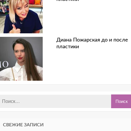
Диана Пожарская до и после
пластики
СВЕЖИЕ ЗАПИСИ