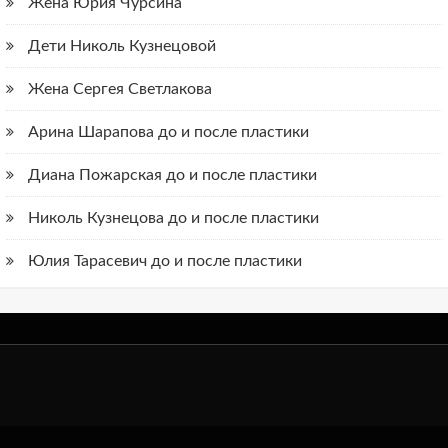
Жена Юрия Чурсина
Дети Николь Кузнецовой
Жена Сергея Светлакова
Арина Шарапова до и после пластики
Диана Пожарская до и после пластики
Николь Кузнецова до и после пластики
Юлия Тарасевич до и после пластики