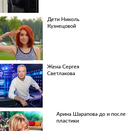
Дети Николь
Кузнецовой
Жена Сергея
Светлакова
Арина Шарапова до и после
пластики