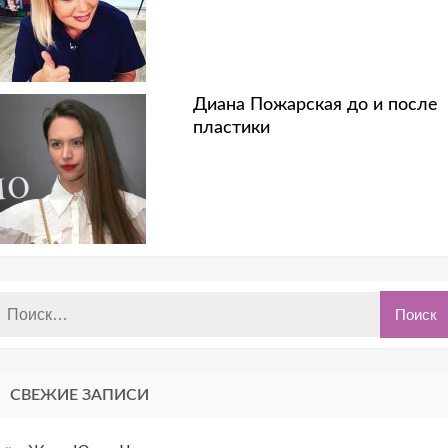
Диана Пожарская до и после
пластики
СВЕЖИЕ ЗАПИСИ