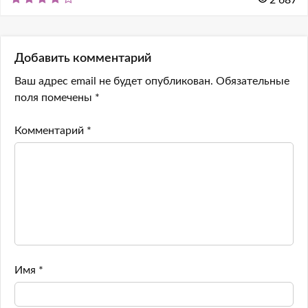
Добавить комментарий
Ваш адрес email не будет опубликован.
Обязательные
поля помечены
*
Комментарий
*
Имя
*