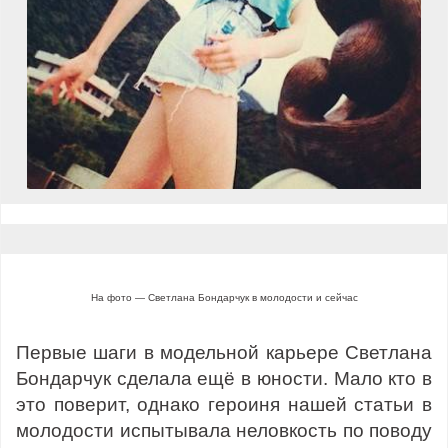
На фото — Светлана Бондарчук в молодости и сейчас
Первые шаги в модельной карьере Светлана
Бондарчук сделала ещё в юности. Мало кто в
это поверит, однако героиня нашей статьи в
молодости испытывала неловкость по поводу