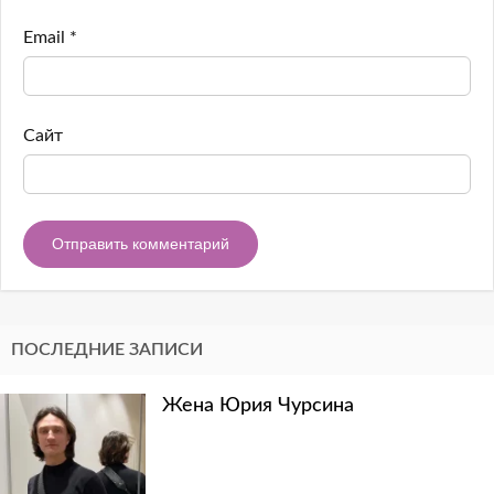
Email
*
Сайт
ПОСЛЕДНИЕ ЗАПИСИ
Жена Юрия Чурсина