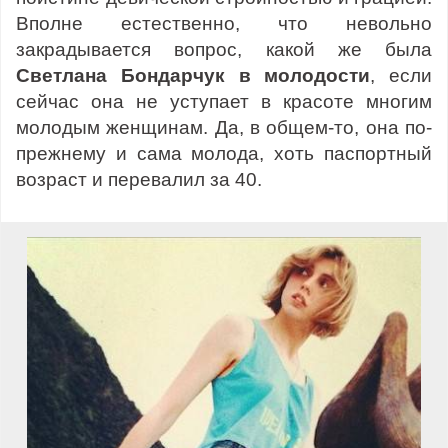
Вполне естественно, что невольно
закрадывается вопрос, какой же была
Светлана Бондарчук в молодости
, если
сейчас она не уступает в красоте многим
молодым женщинам. Да, в общем-то, она по-
прежнему и сама молода, хоть паспортный
возраст и перевалил за 40.