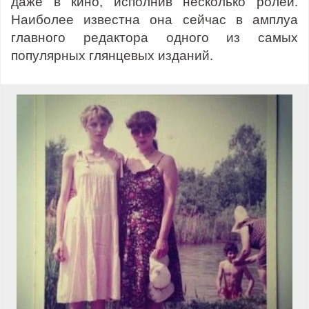
даже в кино, исполнив несколько ролей.
Наиболее известна она сейчас в амплуа
главного редактора одного из самых
популярных глянцевых изданий.