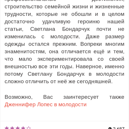
строительство семейной жизни и жизненные
трудности, которые не обошли и в целом
достаточно удачливую героиню нашей
статьи, Светлана Бондарчук почти не
изменилась с молодости. Даже размер
одежды остался прежним. Вопреки многим
знаменитостям, она отличается ещё и тем,
что мало экспериментировала со своей
внешностью все эти годы. Наверное, именно
потому Светлану Бондарчук в молодости
сложно отличить от неё же сегодняшней.
Возможно, Вас заинтересует также
Дженнифер Лопес в молодости
2 687