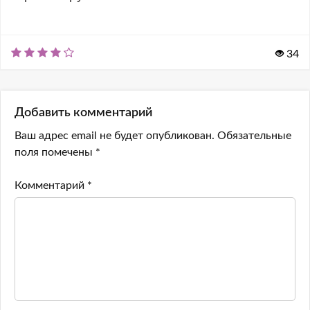
34
Добавить комментарий
Ваш адрес email не будет опубликован.
Обязательные
поля помечены
*
Комментарий
*