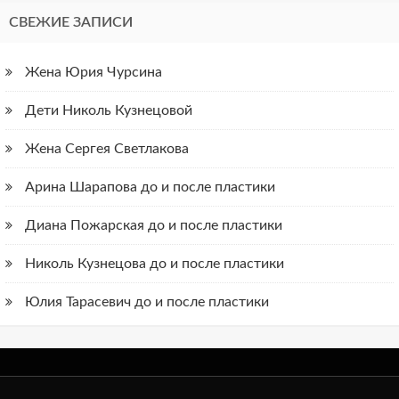
СВЕЖИЕ ЗАПИСИ
Жена Юрия Чурсина
Дети Николь Кузнецовой
Жена Сергея Светлакова
Арина Шарапова до и после пластики
Диана Пожарская до и после пластики
Николь Кузнецова до и после пластики
Юлия Тарасевич до и после пластики