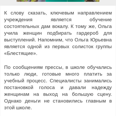
К слову сказать, ключевым направлением
учреждения является обучение
состоятельных дам вокалу. К тому же, Ольга
учила женщин подбирать гардероб для
выступлений. Напомним, что Ольга Юрьевна
является одной из первых солисток группы
«Блестящие».
По сообщениям прессы, в школе обучались
только люди, готовые много платить за
учебный процесс. Специалисты занимались
постановкой голоса и давали надежду
женщинам на выход на большую сцену.
Однако деньги не становились главным в
этой школе.