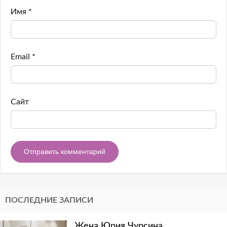
Имя
*
Email
*
Сайт
ПОСЛЕДНИЕ ЗАПИСИ
Жена Юрия Чурсина