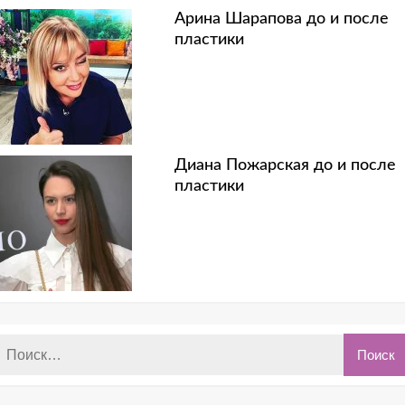
Арина Шарапова до и после
пластики
Диана Пожарская до и после
пластики