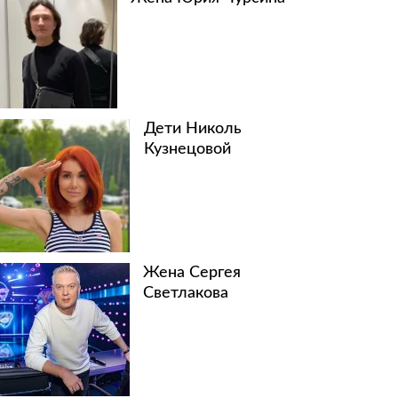
Дети Николь
Кузнецовой
Жена Сергея
Светлакова