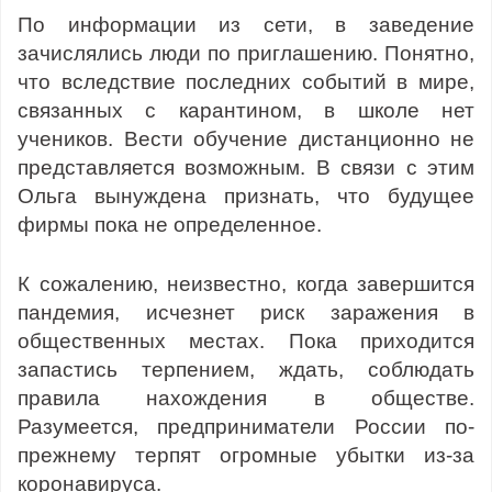
По информации из сети, в заведение
зачислялись люди по приглашению. Понятно,
что вследствие последних событий в мире,
связанных с карантином, в школе нет
учеников. Вести обучение дистанционно не
представляется возможным. В связи с этим
Ольга вынуждена признать, что будущее
фирмы пока не определенное.
К сожалению, неизвестно, когда завершится
пандемия, исчезнет риск заражения в
общественных местах. Пока приходится
запастись терпением, ждать, соблюдать
правила нахождения в обществе.
Разумеется, предприниматели России по-
прежнему терпят огромные убытки из-за
коронавируса.