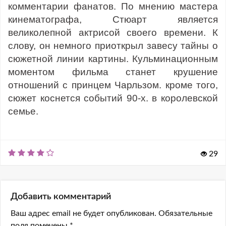
комментарии фанатов. По мнению мастера
кинематографа, Стюарт является
великолепной актрисой своего времени. К
слову, он немного приоткрыл завесу тайны о
сюжетной линии картины. Кульминационным
моментом фильма станет крушение
отношений с принцем Чарльзом. кроме того,
сюжет коснется событий 90-х. в королевской
семье.
29
Добавить комментарий
Ваш адрес email не будет опубликован.
Обязательные
поля помечены
*