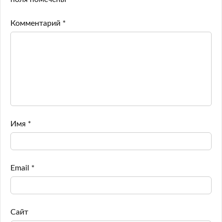
Комментарий
*
Имя
*
Email
*
Сайт