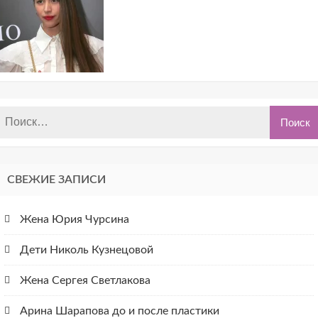
СВЕЖИЕ ЗАПИСИ
Жена Юрия Чурсина
Дети Николь Кузнецовой
Жена Сергея Светлакова
Арина Шарапова до и после пластики