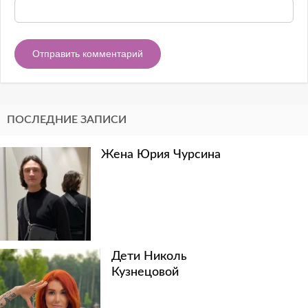
ПОСЛЕДНИЕ ЗАПИСИ
Жена Юрия Чурсина
Дети Николь
Кузнецовой