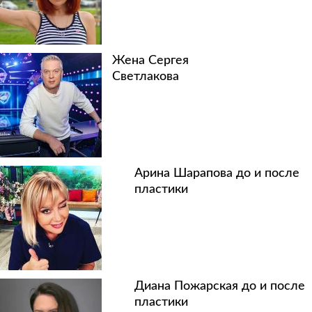
Жена Сергея
Светлакова
Арина Шарапова до и после
пластики
Диана Пожарская до и после
пластики