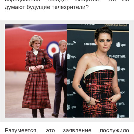
думают будущие телезрители?
Разумеется, это заявление послужило