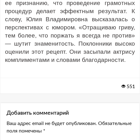
ее признанию, что проведение грамотных
процедур делает эффектным результат. К
слову, Юлия Владимировна высказалась о
перспективах с юмором. «Отращиваю гриву,
тем более, что поржать я всегда не против»
— шутит знаменитость. Поклонники высоко
оценили этот рецепт. Они засыпали актрису
комплиментами и словами благодарности.
551
Добавить комментарий
Ваш адрес email не будет опубликован.
Обязательные
поля помечены
*