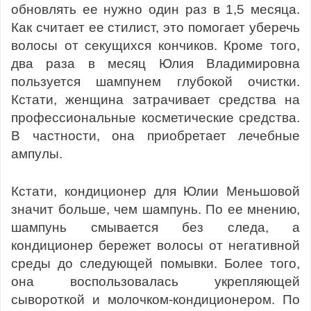
обновлять ее нужно один раз в 1,5 месяца.
Как считает ее стилист, это помогает уберечь
волосы от секущихся кончиков. Кроме того,
два раза в месяц Юлия Владимировна
пользуется шампунем глубокой очистки.
Кстати, женщина затрачивает средства на
профессиональные косметические средства.
В частности, она приобретает лечебные
ампулы.
Кстати, кондиционер для Юлии Меньшовой
значит больше, чем шампунь. По ее мнению,
шампунь смывается без следа, а
кондиционер бережет волосы от негативной
среды до следующей помывки. Более того,
она воспользовалась укрепляющей
сывороткой и молочком-кондиционером. По