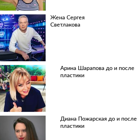
Жена Сергея
Светлакова
Арина Шарапова до и после
пластики
Диана Пожарская до и после
пластики