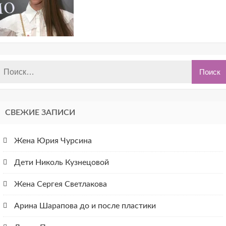
СВЕЖИЕ ЗАПИСИ
Жена Юрия Чурсина
Дети Николь Кузнецовой
Жена Сергея Светлакова
Арина Шарапова до и после пластики