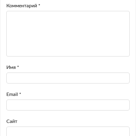
Комментарий
*
Имя
*
Email
*
Сайт