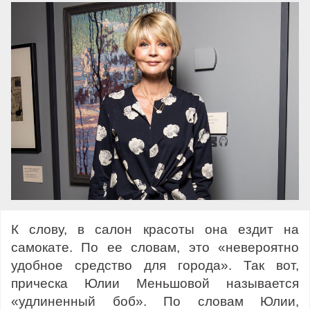
К слову, в салон красоты она ездит на
самокате. По ее словам, это «невероятно
удобное средство для города». Так вот,
прическа Юлии Меньшовой называется
«удлиненный боб». По словам Юлии,