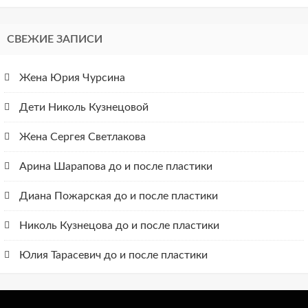
СВЕЖИЕ ЗАПИСИ
Жена Юрия Чурсина
Дети Николь Кузнецовой
Жена Сергея Светлакова
Арина Шарапова до и после пластики
Диана Пожарская до и после пластики
Николь Кузнецова до и после пластики
Юлия Тарасевич до и после пластики