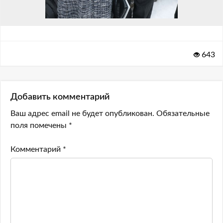
643
Добавить комментарий
Ваш адрес email не будет опубликован.
Обязательные
поля помечены
*
Комментарий
*