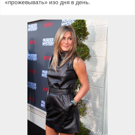
«прожевывать» изо дня в день.