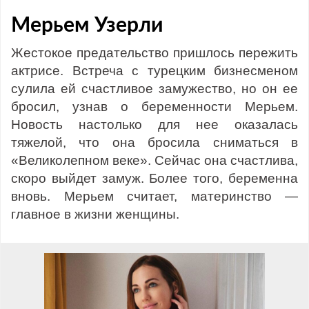
Мерьем Узерли
Жестокое предательство пришлось пережить
актрисе. Встреча с турецким бизнесменом
сулила ей счастливое замужество, но он ее
бросил, узнав о беременности Мерьем.
Новость настолько для нее оказалась
тяжелой, что она бросила сниматься в
«Великолепном веке». Сейчас она счастлива,
скоро выйдет замуж. Более того, беременна
вновь. Мерьем считает, материнство —
главное в жизни женщины.