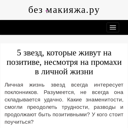
Skip
без макияжа.ру
to
content
5 звезд, которые живут на
позитиве, несмотря на промахи
в личной жизни
Личная жизнь звезд всегда интересует
поклонников. Разумеется, не всегда она
складывается удачно. Какие знаменитости,
смогли преодолеть трудности, разводы и
продолжают быть позитивными? У кого стоит
поучиться?