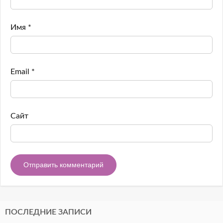
Имя
*
Email
*
Сайт
ПОСЛЕДНИЕ ЗАПИСИ