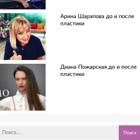
Арина Шарапова до и после
пластики
Диана Пожарская до и после
пластики