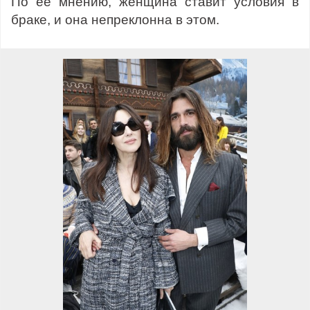
По ее мнению, женщина ставит условия в
браке, и она непреклонна в этом.