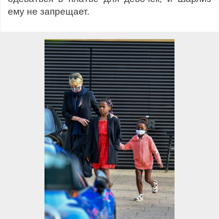
ему не запрещает.