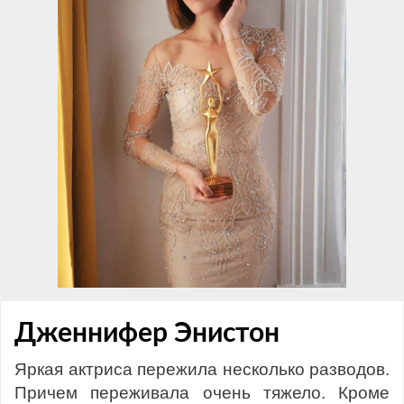
Дженнифер Энистон
Яркая актриса пережила несколько разводов.
Причем переживала очень тяжело. Кроме