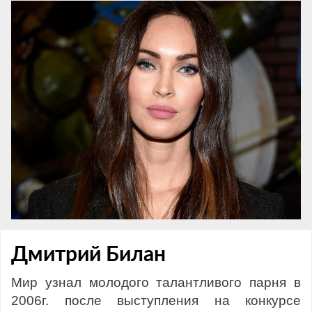
Дмитрий Билан
Мир узнал молодого талантливого парня в
2006г. после выступления на конкурсе