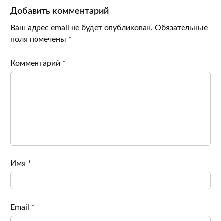
Добавить комментарий
Ваш адрес email не будет опубликован.
Обязательные
поля помечены
*
Комментарий
*
Имя
*
Email
*