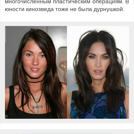
многочисленным пластическим операциям. В
юности кинозведа тоже не была дурнушкой.