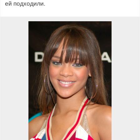
ей подходили.