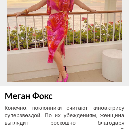
Меган Фокс
Конечно, поклонники считают киноактрису
суперзвездой. По их убеждениям, женщина
выглядит роскошно благодаря