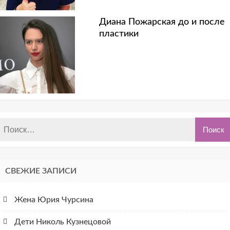
Диана Пожарская до и после
пластики
СВЕЖИЕ ЗАПИСИ
Жена Юрия Чурсина
Дети Николь Кузнецовой