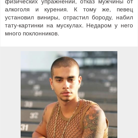
физических упражнений, отказ мужчины от
алкоголя и курения. К тому же, певец
установил виниры, отрастил бороду, набил
тату-картинки на мускулах. Недаром у него
много поклонников.