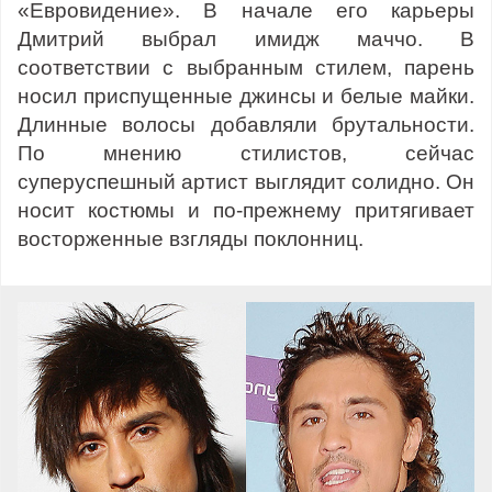
«Евровидение». В начале его карьеры
Дмитрий выбрал имидж маччо. В
соответствии с выбранным стилем, парень
носил приспущенные джинсы и белые майки.
Длинные волосы добавляли брутальности.
По мнению стилистов, сейчас
суперуспешный артист выглядит солидно. Он
носит костюмы и по-прежнему притягивает
восторженные взгляды поклонниц.