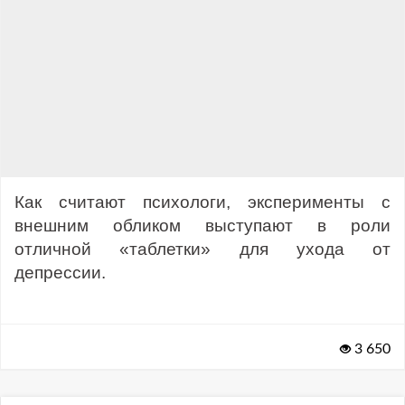
Как считают психологи, эксперименты с
внешним обликом выступают в роли
отличной «таблетки» для ухода от
депрессии.
3 650