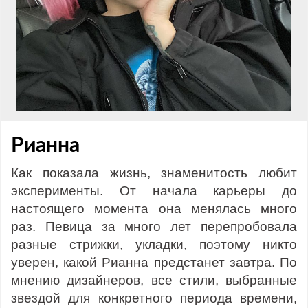
Рианна
Как показала жизнь, знаменитость любит
эксперименты. От начала карьеры до
настоящего момента она менялась много
раз. Певица за много лет перепробовала
разные стрижки, укладки, поэтому никто
уверен, какой Рианна предстанет завтра. По
мнению дизайнеров, все стили, выбранные
звездой для конкретного периода времени,