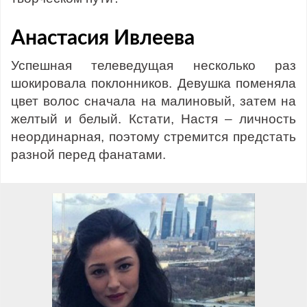
Анастасия Ивлеева
Успешная телеведущая несколько раз
шокировала поклонников. Девушка поменяла
цвет волос сначала на малиновый, затем на
желтый и белый. Кстати, Настя – личность
неординарная, поэтому стремится предстать
разной перед фанатами.