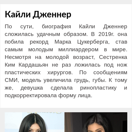
Кайли Дженнер
По сути, биография Кайли Дженнер
сложилась удачным образом. В 2019г. она
побила рекорд Марка Цукерберга, став
самым молодым миллиардером в мире.
Несмотря на молодой возраст, Сестренка
Ким Кардашьян не раз ложилась под нож
пластических хирургов. По сообщениям
СМИ, модель увеличила грудь, губы. К тому
же, девушка сделала ринопластику и
подкорректировала форму лица.