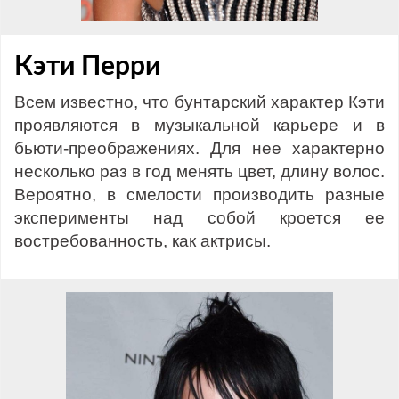
Кэти Перри
Всем известно, что бунтарский характер Кэти
проявляются в музыкальной карьере и в
бьюти-преображениях. Для нее характерно
несколько раз в год менять цвет, длину волос.
Вероятно, в смелости производить разные
эксперименты над собой кроется ее
востребованность, как актрисы.