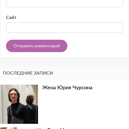
Сайт
ПОСЛЕДНИЕ ЗАПИСИ
Жена Юрия Чурсина