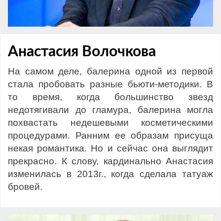
Анастасия Волочкова
На самом деле, балерина одной из первой
стала пробовать разные бьюти-методики. В
то время, когда большинство звезд
недотягивали до гламура, балерина могла
похвастать недешевыми косметическими
процедурами. Ранним ее образам присуща
некая романтика. Но и сейчас она выглядит
прекрасно. К слову, кардинально Анастасия
изменилась в 2013г., когда сделала татуаж
бровей.