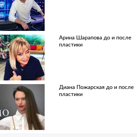
Арина Шарапова до и после
пластики
Диана Пожарская до и после
пластики