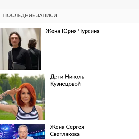
ПОСЛЕДНИЕ ЗАПИСИ
Жена Юрия Чурсина
Дети Николь
Кузнецовой
Жена Сергея
Светлакова