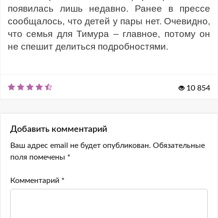
появилась лишь недавно. Ранее в прессе
сообщалось, что детей у пары нет. Очевидно,
что семья для Тимура – главное, потому он
не спешит делиться подробностями.
10 854
Добавить комментарий
Ваш адрес email не будет опубликован.
Обязательные
поля помечены
*
Комментарий
*