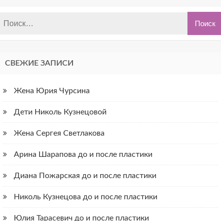
СВЕЖИЕ ЗАПИСИ
Жена Юрия Чурсина
Дети Николь Кузнецовой
Жена Сергея Светлакова
Арина Шарапова до и после пластики
Диана Пожарская до и после пластики
Николь Кузнецова до и после пластики
Юлия Тарасевич до и после пластики