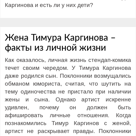
Каргинова и есть ли у них дети?
Жена Тимура Каргинова –
факты из личной жизни
Как оказалось, личная жизнь стендап-комика
течет своим чередом. У Тимура Каргинова
даже родился сын. Поклонники возмущались
обманом юмориста, считая, что шутить на
тему одиночества не пристало при наличии
жены и сына. Однако артист искренне
удивлен, почему он должен быть
афишировать личные отношения. Когда
познакомились Тимур Каргинов с женой,
артист не раскрывает правды. Поклонники