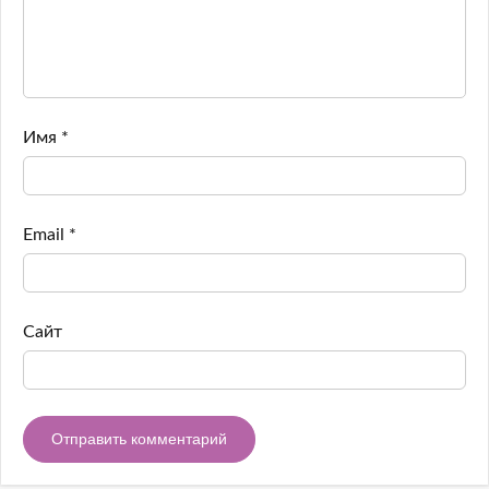
Имя
*
Email
*
Сайт